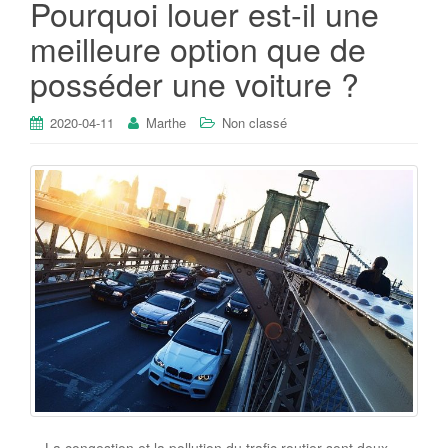
Pourquoi louer est-il une
meilleure option que de
posséder une voiture ?
2020-04-11
Marthe
Non classé