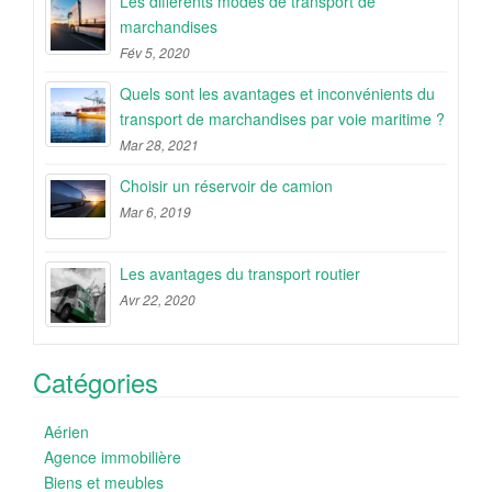
Les différents modes de transport de
marchandises
Fév 5, 2020
Quels sont les avantages et inconvénients du
transport de marchandises par voie maritime ?
Mar 28, 2021
Choisir un réservoir de camion
Mar 6, 2019
Les avantages du transport routier
Avr 22, 2020
Catégories
Aérien
Agence immobilière
Biens et meubles