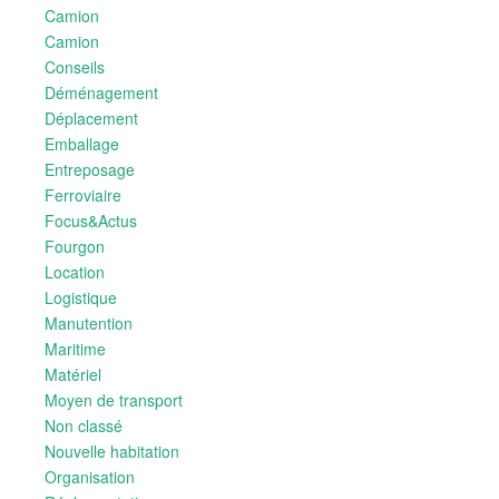
Camion
Camion
Conseils
Déménagement
Déplacement
Emballage
Entreposage
Ferroviaire
Focus&Actus
Fourgon
Location
Logistique
Manutention
Maritime
Matériel
Moyen de transport
Non classé
Nouvelle habitation
Organisation