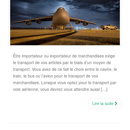
Être importateur ou exportateur de marchandises exige
le transport de vos articles par le biais d’un moyen de
transport. Vous avez de ce fait le choix entre le navire, le
train, le bus ou l’avion pour le transport de vos
marchandises. Lorsque vous optez pour le transport par
voie aérienne, vous devrez vous attendre aussi […]
Lire la suite