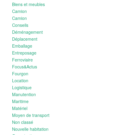
Biens et meubles
Camion
Camion
Conseils
Déménagement
Déplacement
Emballage
Entreposage
Ferroviaire
Focus&Actus
Fourgon
Location
Logistique
Manutention
Maritime
Matériel
Moyen de transport
Non classé
Nouvelle habitation