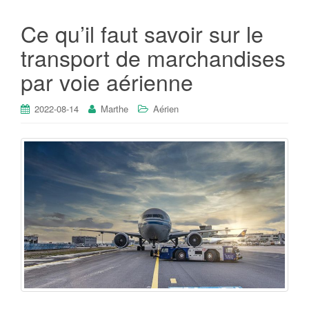
Ce qu’il faut savoir sur le
transport de marchandises
par voie aérienne
2022-08-14
Marthe
Aérien