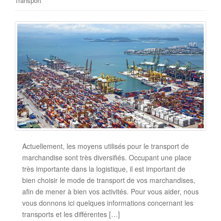
Transport
Actuellement, les moyens utilisés pour le transport de
marchandise sont très diversifiés. Occupant une place
très importante dans la logistique, il est important de
bien choisir le mode de transport de vos marchandises,
afin de mener à bien vos activités. Pour vous aider, nous
vous donnons ici quelques informations concernant les
transports et les différentes […]