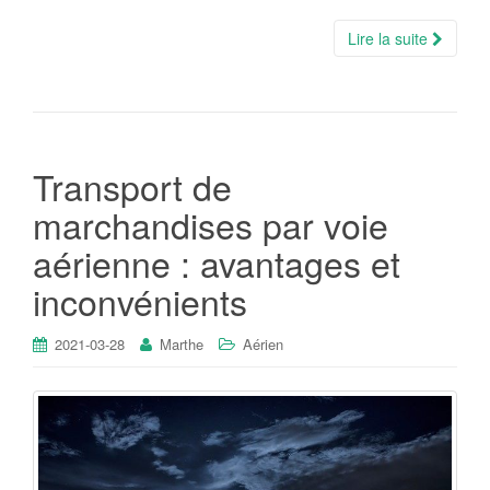
Lire la suite
Transport de
marchandises par voie
aérienne : avantages et
inconvénients
2021-03-28
Marthe
Aérien