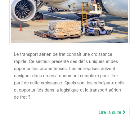
Le transport aérien de fret connaît une croissance
rapide. Ce secteur présente des défis uniques et des
opportunités prometteuses. Les entreprises doivent
naviguer dans un environnement complexe pour tirer
parti de cette croissance. Quels sont les principaux défis
et opportunités dans la logistique et le transport aérien
de fret ?
Lire la suite