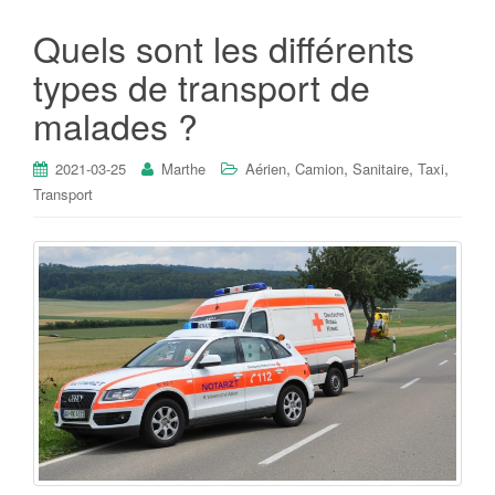
Quels sont les différents
types de transport de
malades ?
,
,
,
,
2021-03-25
Marthe
Aérien
Camion
Sanitaire
Taxi
Transport