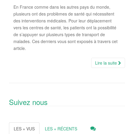
En France comme dans les autres pays du monde,
plusieurs ont des problèmes de santé qui nécessitent
des interventions médicales. Pour leur déplacement
vers les centres de santé, les patients ont la possibilité
de s’appuyer sur plusieurs types de transport de
malades. Ces derniers vous sont exposés à travers cet
article.
Lire la suite
Suivez nous
LES + VUS
LES + RÉCENTS