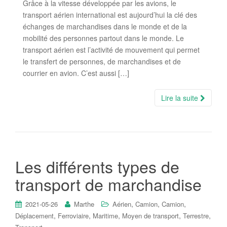
Grâce à la vitesse développée par les avions, le
transport aérien international est aujourd’hui la clé des
échanges de marchandises dans le monde et de la
mobilité des personnes partout dans le monde. Le
transport aérien est l’activité de mouvement qui permet
le transfert de personnes, de marchandises et de
courrier en avion. C’est aussi […]
Lire la suite
Les différents types de
transport de marchandise
,
,
,
2021-05-26
Marthe
Aérien
Camion
Camion
,
,
,
,
,
Déplacement
Ferroviaire
Maritime
Moyen de transport
Terrestre