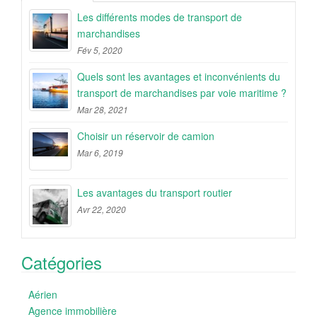
Les différents modes de transport de
marchandises
Fév 5, 2020
Quels sont les avantages et inconvénients du
transport de marchandises par voie maritime ?
Mar 28, 2021
Choisir un réservoir de camion
Mar 6, 2019
Les avantages du transport routier
Avr 22, 2020
Catégories
Aérien
Agence immobilière