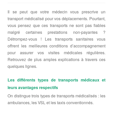
Il se peut que votre médecin vous prescrive un
transport médicalisé pour vos déplacements. Pourtant,
vous pensez que ces transports ne sont pas fiables
malgré certaines prestations non-payantes ?
Détrompez-vous ! Les transports sanitaires vous
offrent les meilleures conditions d’accompagnement
pour assurer vos visites médicales régulières.
Retrouvez de plus amples explications à travers ces
quelques lignes.
Les différents types de transports médicaux et
leurs avantages respectifs
On distingue trois types de transports médicalisés : les
ambulances, les VSL et les taxis conventionnés.