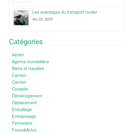
Les avantages du transport routier
Avr 22, 2020
Catégories
Aérien
Agence immobilière
Biens et meubles
Camion
Camion
Conseils
Déménagement
Déplacement
Emballage
Entreposage
Ferroviaire
Focus&Actus