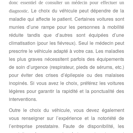
donc essentiel de consulter un médecin pour effectuer un
Le choix du véhicule peut dépendre de la
diagnostic.
maladie qui affecte le patient. Certaines voitures sont
munies d’une rampe pour les personnes à mobilité
réduite tandis que d’autres sont équipées d’une
climatisation (pour les fiévreux). Seul le médecin peut
prescrire le véhicule adapté à votre cas. Les maladies
les plus graves nécessitent parfois des équipements
de soin d’urgence (respirateur, pieds de sérums, etc.)
pour éviter des crises d’épilepsie ou des malaises
inopinés. Si vous avez le choix, préférez les voitures
légères pour garantir la rapidité et la ponctualité des
interventions.
Outre le choix du véhicule, vous devez également
vous renseigner sur l’expérience et la notoriété de
l’entreprise prestataire. Faute de disponibilité, les