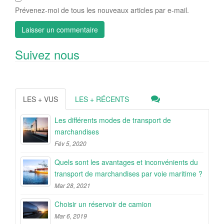
Prévenez-moi de tous les nouveaux articles par e-mail.
Suivez nous
LES + VUS
LES + RÉCENTS
Les différents modes de transport de
marchandises
Fév 5, 2020
Quels sont les avantages et inconvénients du
transport de marchandises par voie maritime ?
Mar 28, 2021
Choisir un réservoir de camion
Mar 6, 2019