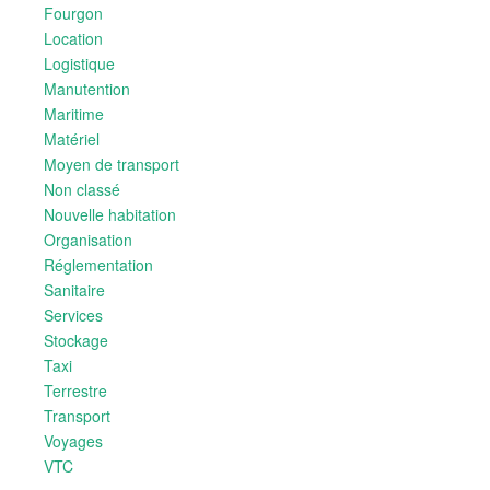
Fourgon
Location
Logistique
Manutention
Maritime
Matériel
Moyen de transport
Non classé
Nouvelle habitation
Organisation
Réglementation
Sanitaire
Services
Stockage
Taxi
Terrestre
Transport
Voyages
VTC