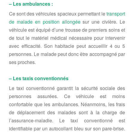
– Les ambulances :
Ce sont des véhicules spacieux permettant le
transport
de malade en position allongée
sur une civière. Le
véhicule est équipé d’une trousse de premiers soins et
de tout le matériel médical nécessaire pour intervenir
avec efficacité. Son habitacle peut accueillir 4 ou 5
personnes. Le malade peut donc être accompagné par
ses proches.
– Les taxis conventionnés
Le taxi conventionné garantit la sécurité sociale des
personnes assurées. Ce véhicule est moins
confortable que les ambulances. Néanmoins, les frais
de déplacement des malades sont à la charge de
l’assurance-maladie. Le taxi conventionné est
identifiable par un autocollant bleu sur son pare-brise.