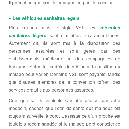
Il permet uniquement le transport en position assise.
– Les véhicules sanitaires légers
Plus connus sous le sigle VSL, les
véhicules
sanitaires légers
sont similaires aux ambulances.
Autrement dit, ils sont mis à la disposition des
personnes assurées et sont gérés par des
établissements médicaux ou des compagnies de
transport. Selon le modèle du véhicule, la position du
malade peut varier. Certains VSL sont payants, tandis
que d’autres membres de la convention offrent des
services gratuits aux personnes assurées.
Quel que soit le véhicule sanitaire prescrit par votre
médecin, sachez que l’état de santé des malades est
toujours surveillé à bord. L’assistance d’un proche est
toutefois recommandée si le malade perd conscience