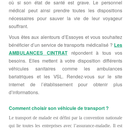
où si son état de santé est grave. Le personnel
médical peut ainsi prendre toutes les dispositions
nécessaires pour sauver la vie de leur voyageur
souffrant.
Vous êtes aux alentours d’Essoyes et vous souhaitez
bénéficier d’un service de transports médicalisé ?
Les
AMBULANCES CINTRAT
répondent à tous vos
besoins. Elles mettent à votre disposition différents
véhicules sanitaires comme les ambulances
bariatriques et les VSL. Rendez-vous sur le site
internet de l’établissement pour obtenir plus
d’informations.
Comment choisir son véhicule de transport ?
Le transport de malade est défini par la convention nationale
qui lie toutes les entreprises avec l’assurance-maladie. Il est