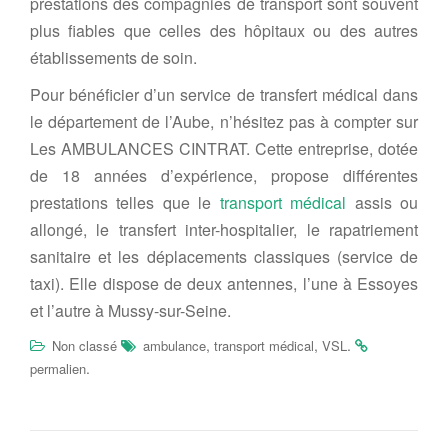
prestations des compagnies de transport sont souvent
plus fiables que celles des hôpitaux ou des autres
établissements de soin.
Pour bénéficier d’un service de transfert médical dans
le département de l’Aube, n’hésitez pas à compter sur
Les AMBULANCES CINTRAT. Cette entreprise, dotée
de 18 années d’expérience, propose différentes
prestations telles que le
transport médical
assis ou
allongé, le transfert inter-hospitalier, le rapatriement
sanitaire et les déplacements classiques (service de
taxi). Elle dispose de deux antennes, l’une à Essoyes
et l’autre à Mussy-sur-Seine.
,
,
.
Non classé
ambulance
transport médical
VSL
.
permalien