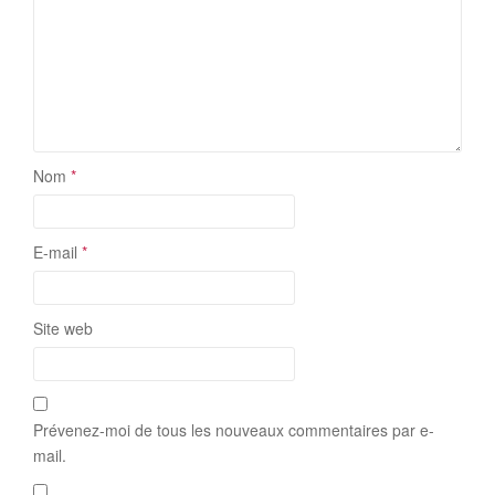
Nom
*
E-mail
*
Site web
Prévenez-moi de tous les nouveaux commentaires par e-
mail.