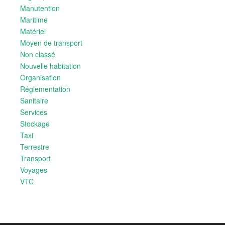
Manutention
Maritime
Matériel
Moyen de transport
Non classé
Nouvelle habitation
Organisation
Réglementation
Sanitaire
Services
Stockage
Taxi
Terrestre
Transport
Voyages
VTC