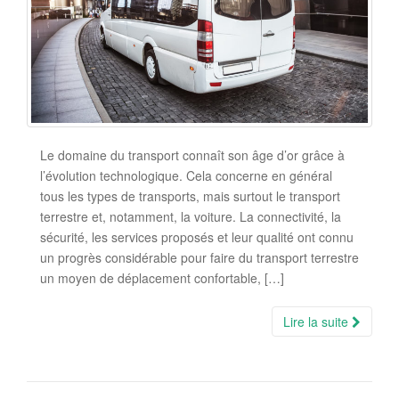
Le domaine du transport connaît son âge d’or grâce à
l’évolution technologique. Cela concerne en général
tous les types de transports, mais surtout le transport
terrestre et, notamment, la voiture. La connectivité, la
sécurité, les services proposés et leur qualité ont connu
un progrès considérable pour faire du transport terrestre
un moyen de déplacement confortable, […]
Lire la suite