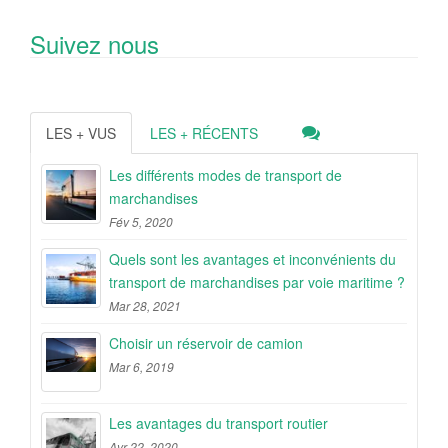
Suivez nous
LES + VUS
LES + RÉCENTS
Les différents modes de transport de
marchandises
Fév 5, 2020
Quels sont les avantages et inconvénients du
transport de marchandises par voie maritime ?
Mar 28, 2021
Choisir un réservoir de camion
Mar 6, 2019
Les avantages du transport routier
Avr 22, 2020