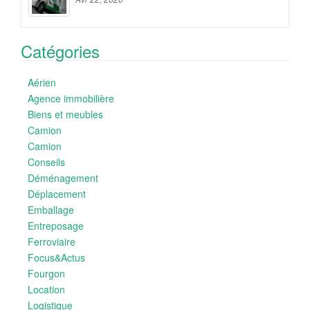
Catégories
Aérien
Agence immobilière
Biens et meubles
Camion
Camion
Conseils
Déménagement
Déplacement
Emballage
Entreposage
Ferroviaire
Focus&Actus
Fourgon
Location
Logistique