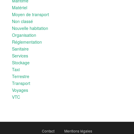
Maritime
Matériel
Moyen de transport
Non classé
Nouvelle habitation
Organisation
Réglementation
Sanitaire
Services
Stockage
Taxi
Terrestre
Transport
Voyages
VTC
Contact
Mentions légales