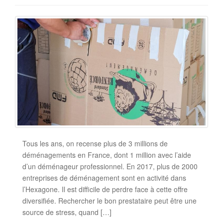
Tous les ans, on recense plus de 3 millions de
déménagements en France, dont 1 million avec l’aide
d’un déménageur professionnel. En 2017, plus de 2000
entreprises de déménagement sont en activité dans
l’Hexagone. Il est difficile de perdre face à cette offre
diversifiée. Rechercher le bon prestataire peut être une
source de stress, quand […]