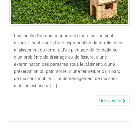
Les motifs d’un déménagement d’une maison sont
divers. Il peut s’agir d’une expropriation du terrain, d’un
affaissement du terrain, d’un pieutage de fondations,
d’un problème de drainage ou de fissure, d’une
extermination des parasites sous le bâtiment, d’une
préservation du patrimoine, d’une fermeture d’un parc
de maisons mobile… Le déménagement de maisons
mobiles est assez […]
Lire la suite