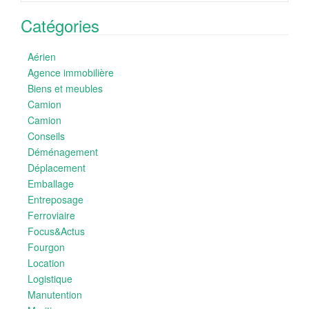
Catégories
Aérien
Agence immobilière
Biens et meubles
Camion
Camion
Conseils
Déménagement
Déplacement
Emballage
Entreposage
Ferroviaire
Focus&Actus
Fourgon
Location
Logistique
Manutention