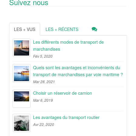
Suivez nous
LES + VUS
LES + RÉCENTS
Les différents modes de transport de
marchandises
Fév 5, 2020
Quels sont les avantages et inconvénients du
transport de marchandises par voie maritime ?
Mar 28, 2021
Choisir un réservoir de camion
Mar 6, 2019
Les avantages du transport routier
Avr 22, 2020