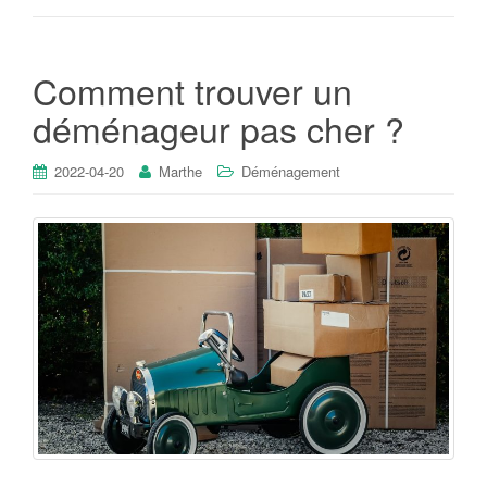
Comment trouver un
déménageur pas cher ?
2022-04-20
Marthe
Déménagement