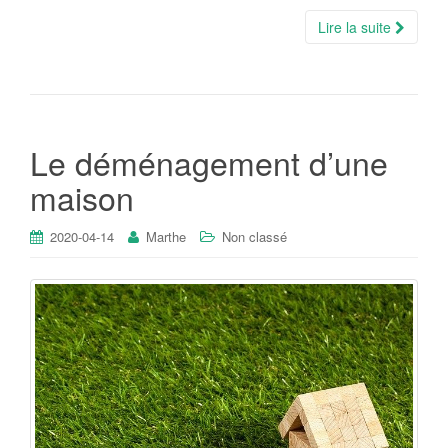
Lire la suite
Le déménagement d’une
maison
2020-04-14
Marthe
Non classé