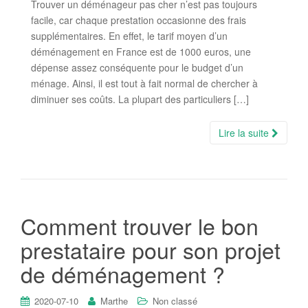
Trouver un déménageur pas cher n’est pas toujours
facile, car chaque prestation occasionne des frais
supplémentaires. En effet, le tarif moyen d’un
déménagement en France est de 1000 euros, une
dépense assez conséquente pour le budget d’un
ménage. Ainsi, il est tout à fait normal de chercher à
diminuer ses coûts. La plupart des particuliers […]
Lire la suite
Comment trouver le bon
prestataire pour son projet
de déménagement ?
2020-07-10
Marthe
Non classé