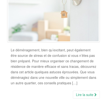
Le déménagement, bien qu’excitant, peut également
être source de stress et de confusion si vous n’êtes pas
bien préparé. Pour mieux organiser ce changement de
résidence de manière efficace et sans tracas, découvrez
dans cet article quelques astuces éprouvées. Que vous
déménagiez dans une nouvelle ville ou simplement dans
un autre quartier, ces conseils pratiques […]
Lire la suite