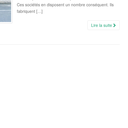
Ces sociétés en disposent un nombre conséquent. Ils
fabriquent […]
Lire la suite