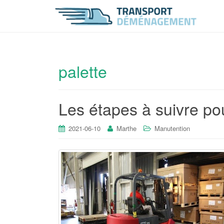
palette
Les étapes à suivre pou
2021-06-10
Marthe
Manutention