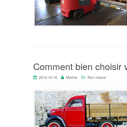
Comment bien choisir v
2019-10-16
Marthe
Non classé