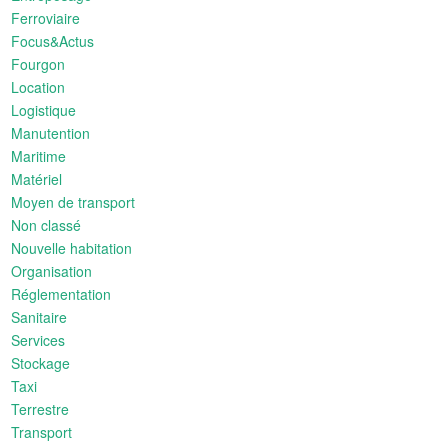
Ferroviaire
Focus&Actus
Fourgon
Location
Logistique
Manutention
Maritime
Matériel
Moyen de transport
Non classé
Nouvelle habitation
Organisation
Réglementation
Sanitaire
Services
Stockage
Taxi
Terrestre
Transport