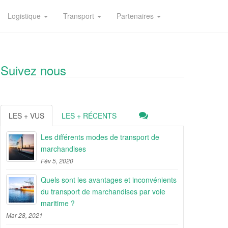
Logistique
Transport
Partenaires
Suivez nous
LES + VUS
LES + RÉCENTS
Les différents modes de transport de
marchandises
Fév 5, 2020
Quels sont les avantages et inconvénients
du transport de marchandises par voie
maritime ?
Mar 28, 2021