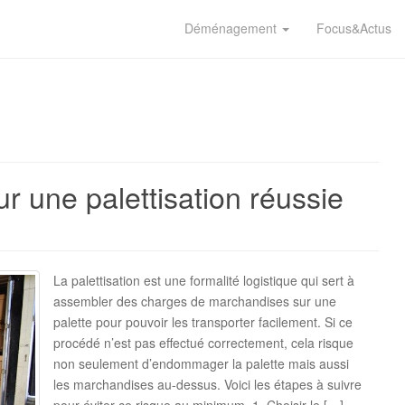
Déménagement
Focus&Actus
r une palettisation réussie
La palettisation est une formalité logistique qui sert à
assembler des charges de marchandises sur une
palette pour pouvoir les transporter facilement. Si ce
procédé n’est pas effectué correctement, cela risque
non seulement d’endommager la palette mais aussi
les marchandises au-dessus. Voici les étapes à suivre