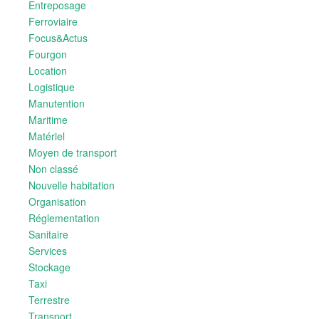
Entreposage
Ferroviaire
Focus&Actus
Fourgon
Location
Logistique
Manutention
Maritime
Matériel
Moyen de transport
Non classé
Nouvelle habitation
Organisation
Réglementation
Sanitaire
Services
Stockage
Taxi
Terrestre
Transport