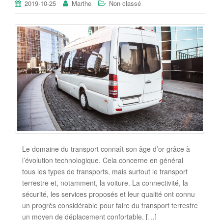
2019-10-25
Marthe
Non classé
Le domaine du transport connaît son âge d’or grâce à
l’évolution technologique. Cela concerne en général
tous les types de transports, mais surtout le transport
terrestre et, notamment, la voiture. La connectivité, la
sécurité, les services proposés et leur qualité ont connu
un progrès considérable pour faire du transport terrestre
un moyen de déplacement confortable, […]