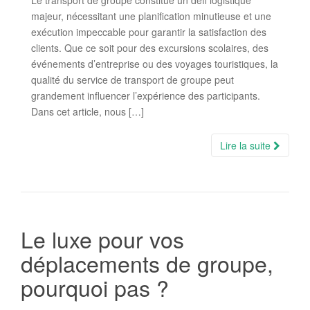
Le transport de groupe constitue un défi logistique
majeur, nécessitant une planification minutieuse et une
exécution impeccable pour garantir la satisfaction des
clients. Que ce soit pour des excursions scolaires, des
événements d’entreprise ou des voyages touristiques, la
qualité du service de transport de groupe peut
grandement influencer l’expérience des participants.
Dans cet article, nous […]
Lire la suite
Le luxe pour vos
déplacements de groupe,
pourquoi pas ?