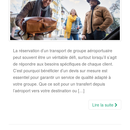
La réservation d’un transport de groupe aéroportuaire
peut souvent être un véritable défi, surtout lorsqu’il s’agit
de répondre aux besoins spécifiques de chaque client.
C’est pourquoi bénéficier d’un devis sur mesure est
essentiel pour garantir un service de qualité adapté à
votre groupe. Que ce soit pour un transfert depuis
l’aéroport vers votre destination ou […]
Lire la suite