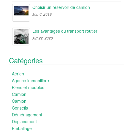
Choisir un réservoir de camion
Mar 6, 2019
Les avantages du transport routier
Avr 22, 2020
Catégories
Aérien
Agence immobilière
Biens et meubles
Camion
Camion
Conseils
Déménagement
Déplacement
Emballage