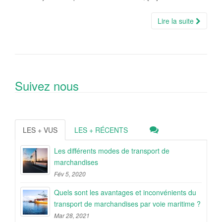
Lire la suite
Suivez nous
LES + VUS
LES + RÉCENTS
Les différents modes de transport de
marchandises
Fév 5, 2020
Quels sont les avantages et inconvénients du
transport de marchandises par voie maritime ?
Mar 28, 2021