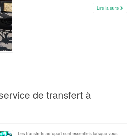
Lire la suite
service de transfert à
Les transferts aéroport sont essentiels lorsque vous