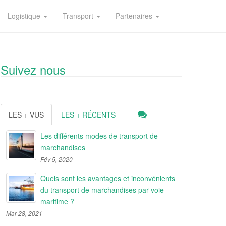
Logistique
Transport
Partenaires
Suivez nous
LES + VUS
LES + RÉCENTS
Les différents modes de transport de
marchandises
Fév 5, 2020
Quels sont les avantages et inconvénients
du transport de marchandises par voie
maritime ?
Mar 28, 2021