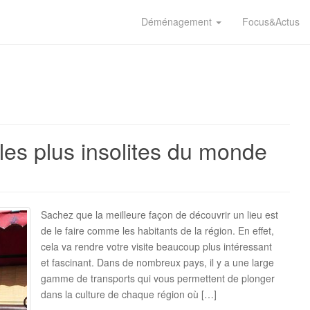
Déménagement
Focus&Actus
les plus insolites du monde
Sachez que la meilleure façon de découvrir un lieu est
de le faire comme les habitants de la région. En effet,
cela va rendre votre visite beaucoup plus intéressant
et fascinant. Dans de nombreux pays, il y a une large
gamme de transports qui vous permettent de plonger
dans la culture de chaque région où […]