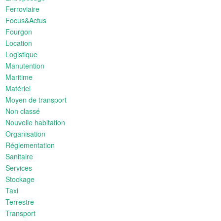
Ferroviaire
Focus&Actus
Fourgon
Location
Logistique
Manutention
Maritime
Matériel
Moyen de transport
Non classé
Nouvelle habitation
Organisation
Réglementation
Sanitaire
Services
Stockage
Taxi
Terrestre
Transport