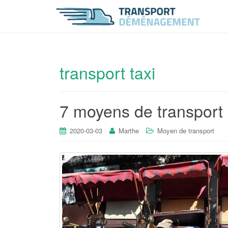
transport taxi
7 moyens de transport 
2020-03-03
Marthe
Moyen de transport