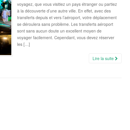
voyagez, que vous visitiez un pays étranger ou partiez
à la découverte d’une autre ville. En effet, avec des
transferts depuis et vers l’aéroport, votre déplacement
se déroulera sans problème. Les transferts aéroport
sont sans aucun doute un excellent moyen de
voyager facilement. Cependant, vous devez réserver
les […]
Lire la suite