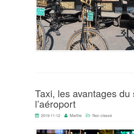
Taxi, les avantages du 
l’aéroport
2019-11-12
Marthe
Non classé