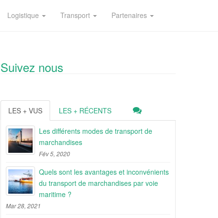
Logistique
Transport
Partenaires
Suivez nous
LES + VUS
LES + RÉCENTS
Les différents modes de transport de
marchandises
Fév 5, 2020
Quels sont les avantages et inconvénients
du transport de marchandises par voie
maritime ?
Mar 28, 2021