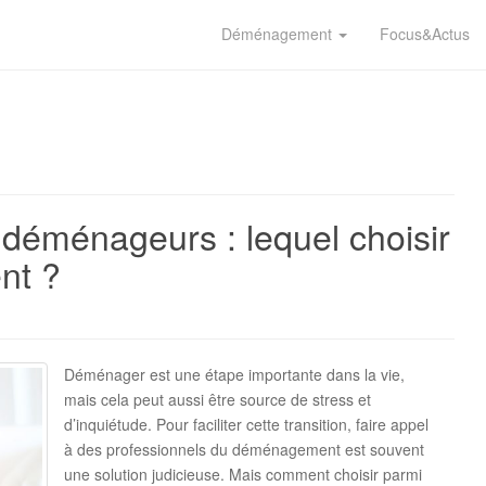
Déménagement
Focus&Actus
 déménageurs : lequel choisir
nt ?
Déménager est une étape importante dans la vie,
mais cela peut aussi être source de stress et
d’inquiétude. Pour faciliter cette transition, faire appel
à des professionnels du déménagement est souvent
une solution judicieuse. Mais comment choisir parmi