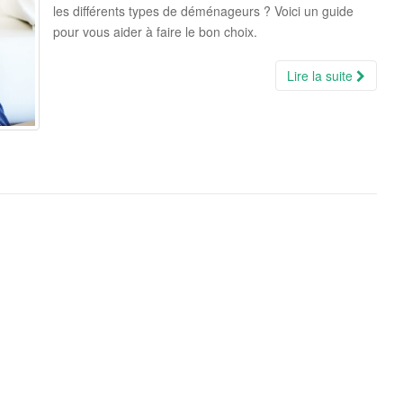
les différents types de déménageurs ? Voici un guide
pour vous aider à faire le bon choix.
Lire la suite