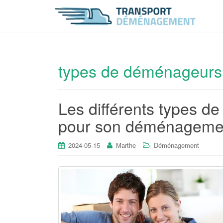
types de déménageurs
Les différents types de
pour son déménageme
2024-05-15
Marthe
Déménagement