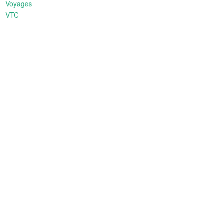
Voyages
VTC