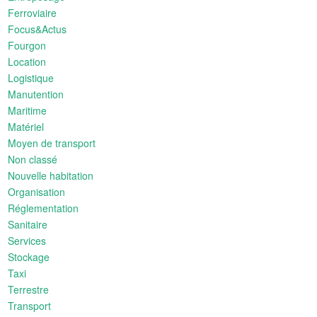
Ferroviaire
Focus&Actus
Fourgon
Location
Logistique
Manutention
Maritime
Matériel
Moyen de transport
Non classé
Nouvelle habitation
Organisation
Réglementation
Sanitaire
Services
Stockage
Taxi
Terrestre
Transport