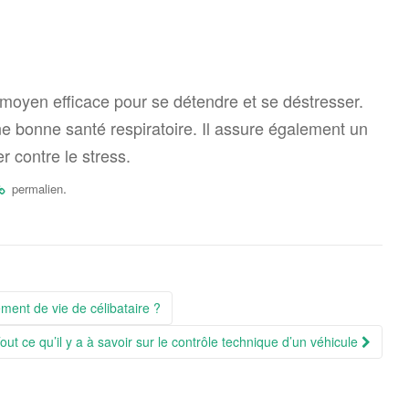
 moyen efficace pour se détendre et se déstresser.
ne bonne santé respiratoire. Il assure également un
r contre le stress.
.
permalien
ent de vie de célibataire ?
out ce qu’il y a à savoir sur le contrôle technique d’un véhicule