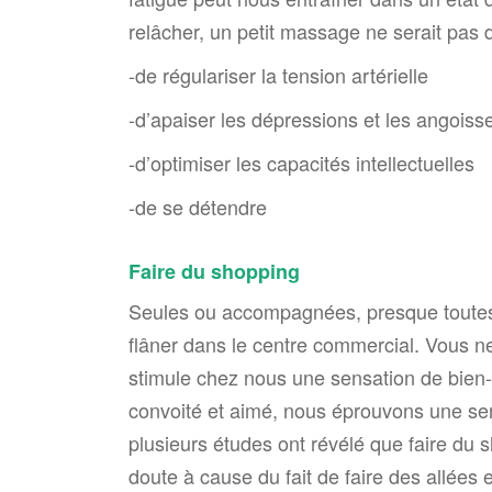
relâcher, un petit massage ne serait pas d
-de régulariser la tension artérielle
-d’apaiser les dépressions et les angoiss
-d’optimiser les capacités intellectuelles
-de se détendre
Faire du shopping
Seules ou accompagnées, presque toutes 
flâner dans le centre commercial. Vous ne
stimule chez nous une sensation de bien
convoité et aimé, nous éprouvons une sens
plusieurs études ont révélé que faire du
doute à cause du fait de faire des allées