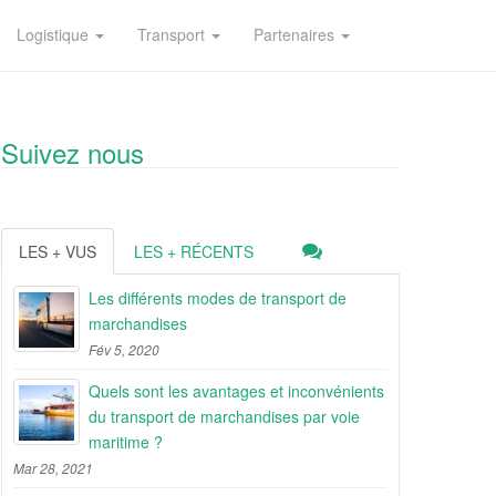
Logistique
Transport
Partenaires
Suivez nous
LES + VUS
LES + RÉCENTS
Les différents modes de transport de
marchandises
Fév 5, 2020
Quels sont les avantages et inconvénients
du transport de marchandises par voie
maritime ?
Mar 28, 2021