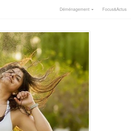
Déménagement
Focus&Actus