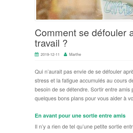
Comment se défouler 
travail ?
2019-12-11
Marthe
Qui n’aurait pas envie de se défouler ap
stress et la fatigue accumulés au cours de
besoin de se détendre. Sortir entre amis po
quelques bons plans pour vous aider à v
En avant pour une sortie entre amis
Il n’y a rien de tel qu’une petite sortie en