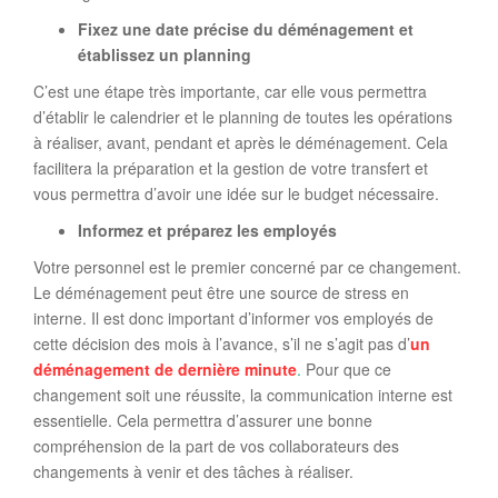
Fixez une date précise du déménagement et
établissez un planning
C’est une étape très importante, car elle vous permettra
d’établir le calendrier et le planning de toutes les opérations
à réaliser, avant, pendant et après le déménagement. Cela
facilitera la préparation et la gestion de votre transfert et
vous permettra d’avoir une idée sur le budget nécessaire.
Informez et préparez les employés
Votre personnel est le premier concerné par ce changement.
Le déménagement peut être une source de stress en
interne. Il est donc important d’informer vos employés de
cette décision des mois à l’avance, s’il ne s’agit pas d’
un
déménagement de dernière minute
.
Pour que ce
changement soit une réussite, la communication interne est
essentielle. Cela permettra d’assurer une bonne
compréhension de la part de vos collaborateurs des
changements à venir et des tâches à réaliser.