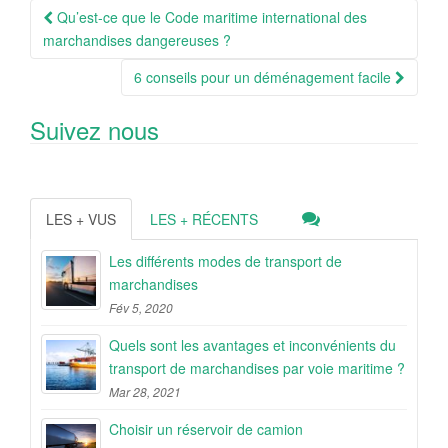
Navigation
Qu’est-ce que le Code maritime international des
Article
marchandises dangereuses ?
6 conseils pour un déménagement facile
Suivez nous
LES + VUS
LES + RÉCENTS
Les différents modes de transport de
marchandises
Fév 5, 2020
Quels sont les avantages et inconvénients du
transport de marchandises par voie maritime ?
Mar 28, 2021
Choisir un réservoir de camion