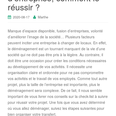
réussir ?
2020-08-17
Marthe
Manque d’espace disponible, fusion d’entreprises, volonté
d’améliorer l’image de la société… Plusieurs facteurs
peuvent inciter une entreprise à changer de locaux. En effet,
le déménagement est un tournant marquant de la vie d’une
société qui ne doit pas être pris à la légère. Au contraire, il
doit être une occasion pour créer les conditions nécessaires
au développement de vos activités. Il nécessite une
organisation claire et ordonnée pour ne pas compromettre
vos activités et le travail de vos employés. Comme tout autre
projet, plus la taille de l’entreprise est importante, plus le
déménagement sera complexe. De ce fait, il nous semble
important de vous livrer nos conseils sur la check-list à suivre
pour réussir votre projet. Une fois que vous avez déterminé
où vous allez déménager, suivez les étapes suivantes pour
bien organiser votre transfert.