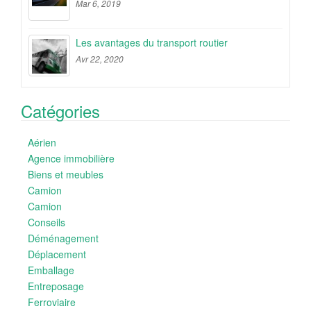
Mar 6, 2019
Les avantages du transport routier
Avr 22, 2020
Catégories
Aérien
Agence immobilière
Biens et meubles
Camion
Camion
Conseils
Déménagement
Déplacement
Emballage
Entreposage
Ferroviaire