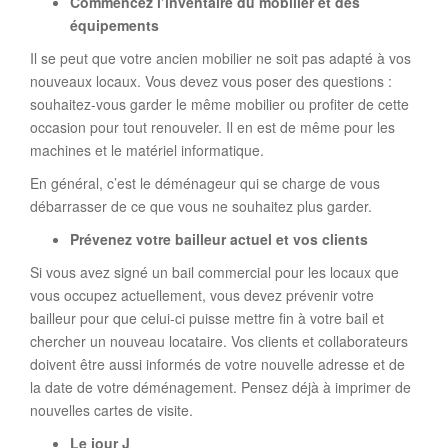
Commencez l’inventaire du mobilier et des
équipements
Il se peut que votre ancien mobilier ne soit pas adapté à vos
nouveaux locaux. Vous devez vous poser des questions :
souhaitez-vous garder le même mobilier ou profiter de cette
occasion pour tout renouveler. Il en est de même pour les
machines et le matériel informatique.
En général, c’est le déménageur qui se charge de vous
débarrasser de ce que vous ne souhaitez plus garder.
Prévenez votre bailleur actuel et vos clients
Si vous avez signé un bail commercial pour les locaux que
vous occupez actuellement, vous devez prévenir votre
bailleur pour que celui-ci puisse mettre fin à votre bail et
chercher un nouveau locataire. Vos clients et collaborateurs
doivent être aussi informés de votre nouvelle adresse et de
la date de votre déménagement. Pensez déjà à imprimer de
nouvelles cartes de visite.
Le jour J