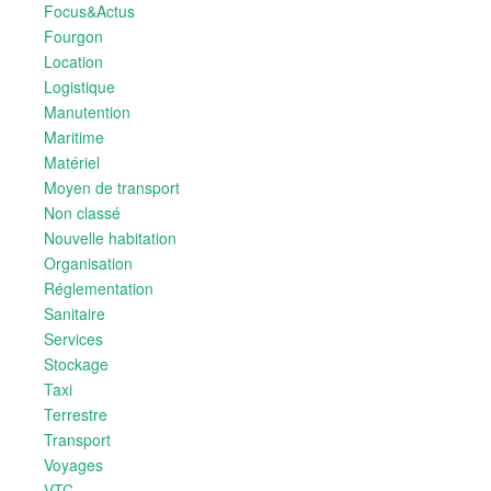
Focus&Actus
Fourgon
Location
Logistique
Manutention
Maritime
Matériel
Moyen de transport
Non classé
Nouvelle habitation
Organisation
Réglementation
Sanitaire
Services
Stockage
Taxi
Terrestre
Transport
Voyages
VTC