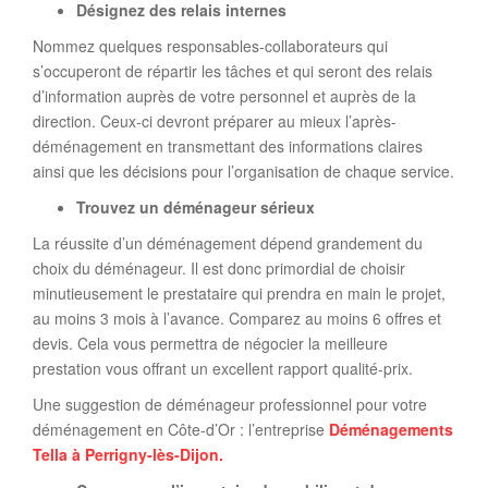
Désignez des relais internes
Nommez quelques responsables-collaborateurs qui
s’occuperont de répartir les tâches et qui seront des relais
d’information auprès de votre personnel et auprès de la
direction. Ceux-ci devront préparer au mieux l’après-
déménagement en transmettant des informations claires
ainsi que les décisions pour l’organisation de chaque service.
Trouvez un déménageur sérieux
La réussite d’un déménagement dépend grandement du
choix du déménageur. Il est donc primordial de choisir
minutieusement le prestataire qui prendra en main le projet,
au moins 3 mois à l’avance. Comparez au moins 6 offres et
devis. Cela vous permettra de négocier la meilleure
prestation vous offrant un excellent rapport qualité-prix.
Une suggestion de déménageur professionnel pour votre
déménagement en Côte-d’Or : l’entreprise
Déménagements
Tella à Perrigny-lès-Dijon.