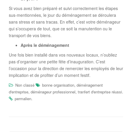
Si vous avez bien préparé et suivi correctement les étapes
sus-mentionnées, le jour du déménagement se déroulera
sans stress et sans tracas. En effet, c’est votre déménageur
qui s’occupera de tout, que ce soit la manutention ou le
transport de vos biens.
Après le déménagement
Une fois bien installé dans vos nouveaux locaux, n’oubliez
pas d’organiser une petite fête d’inauguration. C’est
l’occasion pour la direction de remercier les employés de leur
implication et de profiter d’un moment festif.
,
Non classé
bonne organisation
déménagement
,
,
.
d'entreprise
déménageur professionnel
tranfert d'entreprise réussi
.
permalien