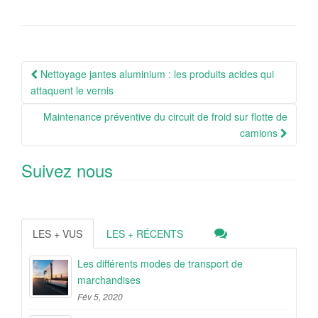
Navigation
Nettoyage jantes aluminium : les produits acides qui
Article
attaquent le vernis
Maintenance préventive du circuit de froid sur flotte de
camions
Suivez nous
LES + VUS
LES + RÉCENTS
Les différents modes de transport de
marchandises
Fév 5, 2020