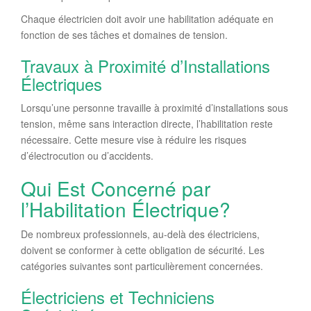
Chaque électricien doit avoir une habilitation adéquate en
fonction de ses tâches et domaines de tension.
Travaux à Proximité d’Installations
Électriques
Lorsqu’une personne travaille à proximité d’installations sous
tension, même sans interaction directe, l’habilitation reste
nécessaire. Cette mesure vise à réduire les risques
d’électrocution ou d’accidents.
Qui Est Concerné par
l’Habilitation Électrique?
De nombreux professionnels, au-delà des électriciens,
doivent se conformer à cette obligation de sécurité. Les
catégories suivantes sont particulièrement concernées.
Électriciens et Techniciens