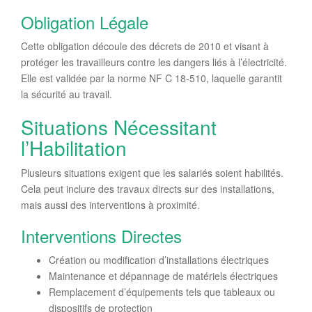
Obligation Légale
Cette obligation découle des décrets de 2010 et visant à
protéger les travailleurs contre les dangers liés à l’électricité.
Elle est validée par la norme NF C 18-510, laquelle garantit
la sécurité au travail.
Situations Nécessitant
l’Habilitation
Plusieurs situations exigent que les salariés soient habilités.
Cela peut inclure des travaux directs sur des installations,
mais aussi des interventions à proximité.
Interventions Directes
Création ou modification d’installations électriques
Maintenance et dépannage de matériels électriques
Remplacement d’équipements tels que tableaux ou
dispositifs de protection