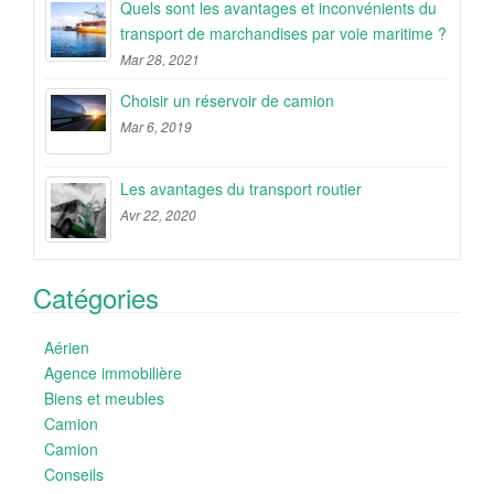
Quels sont les avantages et inconvénients du
transport de marchandises par voie maritime ?
Mar 28, 2021
Choisir un réservoir de camion
Mar 6, 2019
Les avantages du transport routier
Avr 22, 2020
Catégories
Aérien
Agence immobilière
Biens et meubles
Camion
Camion
Conseils