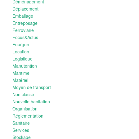
Déménagement
Déplacement
Emballage
Entreposage
Ferroviaire
Focus&Actus
Fourgon
Location
Logistique
Manutention
Maritime
Matériel
Moyen de transport
Non classé
Nouvelle habitation
Organisation
Réglementation
Sanitaire
Services
Stockage