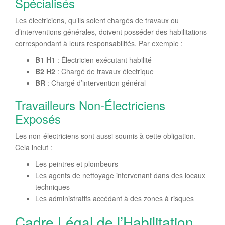
Spécialisés
Les électriciens, qu’ils soient chargés de travaux ou
d’interventions générales, doivent posséder des habilitations
correspondant à leurs responsabilités. Par exemple :
B1 H1
: Électricien exécutant habilité
B2 H2
: Chargé de travaux électrique
BR
: Chargé d’intervention général
Travailleurs Non-Électriciens
Exposés
Les non-électriciens sont aussi soumis à cette obligation.
Cela inclut :
Les peintres et plombeurs
Les agents de nettoyage intervenant dans des locaux
techniques
Les administratifs accédant à des zones à risques
Cadre Légal de l’Habilitation