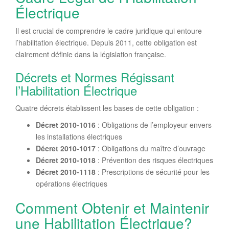
Électrique
Il est crucial de comprendre le cadre juridique qui entoure
l’habilitation électrique. Depuis 2011, cette obligation est
clairement définie dans la législation française.
Décrets et Normes Régissant
l’Habilitation Électrique
Quatre décrets établissent les bases de cette obligation :
Décret 2010-1016
: Obligations de l’employeur envers
les installations électriques
Décret 2010-1017
: Obligations du maître d’ouvrage
Décret 2010-1018
: Prévention des risques électriques
Décret 2010-1118
: Prescriptions de sécurité pour les
opérations électriques
Comment Obtenir et Maintenir
une Habilitation Électrique?