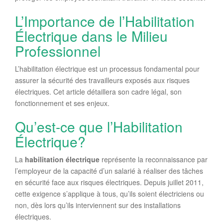
L’Importance de l’Habilitation
Électrique dans le Milieu
Professionnel
L’habilitation électrique est un processus fondamental pour
assurer la sécurité des travailleurs exposés aux risques
électriques. Cet article détaillera son cadre légal, son
fonctionnement et ses enjeux.
Qu’est-ce que l’Habilitation
Électrique?
La
habilitation électrique
représente la reconnaissance par
l’employeur de la capacité d’un salarié à réaliser des tâches
en sécurité face aux risques électriques. Depuis juillet 2011,
cette exigence s’applique à tous, qu’ils soient électriciens ou
non, dès lors qu’ils interviennent sur des installations
électriques.