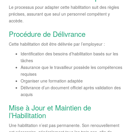
Le processus pour adapter cette habilitation suit des règles
précises, assurant que seul un personnel compétent y
accède.
Procédure de Délivrance
Cette habilitation doit être délivrée par l’employeur :
Identification des besoins d’habilitation basés sur les
tâches
Assurance que le travailleur possède les compétences
requises
Organiser une formation adaptée
Délivrance d’un document officiel après validation des
acquis
Mise à Jour et Maintien de
l’Habilitation
Une habilitation n’est pas permanente. Son renouvellement