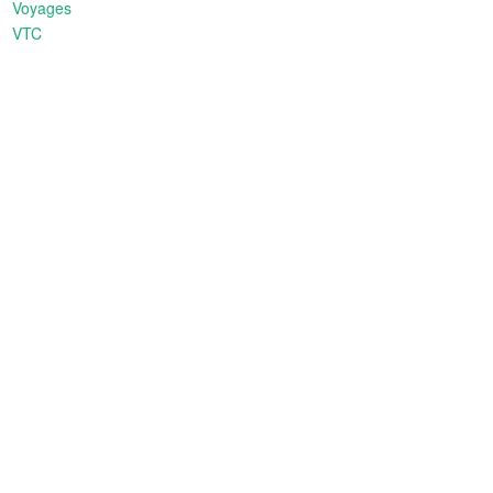
Voyages
VTC