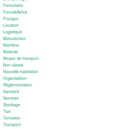
Ferroviaire
Focus&Actus
Fourgon
Location
Logistique
Manutention
Maritime
Matériel
Moyen de transport
Non classé
Nouvelle habitation
Organisation
Réglementation
Sanitaire
Services
Stockage
Taxi
Terrestre
Transport