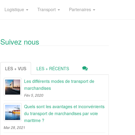
Logistique
Transport
Partenaires
Suivez nous
LES + VUS
LES + RÉCENTS
Les différents modes de transport de
marchandises
Fév 5, 2020
Quels sont les avantages et inconvénients
du transport de marchandises par voie
maritime ?
Mar 28, 2021