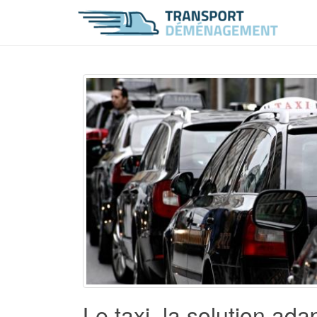
Le taxi, la solution a