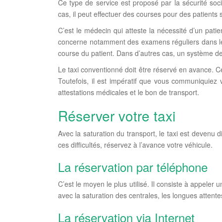
Ce type de service est proposé par la sécurité soci
cas, il peut effectuer des courses pour des patients 
C’est le médecin qui atteste la nécessité d’un pati
concerne notamment des examens réguliers dans les
course du patient. Dans d’autres cas, un système d
Le taxi conventionné doit être réservé en avance. Ce
Toutefois, il est impératif que vous communiquiez v
attestations médicales et le bon de transport.
Réserver votre taxi
Avec la saturation du transport, le taxi est devenu 
ces difficultés, réservez à l’avance votre véhicule.
La réservation par téléphone
C’est le moyen le plus utilisé. Il consiste à appeler 
avec la saturation des centrales, les longues attente
La réservation via Internet