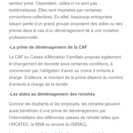
secteur privé. Cependant, celles-ci ne sont pas
systématiques. Elles sont imposées par certaines
conventions collectives. En effet, beaucoup entreprises
faisant partie d’un grand groupe proposent des aides ou des
primes dans le cas d’un déménagement lié à une mutation
professionnelle.
-La prime de déménagement de la CAF
La CAF ou Caisse d’Allocation Familiale propose également
le changement de domicile sous certaines conditions, à
commencer par l’obligation d’avoir au moins 3 enfants à
charge. D’ailleurs, le montant de la prime dépend du nombre
d’enfants à charge de la famille.
-Les aides au déménagement des retraités
Comme les étudiants et les employés, les retraités peuvent
aussi bénéficier d’une prime de déménagement par
l’intermédiaire des différentes caisses de retraite telles que
l’IRCATEC, la MSA ou encore la CNRACL.