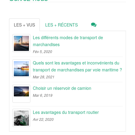
LES + VUS
LES + RÉCENTS
Les différents modes de transport de
marchandises
Fév 5, 2020
Quels sont les avantages et inconvénients du
transport de marchandises par voie maritime ?
Mar 28, 2021
Choisir un réservoir de camion
Mar 6, 2019
Les avantages du transport routier
Avr 22, 2020