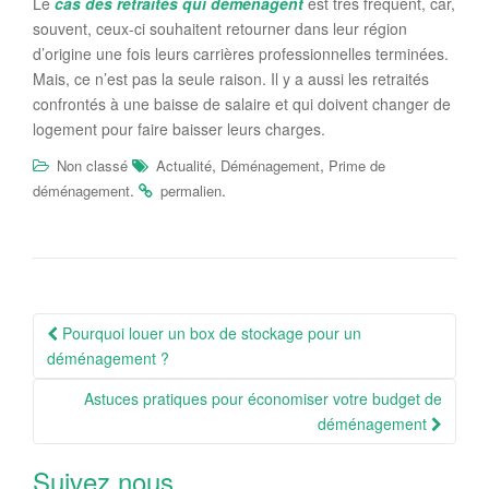
Le
cas des retraités qui déménagent
est très fréquent, car,
souvent, ceux-ci souhaitent retourner dans leur région
d’origine une fois leurs carrières professionnelles terminées.
Mais, ce n’est pas la seule raison. Il y a aussi les retraités
confrontés à une baisse de salaire et qui doivent changer de
logement pour faire baisser leurs charges.
,
,
Non classé
Actualité
Déménagement
Prime de
.
.
déménagement
permalien
Navigation
Pourquoi louer un box de stockage pour un
Article
déménagement ?
Astuces pratiques pour économiser votre budget de
déménagement
Suivez nous