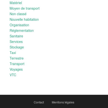
Matériel
Moyen de transport
Non classé
Nouvelle habitation
Organisation
Réglementation
Sanitaire
Services
Stockage
Taxi
Terrestre
Transport
Voyages
VTC
Contact
Mentions légales