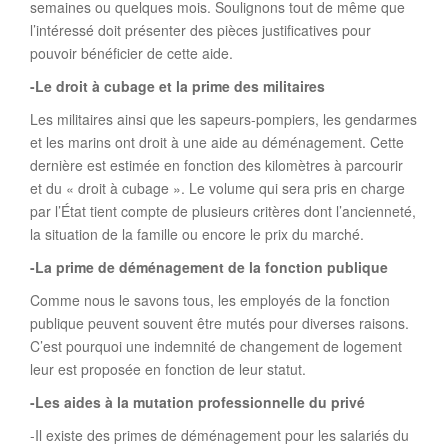
semaines ou quelques mois. Soulignons tout de même que
l’intéressé doit présenter des pièces justificatives pour
pouvoir bénéficier de cette aide.
-Le droit à cubage et la prime des militaires
Les militaires ainsi que les sapeurs-pompiers, les gendarmes
et les marins ont droit à une aide au déménagement. Cette
dernière est estimée en fonction des kilomètres à parcourir
et du « droit à cubage ». Le volume qui sera pris en charge
par l’État tient compte de plusieurs critères dont l’ancienneté,
la situation de la famille ou encore le prix du marché.
-La prime de déménagement de la fonction publique
Comme nous le savons tous, les employés de la fonction
publique peuvent souvent être mutés pour diverses raisons.
C’est pourquoi une indemnité de changement de logement
leur est proposée en fonction de leur statut.
-Les aides à la mutation professionnelle du privé
-Il existe des primes de déménagement pour les salariés du