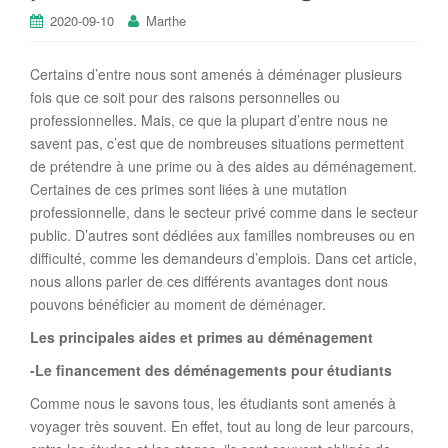
2020-09-10
Marthe
Certains d’entre nous sont amenés à déménager plusieurs
fois que ce soit pour des raisons personnelles ou
professionnelles. Mais, ce que la plupart d’entre nous ne
savent pas, c’est que de nombreuses situations permettent
de prétendre à une prime ou à des aides au déménagement.
Certaines de ces primes sont liées à une mutation
professionnelle, dans le secteur privé comme dans le secteur
public. D’autres sont dédiées aux familles nombreuses ou en
difficulté, comme les demandeurs d’emplois. Dans cet article,
nous allons parler de ces différents avantages dont nous
pouvons bénéficier au moment de déménager.
Les principales aides et primes au déménagement
-Le financement des déménagements pour étudiants
Comme nous le savons tous, les étudiants sont amenés à
voyager très souvent. En effet, tout au long de leur parcours,