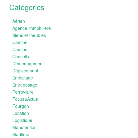
Catégories
Aérien
Agence immobilière
Biens et meubles
Camion
Camion
Conseils
Déménagement
Déplacement
Emballage
Entreposage
Ferroviaire
Focus&Actus
Fourgon
Location
Logistique
Manutention
Maritime