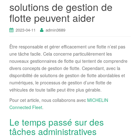
solutions de gestion de
flotte peuvent aider
2023-04-11
admin3689
Être responsable et gérer efficacement une flotte n’est pas
une tâche facile. Cela concerne particulièrement les
nouveaux gestionnaires de flotte qui tentent de comprendre
divers concepts de gestion de flotte. Cependant, avec la
disponibilité de solutions de gestion de flotte abordables et
numériques, le processus de gestion d’une flotte de
véhicules de toute taille peut être plus gérable.
Pour cet article, nous collaborons avec
MICHELIN
Connected Fleet
.
Le temps passé sur des
tâches administratives