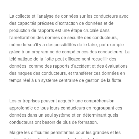
La collecte et l’analyse de données sur les conducteurs avec
des capacités précises d’extraction de données et de
production de rapports est une étape cruciale dans
l’amélioration des normes de sécurité des conducteurs,
même lorsqu’il y a des possibilités de le faire, par exemple
grâce à un programme de compétences des conducteurs. La
télématique de la flotte peut efficacement recueillir des
données, comme des rapports d’accident et des évaluations
des risques des conducteurs, et transférer ces données en
temps réel à un système centralisé de gestion de la flotte.
Les entreprises peuvent acquérir une compréhension
approfondie de tous leurs conducteurs en regroupant ces
données dans un seul système et en déterminant quels
conducteurs ont besoin de plus de formation.
Malgré les difficultés persistantes pour les grandes et les