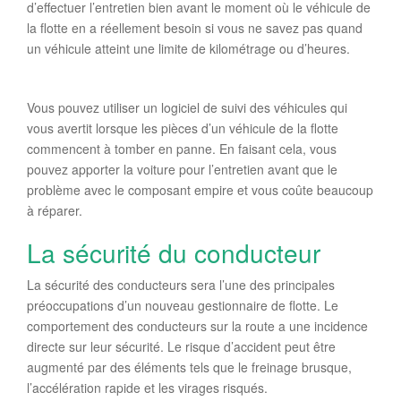
d’effectuer l’entretien bien avant le moment où le véhicule de
la flotte en a réellement besoin si vous ne savez pas quand
un véhicule atteint une limite de kilométrage ou d’heures.
Vous pouvez utiliser un logiciel de suivi des véhicules qui
vous avertit lorsque les pièces d’un véhicule de la flotte
commencent à tomber en panne. En faisant cela, vous
pouvez apporter la voiture pour l’entretien avant que le
problème avec le composant empire et vous coûte beaucoup
à réparer.
La sécurité du conducteur
La sécurité des conducteurs sera l’une des principales
préoccupations d’un nouveau gestionnaire de flotte. Le
comportement des conducteurs sur la route a une incidence
directe sur leur sécurité. Le risque d’accident peut être
augmenté par des éléments tels que le freinage brusque,
l’accélération rapide et les virages risqués.