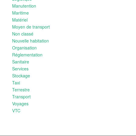
Manutention
Maritime
Matériel
Moyen de transport
Non classé
Nouvelle habitation
Organisation
Réglementation
Sanitaire
Services
Stockage
Taxi
Terrestre
Transport
Voyages
VTC