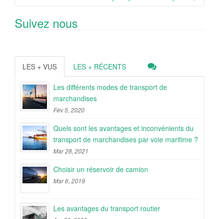
Suivez nous
LES + VUS
LES + RÉCENTS
Les différents modes de transport de
marchandises
Fév 5, 2020
Quels sont les avantages et inconvénients du
transport de marchandises par voie maritime ?
Mar 28, 2021
Choisir un réservoir de camion
Mar 6, 2019
Les avantages du transport routier