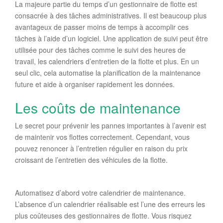
La majeure partie du temps d’un gestionnaire de flotte est
consacrée à des tâches administratives. Il est beaucoup plus
avantageux de passer moins de temps à accomplir ces
tâches à l’aide d’un logiciel. Une application de suivi peut être
utilisée pour des tâches comme le suivi des heures de
travail, les calendriers d’entretien de la flotte et plus. En un
seul clic, cela automatise la planification de la maintenance
future et aide à organiser rapidement les données.
Les coûts de maintenance
Le secret pour prévenir les pannes importantes à l’avenir est
de maintenir vos flottes correctement. Cependant, vous
pouvez renoncer à l’entretien régulier en raison du prix
croissant de l’entretien des véhicules de la flotte.
Automatisez d’abord votre calendrier de maintenance.
L’absence d’un calendrier réalisable est l’une des erreurs les
plus coûteuses des gestionnaires de flotte. Vous risquez