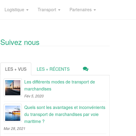
Logistique
Transport
Partenaires
Suivez nous
LES + VUS
LES + RÉCENTS
Les différents modes de transport de
marchandises
Fév 5, 2020
Quels sont les avantages et inconvénients
du transport de marchandises par voie
maritime ?
Mar 28, 2021