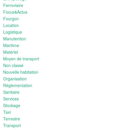
Ferroviaire
Focus&Actus
Fourgon
Location
Logistique
Manutention
Maritime
Matériel
Moyen de transport
Non classé
Nouvelle habitation
Organisation
Réglementation
Sanitaire
Services
Stockage
Taxi
Terrestre
Transport