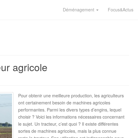
Déménagement
Focus&Actus
eur agricole
Pour obtenir une meilleure production, les agriculteurs
ont certainement besoin de machines agricoles
performantes. Parmi les divers types d’engins, lequel
choisir ? Voici les informations nécessaires concernant
le sujet. Un tracteur, c’est quoi ? Il existe différentes
sortes de machines agricoles, mais la plus connue