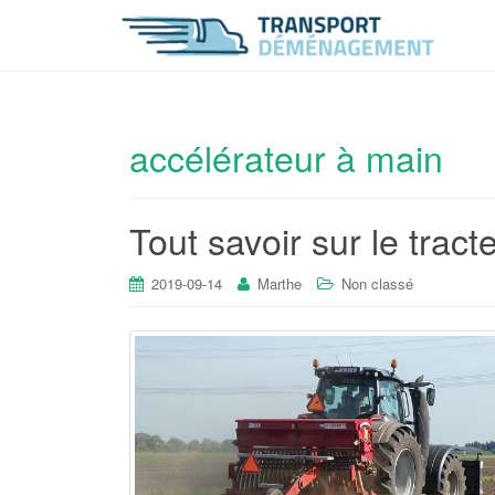
accélérateur à main
Tout savoir sur le tract
2019-09-14
Marthe
Non classé