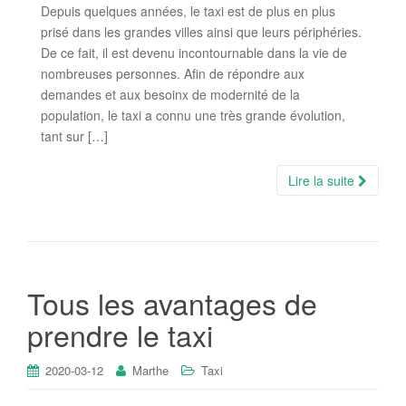
Depuis quelques années, le taxi est de plus en plus
prisé dans les grandes villes ainsi que leurs périphéries.
De ce fait, il est devenu incontournable dans la vie de
nombreuses personnes. Afin de répondre aux
demandes et aux besoinx de modernité de la
population, le taxi a connu une très grande évolution,
tant sur […]
Lire la suite
Tous les avantages de
prendre le taxi
2020-03-12
Marthe
Taxi