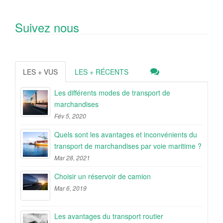
Suivez nous
LES + VUS
LES + RÉCENTS
Les différents modes de transport de
marchandises
Fév 5, 2020
Quels sont les avantages et inconvénients du
transport de marchandises par voie maritime ?
Mar 28, 2021
Choisir un réservoir de camion
Mar 6, 2019
Les avantages du transport routier