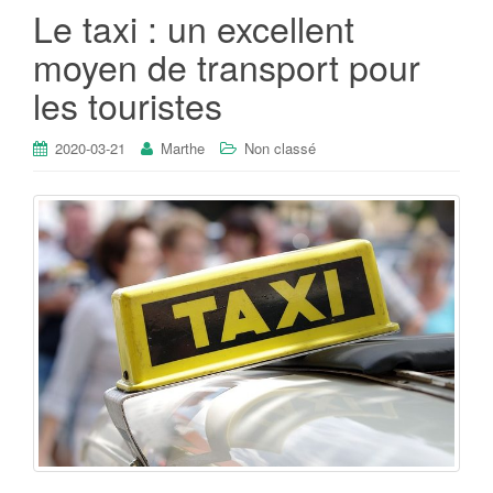
Le taxi : un excellent
moyen de transport pour
les touristes
2020-03-21
Marthe
Non classé