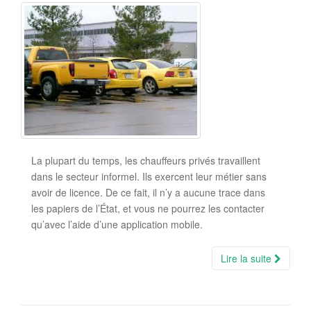
La plupart du temps, les chauffeurs privés travaillent
dans le secteur informel. Ils exercent leur métier sans
avoir de licence. De ce fait, il n’y a aucune trace dans
les papiers de l’État, et vous ne pourrez les contacter
qu’avec l’aide d’une application mobile.
Lire la suite