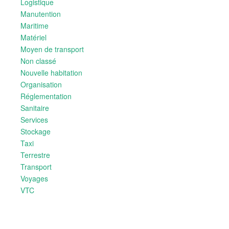
Logistique
Manutention
Maritime
Matériel
Moyen de transport
Non classé
Nouvelle habitation
Organisation
Réglementation
Sanitaire
Services
Stockage
Taxi
Terrestre
Transport
Voyages
VTC