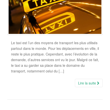
Le taxi est l’un des moyens de transport les plus utilisés
partout dans le monde. Pour les déplacements en ville, il
reste le plus pratique. Cependant, avec l’évolution de la
demande, d’autres services ont vu le jour. Malgré ce fait,
le taxi a su garder sa place dans le domaine du
transport, notamment celui du […]
Lire la suite