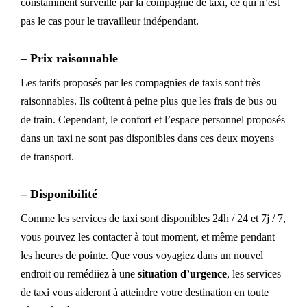
constamment surveillé par la compagnie de taxi,
ce qui n’est
pas le cas pour le travailleur indépendant
.
–
Prix raisonnable
Les tarifs proposés par les compagnies de taxis sont très
raisonnables. Ils coûtent à peine plus que les frais de bus ou
de train. Cependant, le confort et l’espace personnel proposés
dans un taxi ne sont pas disponibles dans ces deux moyens
de transport.
–
Disponibilité
Comme les services de taxi sont disponibles 24h / 24 et 7j / 7,
vous pouvez les contacter à tout moment, et même pendant
les heures de pointe. Que vous voyagiez dans un nouvel
endroit ou remédiiez à une
situation d’urgence
, les services
de taxi vous aideront à atteindre votre destination en toute