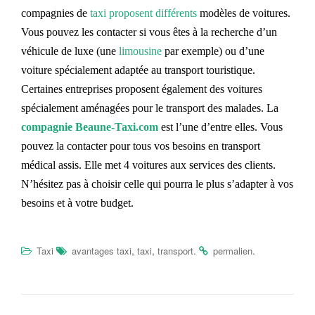
compagnies de
taxi proposent différents
modèles de voitures.
Vous pouvez les contacter si vous êtes à la recherche d’un
véhicule de luxe (une
limousine
par exemple) ou d’une
voiture spécialement adaptée au transport touristique.
Certaines entreprises proposent également des voitures
spécialement aménagées pour le transport des malades. La
compagnie Beaune-Taxi.com
est l’une d’entre elles. Vous
pouvez la contacter pour tous vos besoins en transport
médical assis. Elle met 4 voitures aux services des clients.
N’hésitez pas à choisir celle qui pourra le plus s’adapter à vos
besoins et à votre budget.
,
,
.
.
Taxi
avantages taxi
taxi
transport
permalien