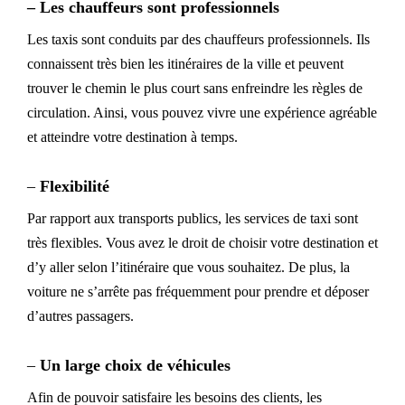
–
Les c
hauffeurs
sont
professionnels
Les taxis sont conduits par des chauffeurs professionnels. Ils
connaissent très bien les itinéraires de la ville et peuvent
trouver le chemin le plus court sans enfreindre les règles de
circulation. Ainsi, vous pouvez vivre une expérience agréable
et atteindre votre destination à temps.
–
Flexibilité
Par rapport aux transports publics, les services de taxi sont
très flexibles. Vous avez le droit de choisir votre destination et
d’y aller selon l’itinéraire que vous souhaitez. De plus, la
voiture ne s’arrête pas fréquemment pour prendre et déposer
d’autres passagers.
–
Un large
choix
de véhicules
Afin de pouvoir satisfaire les besoins des clients, les