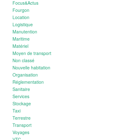
Focus&Actus
Fourgon
Location
Logistique
Manutention
Maritime
Matériel
Moyen de transport
Non classé
Nouvelle habitation
Organisation
Réglementation
Sanitaire
Services
Stockage
Taxi
Terrestre
Transport
Voyages
VTC