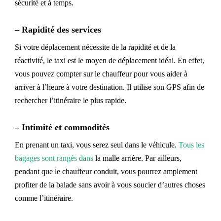
sécurité et à temps.
–
Rapidité des services
Si votre déplacement nécessite de la rapidité et de la
réactivité, le taxi est le moyen de déplacement idéal. En effet,
vous pouvez compter sur le chauffeur pour vous aider à
arriver à l’heure à votre destination. Il utilise son GPS afin de
rechercher l’itinéraire le plus rapide.
–
Intimité et commodités
En prenant un taxi, vous serez seul dans le véhicule.
Tous les
bagages sont rangés dans
la malle arrière. Par ailleurs,
pendant que le chauffeur conduit, vous pourrez amplement
profiter de la balade sans avoir à vous soucier d’autres choses
comme l’itinéraire.