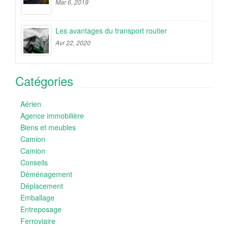
Mar 6, 2019
Les avantages du transport routier
Avr 22, 2020
Catégories
Aérien
Agence immobilière
Biens et meubles
Camion
Camion
Conseils
Déménagement
Déplacement
Emballage
Entreposage
Ferroviaire