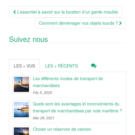
Navigation
L’essentiel à savoir sur la location d’un garde-meuble
Article
Comment déménager vos objets lourds ?
Suivez nous
LES + VUS
LES + RÉCENTS
Les différents modes de transport de
marchandises
Fév 5, 2020
Quels sont les avantages et inconvénients du
transport de marchandises par voie maritime ?
Mar 28, 2021
Choisir un réservoir de camion