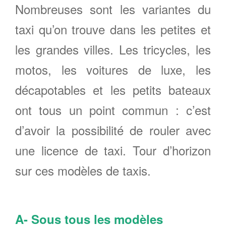
Nombreuses sont les variantes du
taxi qu’on trouve dans les petites et
les grandes villes. Les tricycles, les
motos, les voitures de luxe, les
décapotables et les petits bateaux
ont tous un point commun : c’est
d’avoir la possibilité de rouler avec
une licence de taxi. Tour d’horizon
sur ces modèles de taxis.
A- Sous tous les modèles