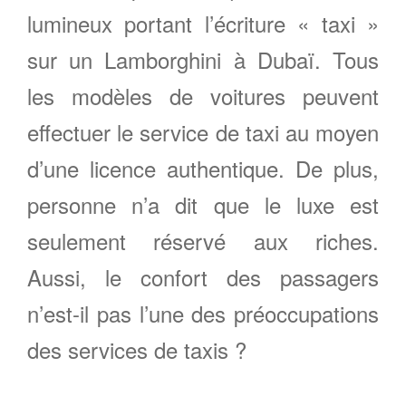
lumineux portant l’écriture « taxi »
sur un Lamborghini à Dubaï. Tous
les modèles de voitures peuvent
effectuer le service de taxi au moyen
d’une licence authentique. De plus,
personne n’a dit que le luxe est
seulement réservé aux riches.
Aussi, le confort des passagers
n’est-il pas l’une des préoccupations
des services de taxis ?