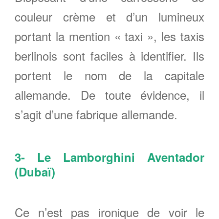
couleur crème et d’un lumineux
portant la mention « taxi », les taxis
berlinois sont faciles à identifier. Ils
portent le nom de la capitale
allemande. De toute évidence, il
s’agit d’une fabrique allemande.
3- Le Lamborghini Aventador
(Dubaï)
Ce n’est pas ironique de voir le