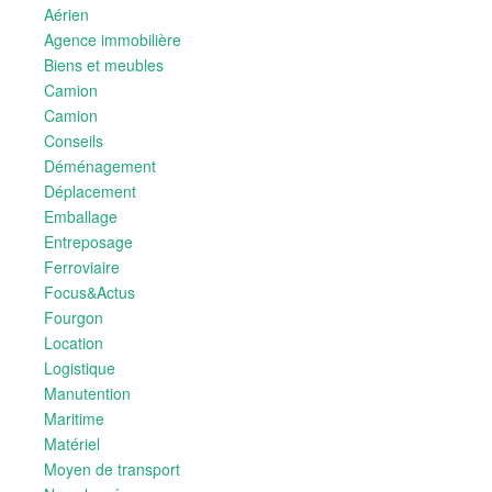
Aérien
Agence immobilière
Biens et meubles
Camion
Camion
Conseils
Déménagement
Déplacement
Emballage
Entreposage
Ferroviaire
Focus&Actus
Fourgon
Location
Logistique
Manutention
Maritime
Matériel
Moyen de transport