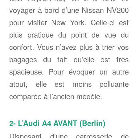
voyager à bord d’une Nissan NV200
pour visiter New York. Celle-ci est
plus pratique du point de vue du
confort. Vous n’avez plus à trier vos
bagages du fait qu’elle est très
spacieuse. Pour évoquer un autre
atout, elle est moins polluante
comparée à l’ancien modèle.
2- L’Audi A4 AVANT (Berlin)
Disposant d’une carrosserie de