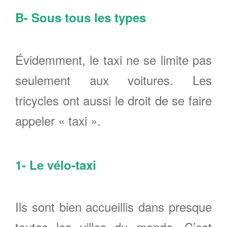
B- Sous tous les types
Évidemment, le taxi ne se limite pas
seulement aux voitures. Les
tricycles ont aussi le droit de se faire
appeler « taxi ».
1- Le vélo-taxi
Ils sont bien accueillis dans presque
toutes les villes du monde. C’est