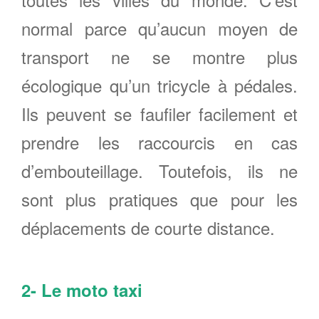
normal parce qu’aucun moyen de
transport ne se montre plus
écologique qu’un tricycle à pédales.
Ils peuvent se faufiler facilement et
prendre les raccourcis en cas
d’embouteillage. Toutefois, ils ne
sont plus pratiques que pour les
déplacements de courte distance.
2- Le moto taxi