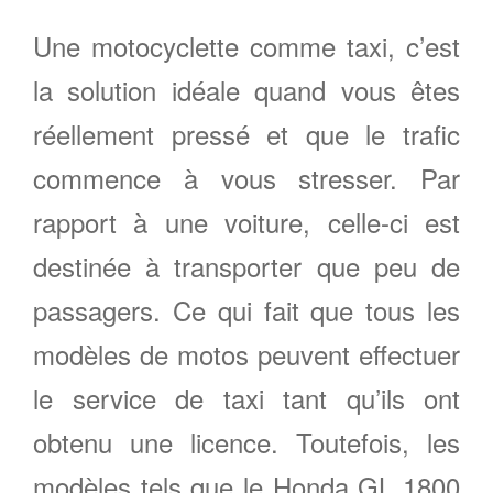
Une motocyclette comme taxi, c’est
la solution idéale quand vous êtes
réellement pressé et que le trafic
commence à vous stresser. Par
rapport à une voiture, celle-ci est
destinée à transporter que peu de
passagers. Ce qui fait que tous les
modèles de motos peuvent effectuer
le service de taxi tant qu’ils ont
obtenu une licence. Toutefois, les
modèles tels que le Honda GL 1800