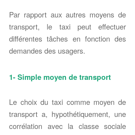
Par rapport aux autres moyens de
transport, le taxi peut effectuer
différentes tâches en fonction des
demandes des usagers.
1- Simple moyen de transport
Le choix du taxi comme moyen de
transport a, hypothétiquement, une
corrélation avec la classe sociale