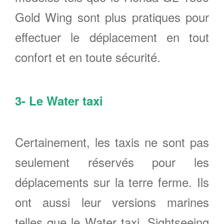
Gold Wing sont plus pratiques pour
effectuer le déplacement en tout
confort et en toute sécurité.
3- Le Water taxi
Certainement, les taxis ne sont pas
seulement réservés pour les
déplacements sur la terre ferme. Ils
ont aussi leur versions marines
telles que le Water taxi, Sightseeing