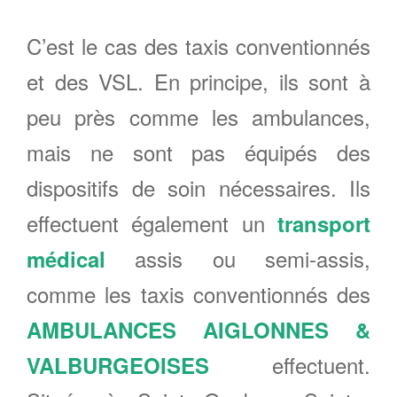
C’est le cas des taxis conventionnés
et des VSL. En principe, ils sont à
peu près comme les ambulances,
mais ne sont pas équipés des
dispositifs de soin nécessaires. Ils
effectuent également un
transport
assis ou semi-assis,
médical
comme les taxis conventionnés des
AMBULANCES AIGLONNES &
effectuent.
VALBURGEOISES