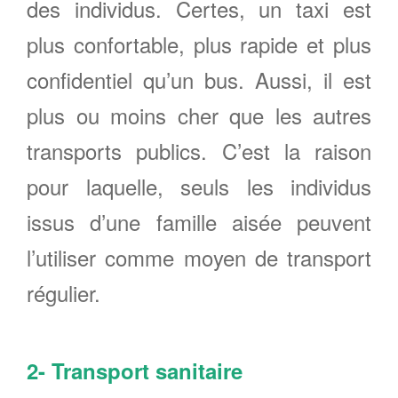
des individus. Certes, un taxi est
plus confortable, plus rapide et plus
confidentiel qu’un bus. Aussi, il est
plus ou moins cher que les autres
transports publics. C’est la raison
pour laquelle, seuls les individus
issus d’une famille aisée peuvent
l’utiliser comme moyen de transport
régulier.
2- Transport sanitaire