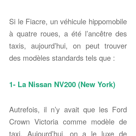
Si le Fiacre, un véhicule hippomobile
à quatre roues, a été l’ancêtre des
taxis, aujourd’hui, on peut trouver
des modèles standards tels que :
1- La Nissan NV200 (New York)
Autrefois, il n’y avait que les Ford
Crown Victoria comme modèle de
taxi. Aujourd’hui, on a le luxe de