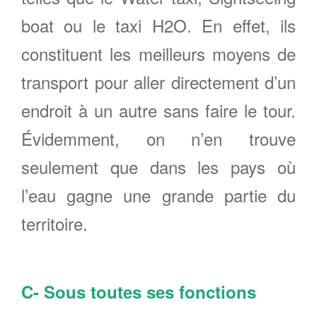
boat ou le taxi H2O. En effet, ils
constituent les meilleurs moyens de
transport pour aller directement d’un
endroit à un autre sans faire le tour.
Évidemment, on n’en trouve
seulement que dans les pays où
l’eau gagne une grande partie du
territoire.
C- Sous toutes ses fonctions