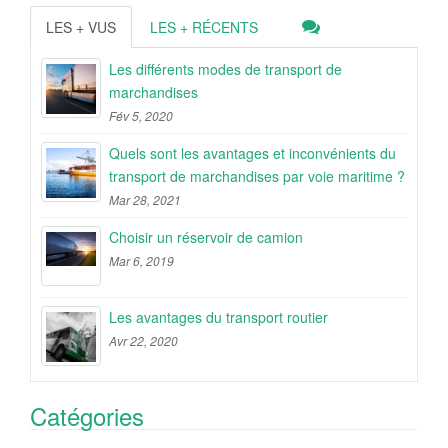
LES + VUS
LES + RÉCENTS
Les différents modes de transport de
marchandises
Fév 5, 2020
Quels sont les avantages et inconvénients du
transport de marchandises par voie maritime ?
Mar 28, 2021
Choisir un réservoir de camion
Mar 6, 2019
Les avantages du transport routier
Avr 22, 2020
Catégories