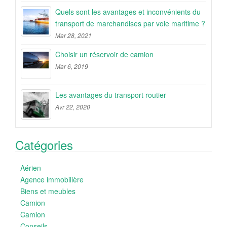
Quels sont les avantages et inconvénients du
transport de marchandises par voie maritime ?
Mar 28, 2021
Choisir un réservoir de camion
Mar 6, 2019
Les avantages du transport routier
Avr 22, 2020
Catégories
Aérien
Agence immobilière
Biens et meubles
Camion
Camion
Conseils