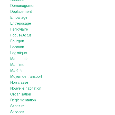
Déménagement
Déplacement
Emballage
Entreposage
Ferroviaire
Focus&Actus
Fourgon
Location
Logistique
Manutention
Maritime
Matériel
Moyen de transport
Non classé
Nouvelle habitation
Organisation
Réglementation
Sanitaire
Services