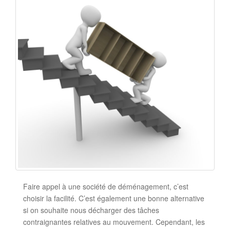
Faire appel à une société de déménagement, c’est
choisir la facilité. C’est également une bonne alternative
si on souhaite nous décharger des tâches
contraignantes relatives au mouvement. Cependant, les