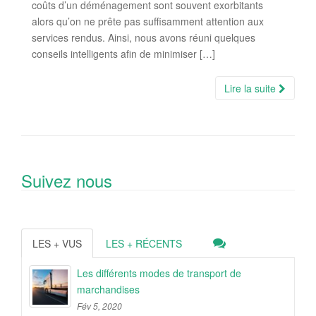
coûts d’un déménagement sont souvent exorbitants
alors qu’on ne prête pas suffisamment attention aux
services rendus. Ainsi, nous avons réuni quelques
conseils intelligents afin de minimiser […]
Lire la suite
Suivez nous
LES + VUS
LES + RÉCENTS
Les différents modes de transport de
marchandises
Fév 5, 2020