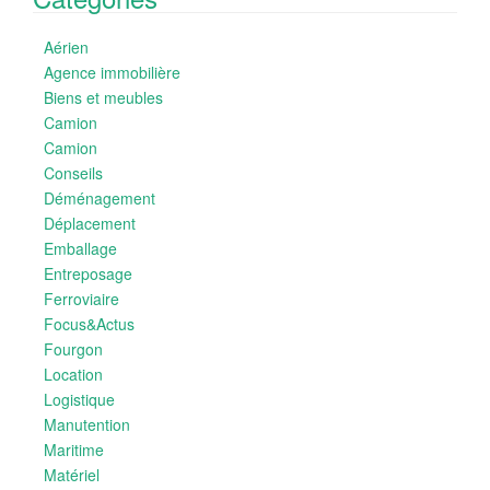
Aérien
Agence immobilière
Biens et meubles
Camion
Camion
Conseils
Déménagement
Déplacement
Emballage
Entreposage
Ferroviaire
Focus&Actus
Fourgon
Location
Logistique
Manutention
Maritime
Matériel