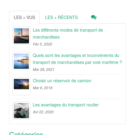
LES + VUS
LES + RÉCENTS
Les différents modes de transport de
marchandises
Fév 5, 2020
Quels sont les avantages et inconvénients du
transport de marchandises par voie maritime ?
Mar 28, 2021
Choisir un réservoir de camion
Mar 6, 2019
Les avantages du transport routier
Avr 22, 2020
Catégories