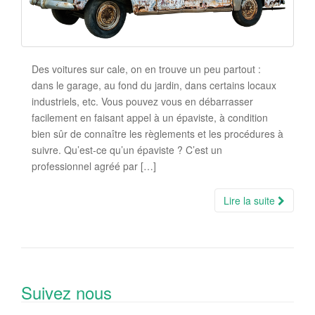
Des voitures sur cale, on en trouve un peu partout :
dans le garage, au fond du jardin, dans certains locaux
industriels, etc. Vous pouvez vous en débarrasser
facilement en faisant appel à un épaviste, à condition
bien sûr de connaître les règlements et les procédures à
suivre. Qu’est-ce qu’un épaviste ? C’est un
professionnel agréé par […]
Lire la suite
Suivez nous