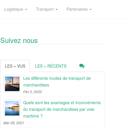
Logistique
Transport
Partenaires
Suivez nous
LES + VUS
LES + RÉCENTS
Les différents modes de transport de
marchandises
Fév 5, 2020
Quels sont les avantages et inconvénients
du transport de marchandises par voie
maritime ?
Mar 28, 2021