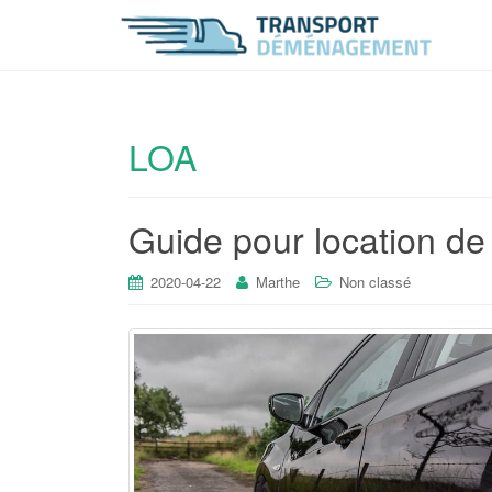
LOA
Guide pour location de
2020-04-22
Marthe
Non classé