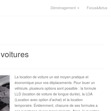
Déménagement
Focus&Actus
 voitures
La location de voiture un est moyen pratique et
économique pour vos déplacements. Pour louer un
véhicule, plusieurs options sont possible : la formule
LLD (location de voiture de longue durée), la LOA
(Location avec option d’achat) et la location
temporaire. Évidemment, chacune de ses formules a