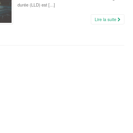
durée (LLD) est […]
Lire la suite