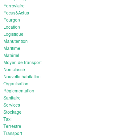
Ferroviaire
Focus&Actus
Fourgon
Location
Logistique
Manutention
Maritime
Matériel
Moyen de transport
Non classé
Nouvelle habitation
Organisation
Réglementation
Sanitaire
Services
Stockage
Taxi
Terrestre
Transport