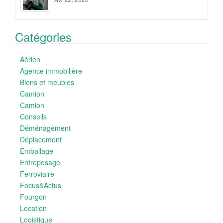
Catégories
Aérien
Agence immobilière
Biens et meubles
Camion
Camion
Conseils
Déménagement
Déplacement
Emballage
Entreposage
Ferroviaire
Focus&Actus
Fourgon
Location
Logistique