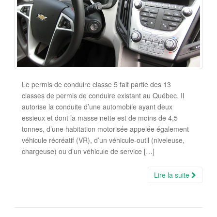
Le permis de conduire classe 5 fait partie des 13
classes de permis de conduire existant au Québec. Il
autorise la conduite d’une automobile ayant deux
essieux et dont la masse nette est de moins de 4,5
tonnes, d’une habitation motorisée appelée également
véhicule récréatif (VR), d’un véhicule-outil (niveleuse,
chargeuse) ou d’un véhicule de service […]
Lire la suite