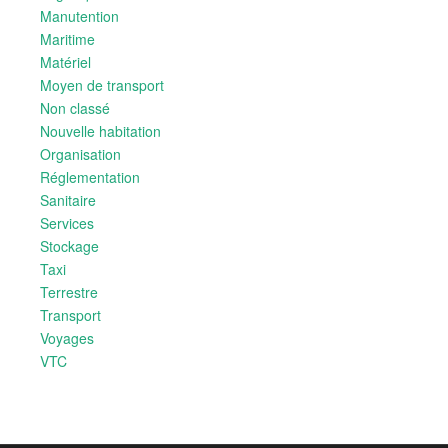
Manutention
Maritime
Matériel
Moyen de transport
Non classé
Nouvelle habitation
Organisation
Réglementation
Sanitaire
Services
Stockage
Taxi
Terrestre
Transport
Voyages
VTC