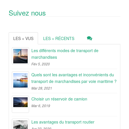
Suivez nous
LES + VUS
LES + RÉCENTS
Les différents modes de transport de
marchandises
Fév 5, 2020
Quels sont les avantages et inconvénients du
transport de marchandises par voie maritime ?
Mar 28, 2021
Choisir un réservoir de camion
Mar 6, 2019
Les avantages du transport routier
Avr 22, 2020