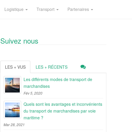
Logistique
Transport
Partenaires
Suivez nous
LES + VUS
LES + RÉCENTS
Les différents modes de transport de
marchandises
Fév 5, 2020
Quels sont les avantages et inconvénients
du transport de marchandises par voie
maritime ?
Mar 28, 2021