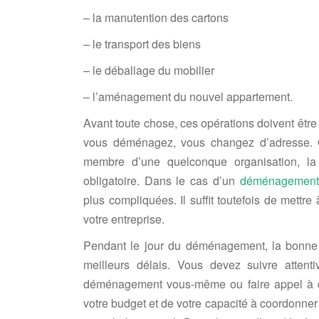
– la manutention des cartons
– le transport des biens
– le déballage du mobilier
– l’aménagement du nouvel appartement.
Avant toute chose, ces opérations doivent êt
vous déménagez, vous changez d’adresse. 
membre d’une quelconque organisation, la 
obligatoire. Dans le cas d’un
déménagement 
plus compliquées. Il suffit toutefois de mettre
votre entreprise.
Pendant le jour du déménagement, la bonne or
meilleurs délais. Vous devez suivre attent
déménagement vous-même ou faire appel à d
votre budget et de votre capacité à coordonner l