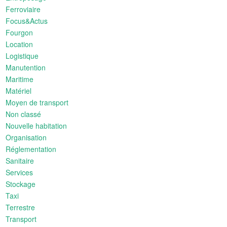
Ferroviaire
Focus&Actus
Fourgon
Location
Logistique
Manutention
Maritime
Matériel
Moyen de transport
Non classé
Nouvelle habitation
Organisation
Réglementation
Sanitaire
Services
Stockage
Taxi
Terrestre
Transport