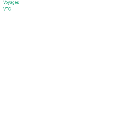
Voyages
VTC