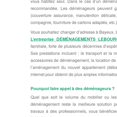
vous habitez seul. Dans le cas d’un déménag
recommandée. Les déménageurs peuvent gar
(couverture assurance, manutention délicate
compagnie, fourniture de cartons adaptés, etc.)
Vous souhaitez changer d’adresse à Bayeux, L
L’entreprise DÉMÉNAGEMENTS LEBOUR
familiale, forte de plusieurs décennies d’exp
Ses prestations incluent : le transport et la 
accessoires de déménagement, la location de 
l’aménagement du nouvel appartement (débal
internet pour obtenir de plus amples informati
Pourquoi faire appel à des déménageurs ?
Quel que soit le volume du mobilier ou les 
déménagement reste la meilleure solution po
travaux à des professionnels, vous bénéficie