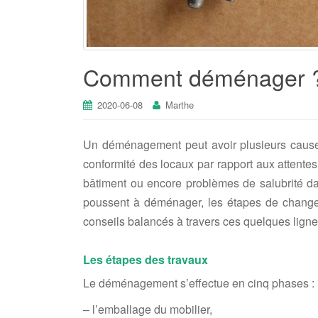
Comment déménager 
2020-06-08
Marthe
Un déménagement peut avoir plusieurs causes
conformité des locaux par rapport aux attentes
bâtiment ou encore problèmes de salubrité da
poussent à déménager, les étapes de chang
conseils balancés à travers ces quelques lig
Les étapes des travaux
Le déménagement s’effectue en cinq phases :
– l’emballage du mobilier,