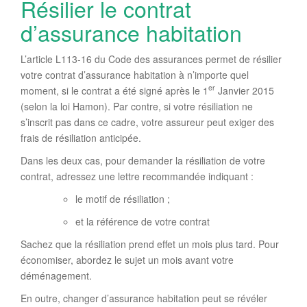
Résilier le contrat
d’assurance habitation
L’article L113-16 du Code des assurances permet de résilier
votre contrat d’assurance habitation à n’importe quel
er
moment, si le contrat a été signé après le 1
Janvier 2015
(selon la loi Hamon). Par contre, si votre résiliation ne
s’inscrit pas dans ce cadre, votre assureur peut exiger des
frais de résiliation anticipée.
Dans les deux cas, pour demander la résiliation de votre
contrat, adressez une lettre recommandée indiquant :
le motif de résiliation ;
et la référence de votre contrat
Sachez que la résiliation prend effet un mois plus tard. Pour
économiser, abordez le sujet un mois avant votre
déménagement.
En outre, changer d’assurance habitation peut se révéler