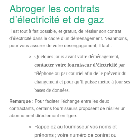
Abroger les contrats
d’électricité et de gaz
Il est tout à fait possible, et gratuit, de résilier son contrat
d’électricité dans le cadre d’un déménagement. Néanmoins,
pour vous assurer de votre désengagement, il faut :
Quelques jours avant votre déménagement,
contacter votre fournisseur d’électricité
par
téléphone ou par courriel afin de le prévenir du
changement et pour qu’il puisse mettre à jour ses
bases de données.
Remarque
: Pour faciliter l’échange entre les deux
contractants, certains fournisseurs proposent de résilier un
abonnement directement en ligne.
Rappelez au fournisseur vos noms et
prénoms ; votre numéro de contrat ou