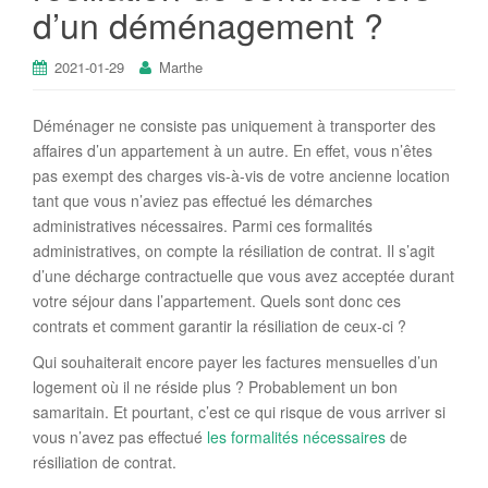
d’un déménagement ?
2021-01-29
Marthe
Déménager ne consiste pas uniquement à transporter des
affaires d’un appartement à un autre. En effet, vous n’êtes
pas exempt des charges vis-à-vis de votre ancienne location
tant que vous n’aviez pas effectué les démarches
administratives nécessaires. Parmi ces formalités
administratives, on compte la résiliation de contrat. Il s’agit
d’une décharge contractuelle que vous avez acceptée durant
votre séjour dans l’appartement. Quels sont donc ces
contrats et comment garantir la résiliation de ceux-ci ?
Qui souhaiterait encore payer les factures mensuelles d’un
logement où il ne réside plus ? Probablement un bon
samaritain. Et pourtant, c’est ce qui risque de vous arriver si
vous n’avez pas effectué
les formalités nécessaires
de
résiliation de contrat.