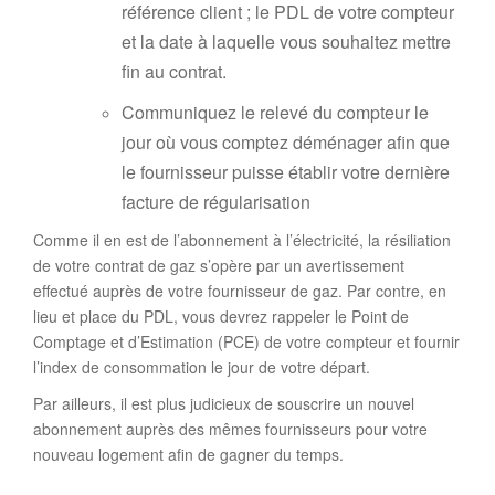
référence client ; le PDL de votre compteur
et la date à laquelle vous souhaitez mettre
fin au contrat.
Communiquez le relevé du compteur le
jour où vous comptez déménager afin que
le fournisseur puisse établir votre dernière
facture de régularisation
Comme il en est de l’abonnement à l’électricité, la résiliation
de votre contrat de gaz s’opère par un avertissement
effectué auprès de votre fournisseur de gaz. Par contre, en
lieu et place du PDL, vous devrez rappeler le Point de
Comptage et d’Estimation (PCE) de votre compteur et fournir
l’index de consommation le jour de votre départ.
Par ailleurs, il est plus judicieux de souscrire un nouvel
abonnement auprès des mêmes fournisseurs pour votre
nouveau logement afin de gagner du temps.