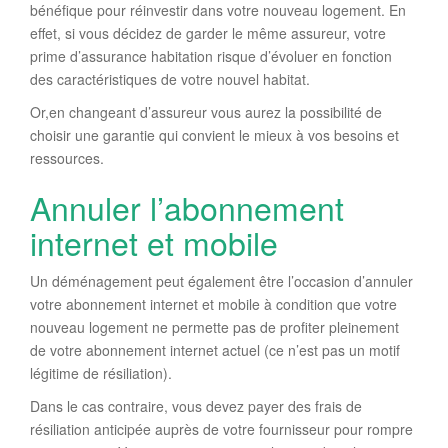
bénéfique pour réinvestir dans votre nouveau logement. En
effet, si vous décidez de garder le même assureur, votre
prime d’assurance habitation risque d’évoluer en fonction
des caractéristiques de votre nouvel habitat.
Or,en changeant d’assureur vous aurez la possibilité de
choisir une garantie qui convient le mieux à vos besoins et
ressources.
Annuler l’abonnement
internet et mobile
Un déménagement peut également être l’occasion d’annuler
votre abonnement internet et mobile à condition que votre
nouveau logement ne permette pas de profiter pleinement
de votre abonnement internet actuel (ce n’est pas un motif
légitime de résiliation).
Dans le cas contraire, vous devez payer des frais de
résiliation anticipée auprès de votre fournisseur pour rompre