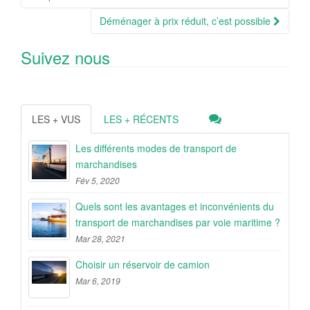
Déménager à prix réduit, c’est possible
Suivez nous
LES + VUS
LES + RÉCENTS
Les différents modes de transport de
marchandises
Fév 5, 2020
Quels sont les avantages et inconvénients du
transport de marchandises par voie maritime ?
Mar 28, 2021
Choisir un réservoir de camion
Mar 6, 2019