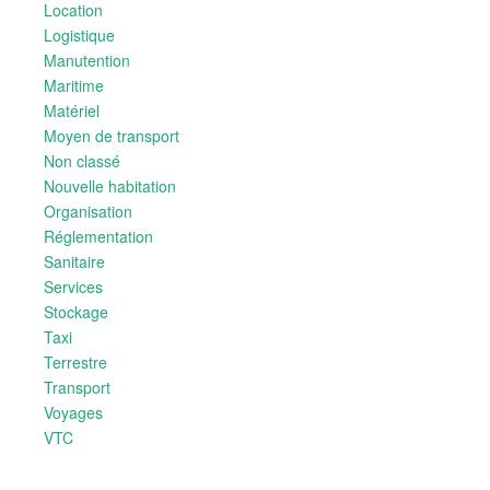
Location
Logistique
Manutention
Maritime
Matériel
Moyen de transport
Non classé
Nouvelle habitation
Organisation
Réglementation
Sanitaire
Services
Stockage
Taxi
Terrestre
Transport
Voyages
VTC