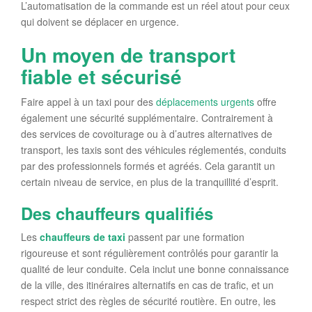
L’automatisation de la commande est un réel atout pour ceux
qui doivent se déplacer en urgence.
Un moyen de transport
fiable et sécurisé
Faire appel à un taxi pour des
déplacements urgents
offre
également une sécurité supplémentaire. Contrairement à
des services de covoiturage ou à d’autres alternatives de
transport, les taxis sont des véhicules réglementés, conduits
par des professionnels formés et agréés. Cela garantit un
certain niveau de service, en plus de la tranquillité d’esprit.
Des chauffeurs qualifiés
Les
chauffeurs de taxi
passent par une formation
rigoureuse et sont régulièrement contrôlés pour garantir la
qualité de leur conduite. Cela inclut une bonne connaissance
de la ville, des itinéraires alternatifs en cas de trafic, et un
respect strict des règles de sécurité routière. En outre, les