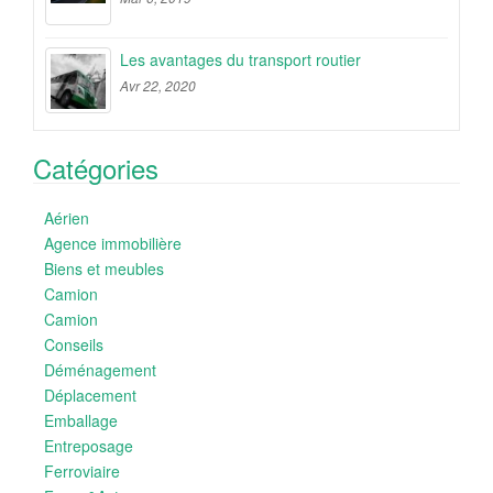
Les avantages du transport routier
Avr 22, 2020
Catégories
Aérien
Agence immobilière
Biens et meubles
Camion
Camion
Conseils
Déménagement
Déplacement
Emballage
Entreposage
Ferroviaire