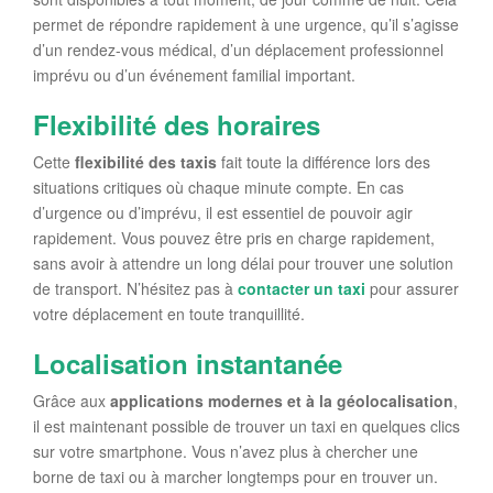
permet de répondre rapidement à une urgence, qu’il s’agisse
d’un rendez-vous médical, d’un déplacement professionnel
imprévu ou d’un événement familial important.
Flexibilité des horaires
Cette
flexibilité des taxis
fait toute la différence lors des
situations critiques où chaque minute compte. En cas
d’urgence ou d’imprévu, il est essentiel de pouvoir agir
rapidement. Vous pouvez être pris en charge rapidement,
sans avoir à attendre un long délai pour trouver une solution
de transport. N’hésitez pas à
contacter un taxi
pour assurer
votre déplacement en toute tranquillité.
Localisation instantanée
Grâce aux
applications modernes et à la géolocalisation
,
il est maintenant possible de trouver un taxi en quelques clics
sur votre smartphone. Vous n’avez plus à chercher une
borne de taxi ou à marcher longtemps pour en trouver un.