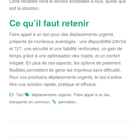
Cette flexibilité rend le service accessible à tous, quelle que
soit la situation.
Ce qu’il faut retenir
Faire appel à un taxi pour des déplacements urgents
présente de nombreux avantages : une disponibilité 24h/24
et 7j/7, une sécurité et une fiabilité renforcées, un gain de
temps grâce à une optimisation des trajets, et un confort
inégalé. En plus de ces aspects, les options de paiement
flexibles permettent de gérer les imprévus sans difficulté.
Pour vos prochains déplacements urgents, le taxi s’avère
être une solution rapide, pratique et efficace.
,
,
Taxi
déplacements urgents
Faire appel à un tax
.
.
transports en commun
permalien