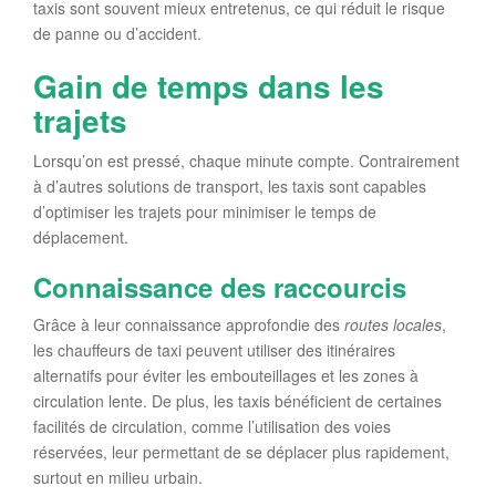
taxis sont souvent mieux entretenus, ce qui réduit le risque
de panne ou d’accident.
Gain de temps dans les
trajets
Lorsqu’on est pressé, chaque minute compte. Contrairement
à d’autres solutions de transport, les taxis sont capables
d’optimiser les trajets pour minimiser le temps de
déplacement.
Connaissance des raccourcis
Grâce à leur connaissance approfondie des
routes locales
,
les chauffeurs de taxi peuvent utiliser des itinéraires
alternatifs pour éviter les embouteillages et les zones à
circulation lente. De plus, les taxis bénéficient de certaines
facilités de circulation, comme l’utilisation des voies
réservées, leur permettant de se déplacer plus rapidement,
surtout en milieu urbain.