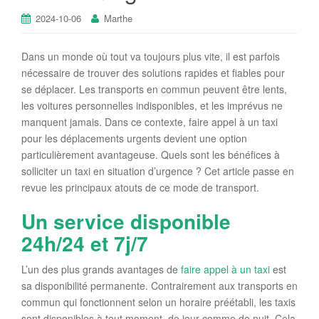
2024-10-06
Marthe
Dans un monde où tout va toujours plus vite, il est parfois
nécessaire de trouver des solutions rapides et fiables pour
se déplacer. Les transports en commun peuvent être lents,
les voitures personnelles indisponibles, et les imprévus ne
manquent jamais. Dans ce contexte, faire appel à un taxi
pour les déplacements urgents devient une option
particulièrement avantageuse. Quels sont les bénéfices à
solliciter un taxi en situation d’urgence ? Cet article passe en
revue les principaux atouts de ce mode de transport.
Un service disponible
24h/24 et 7j/7
L’un des plus grands avantages de
faire appel à un taxi
est
sa disponibilité permanente. Contrairement aux transports en
commun qui fonctionnent selon un horaire préétabli, les taxis
sont disponibles à tout moment, de jour comme de nuit. Cela