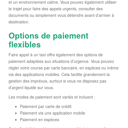
et un environnement calme. Vous pouvez également utiliser
le trajet pour faire des appels urgents, consulter des
documents ou simplement vous détendre avant d’arriver à
destination.
Options de paiement
flexibles
Faire appel à un taxi offre également des options de
paiement adaptées aux situations d’urgence. Vous pouvez
régler votre course par carte bancaire, en espèces ou même
via des applications mobiles. Cela facilite grandement la
gestion des imprévus, surtout si vous ne disposez pas
d’argent liquide sur vous.
Les modes de paiement sont variés et incluent :
Paiement par carte de crédit
Paiement via une application mobile
Paiement en espèces