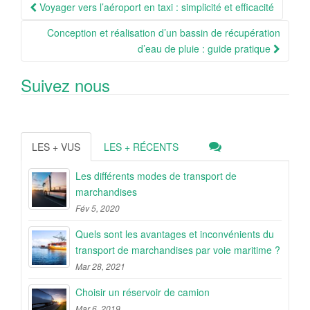
Navigation
Voyager vers l’aéroport en taxi : simplicité et efficacité
Article
Conception et réalisation d’un bassin de récupération
d’eau de pluie : guide pratique
Suivez nous
LES + VUS
LES + RÉCENTS
Les différents modes de transport de
marchandises
Fév 5, 2020
Quels sont les avantages et inconvénients du
transport de marchandises par voie maritime ?
Mar 28, 2021
Choisir un réservoir de camion
Mar 6, 2019