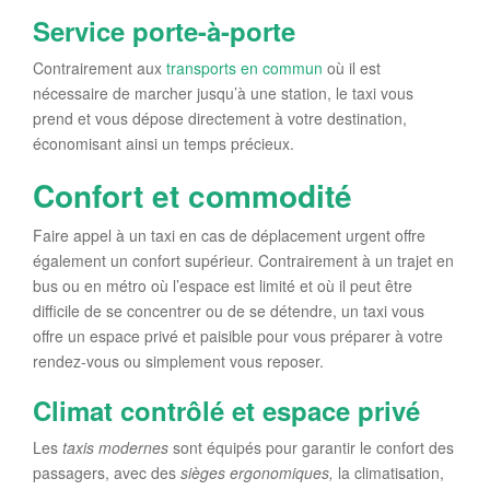
Service porte-à-porte
Contrairement aux
transports en commun
où il est
nécessaire de marcher jusqu’à une station, le taxi vous
prend et vous dépose directement à votre destination,
économisant ainsi un temps précieux.
Confort et commodité
Faire appel à un taxi en cas de déplacement urgent offre
également un confort supérieur. Contrairement à un trajet en
bus ou en métro où l’espace est limité et où il peut être
difficile de se concentrer ou de se détendre, un taxi vous
offre un espace privé et paisible pour vous préparer à votre
rendez-vous ou simplement vous reposer.
Climat contrôlé et espace privé
Les
taxis modernes
sont équipés pour garantir le confort des
passagers, avec des
sièges ergonomiques,
la climatisation,