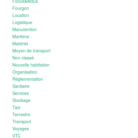
Focus&Actus
Fourgon
Location
Logistique
Manutention
Maritime
Matériel
Moyen de transport
Non classé
Nouvelle habitation
Organisation
Réglementation
Sanitaire
Services
Stockage
Taxi
Terrestre
Transport
Voyages
VTC