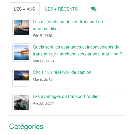
LES + VUS
LES + RÉCENTS
Les différents modes de transport de
marchandises
Fév 5, 2020
Quels sont les avantages et inconvénients du
transport de marchandises par voie maritime ?
Mar 28, 2021
Choisir un réservoir de camion
Mar 6, 2019
Les avantages du transport routier
Avr 22, 2020
Catégories