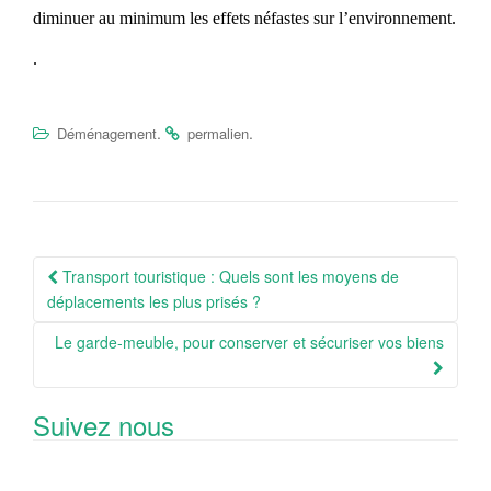
diminuer au minimum les effets néfastes sur l’environnement.
.
.
.
Déménagement
permalien
Navigation
Transport touristique : Quels sont les moyens de
Article
déplacements les plus prisés ?
Le garde-meuble, pour conserver et sécuriser vos biens
Suivez nous