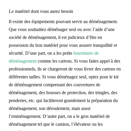
Le matériel dont vous aurez besoin
Il existe des équipements pouvant servir au déménagement.
Que vous souhaitiez déménager seul ou avec l’aide d’une
société de déménagement, il est judicieux d’être en
possession du bon matériel pour vous assurer tranquillité et
sécurité. D’une part, on a les petits
fournitures
de
déménagement
comme les cartons. Si vous faites appel à des
professionnels, ils se chargeront de vous livrer des cartons en
différentes tailles. Si vous déménagez seul, optez pour le kit
de déménagement comprenant des couvertures de
déménagement, des housses de protection, des tringles, des
penderies, etc. qui faciliteront grandement la préparation du
déménagement, son déroulement, mais aussi
l’emménagement. D’autre part, on a le gros matériel de
déménagement tel que le camion, l’élévateur ou les