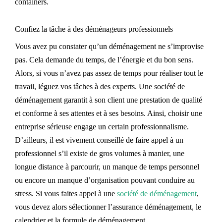
containers.
Confiez la tâche à des déménageurs professionnels
Vous avez pu constater qu’un déménagement ne s’improvise
pas. Cela demande du temps, de l’énergie et du bon sens.
Alors, si vous n’avez pas assez de temps pour réaliser tout le
travail, léguez vos tâches à des experts. Une société de
déménagement garantit à son client une prestation de qualité
et conforme à ses attentes et à ses besoins. Ainsi, choisir une
entreprise sérieuse engage un certain professionnalisme.
D’ailleurs, il est vivement conseillé de faire appel à un
professionnel s’il existe de gros volumes à manier, une
longue distance à parcourir, un manque de temps personnel
ou encore un manque d’organisation pouvant conduire au
stress. Si vous faites appel à une
société de déménagement
,
vous devez alors sélectionner l’assurance déménagement, le
calendrier et la formule de déménagement.