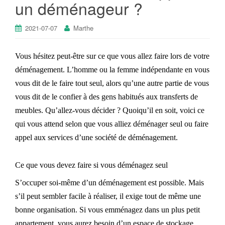
un déménageur ?
2021-07-07
Marthe
Vous hésitez peut-être sur ce que vous allez faire lors de votre
déménagement. L’homme ou la femme indépendante en vous
vous dit de le faire tout seul, alors qu’une autre partie de vous
vous dit de le confier à des gens habitués aux transferts de
meubles. Qu’allez-vous décider ? Quoiqu’il en soit, voici ce
qui vous attend selon que vous alliez déménager seul ou faire
appel aux services d’une société de déménagement.
Ce que vous devez faire si vous déménagez seul
S’occuper soi-même d’un déménagement est possible. Mais
s’il peut sembler facile à réaliser, il exige tout de même une
bonne organisation. Si vous emménagez dans un plus petit
appartement, vous aurez besoin d’un espace de stockage.