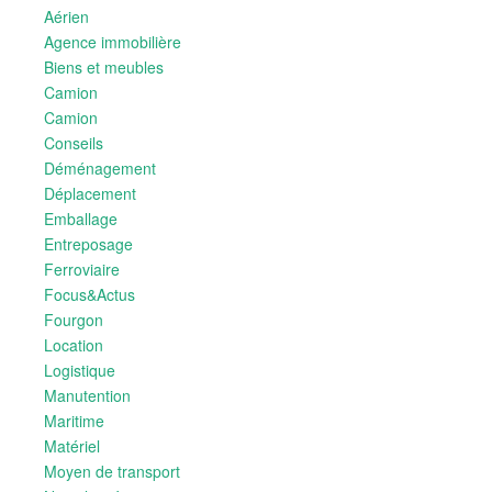
Aérien
Agence immobilière
Biens et meubles
Camion
Camion
Conseils
Déménagement
Déplacement
Emballage
Entreposage
Ferroviaire
Focus&Actus
Fourgon
Location
Logistique
Manutention
Maritime
Matériel
Moyen de transport