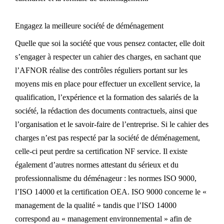
Engagez la meilleure société de déménagement
Quelle que soi la société que vous pensez contacter, elle doit
s’engager à respecter un cahier des charges, en sachant que
l’AFNOR réalise des contrôles réguliers portant sur les
moyens mis en place pour effectuer un excellent service, la
qualification, l’expérience et la formation des salariés de la
société, la rédaction des documents contractuels, ainsi que
l’organisation et le savoir-faire de l’entreprise. Si le cahier des
charges n’est pas respecté par la société de déménagement,
celle-ci peut perdre sa certification NF service. Il existe
également d’autres normes attestant du sérieux et du
professionnalisme du déménageur : les normes ISO 9000,
l’ISO 14000 et la certification OEA. ISO 9000 concerne le «
management de la qualité » tandis que l’ISO 14000
correspond au « management environnemental » afin de