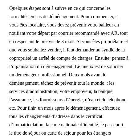
Quelques étapes sont à suivre en ce qui concerne les
formalités en cas de déménagement. Pour commencer, si
vous êtes locataire, vous devez prévenir votre bailleur en
notifiant votre départ par courrier recommandé avec AR, tout
en respectant le préavis de 3 mois. Si vous êtes propriétaire et
que vous souhaitez vendre, il faut demander au syndic de la
copropriété un arrêté de compte de charges. Ensuite, pensez à
l’organisation du déménagement. Le mieux est de solliciter
un déménageur professionnel. Deux mois avant le
déménagement, tâchez de prévenir tout le monde : les
services d’administration, votre employeur, la banque,
l’assurance, les fournisseurs d’énergie, d’eau et de téléphone,
etc. Pour finir, un mois après le déménagement, effectuez
tous les changements d’adresse dans le certificat
d’immatriculation, la carte nationale d’identité, le passeport,
le titre de séjour ou carte de séjour pour les étrangers