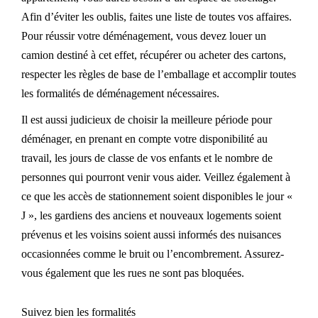
Afin d’éviter les oublis, faites une liste de toutes vos affaires.
Pour réussir votre déménagement, vous devez louer un
camion destiné à cet effet, récupérer ou acheter des cartons,
respecter les règles de base de l’emballage et accomplir toutes
les formalités de déménagement nécessaires.
Il est aussi judicieux de choisir la meilleure période pour
déménager, en prenant en compte votre disponibilité au
travail, les jours de classe de vos enfants et le nombre de
personnes qui pourront venir vous aider. Veillez également à
ce que les accès de stationnement soient disponibles le jour «
J », les gardiens des anciens et nouveaux logements soient
prévenus et les voisins soient aussi informés des nuisances
occasionnées comme le bruit ou l’encombrement. Assurez-
vous également que les rues ne sont pas bloquées.
Suivez bien les formalités