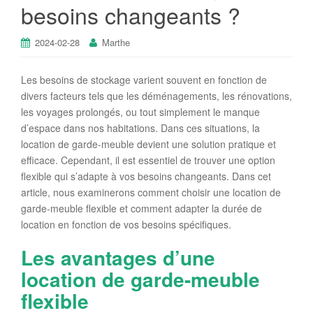
besoins changeants ?
2024-02-28
Marthe
Les besoins de stockage varient souvent en fonction de
divers facteurs tels que les déménagements, les rénovations,
les voyages prolongés, ou tout simplement le manque
d’espace dans nos habitations. Dans ces situations, la
location de garde-meuble devient une solution pratique et
efficace. Cependant, il est essentiel de trouver une option
flexible qui s’adapte à vos besoins changeants. Dans cet
article, nous examinerons comment choisir une location de
garde-meuble flexible et comment adapter la durée de
location en fonction de vos besoins spécifiques.
Les avantages d’une
location de garde-meuble
flexible