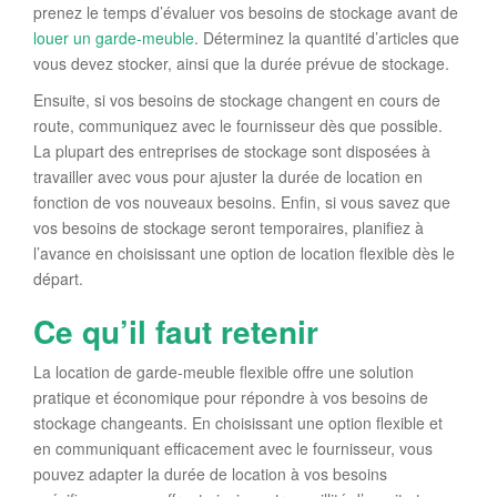
prenez le temps d’évaluer vos besoins de stockage avant de
louer un garde-meuble
. Déterminez la quantité d’articles que
vous devez stocker, ainsi que la durée prévue de stockage.
Ensuite, si vos besoins de stockage changent en cours de
route, communiquez avec le fournisseur dès que possible.
La plupart des entreprises de stockage sont disposées à
travailler avec vous pour ajuster la durée de location en
fonction de vos nouveaux besoins. Enfin, si vous savez que
vos besoins de stockage seront temporaires, planifiez à
l’avance en choisissant une option de location flexible dès le
départ.
Ce qu’il faut retenir
La location de garde-meuble flexible offre une solution
pratique et économique pour répondre à vos besoins de
stockage changeants. En choisissant une option flexible et
en communiquant efficacement avec le fournisseur, vous
pouvez adapter la durée de location à vos besoins