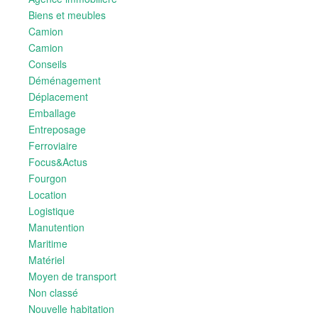
Biens et meubles
Camion
Camion
Conseils
Déménagement
Déplacement
Emballage
Entreposage
Ferroviaire
Focus&Actus
Fourgon
Location
Logistique
Manutention
Maritime
Matériel
Moyen de transport
Non classé
Nouvelle habitation