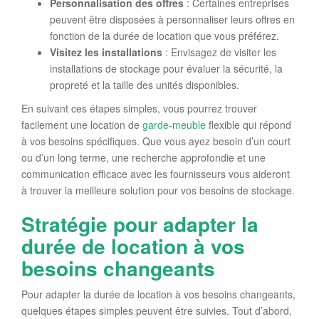
Personnalisation des offres
: Certaines entreprises
peuvent être disposées à personnaliser leurs offres en
fonction de la durée de location que vous préférez.
Visitez les installations
: Envisagez de visiter les
installations de stockage pour évaluer la sécurité, la
propreté et la taille des unités disponibles.
En suivant ces étapes simples, vous pourrez trouver
facilement une location de
garde-meuble
flexible qui répond
à vos besoins spécifiques. Que vous ayez besoin d’un court
ou d’un long terme, une recherche approfondie et une
communication efficace avec les fournisseurs vous aideront
à trouver la meilleure solution pour vos besoins de stockage.
Stratégie pour adapter la
durée de location à vos
besoins changeants
Pour adapter la durée de location à vos besoins changeants,
quelques étapes simples peuvent être suivies. Tout d’abord,