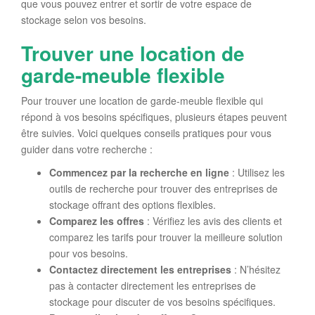
que vous pouvez entrer et sortir de votre espace de
stockage selon vos besoins.
Trouver une location de
garde-meuble flexible
Pour trouver une location de garde-meuble flexible qui
répond à vos besoins spécifiques, plusieurs étapes peuvent
être suivies. Voici quelques conseils pratiques pour vous
guider dans votre recherche :
Commencez par la recherche en ligne
: Utilisez les
outils de recherche pour trouver des entreprises de
stockage offrant des options flexibles.
Comparez les offres
: Vérifiez les avis des clients et
comparez les tarifs pour trouver la meilleure solution
pour vos besoins.
Contactez directement les entreprises
: N’hésitez
pas à contacter directement les entreprises de
stockage pour discuter de vos besoins spécifiques.