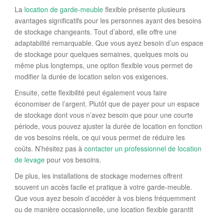
La
location de garde-meuble
flexible présente plusieurs
avantages significatifs pour les personnes ayant des besoins
de stockage changeants. Tout d’abord, elle offre une
adaptabilité remarquable. Que vous ayez besoin d’un espace
de stockage pour quelques semaines, quelques mois ou
même plus longtemps, une option flexible vous permet de
modifier la durée de location selon vos exigences.
Ensuite, cette flexibilité peut également vous faire
économiser de l’argent. Plutôt que de payer pour un espace
de stockage dont vous n’avez besoin que pour une courte
période, vous pouvez ajuster la durée de location en fonction
de vos besoins réels, ce qui vous permet de réduire les
coûts. N’hésitez pas à
contacter un professionnel de location
de levage
pour vos besoins.
De plus, les installations de stockage modernes offrent
souvent un accès facile et pratique à votre garde-meuble.
Que vous ayez besoin d’accéder à vos biens fréquemment
ou de manière occasionnelle, une location flexible garantit