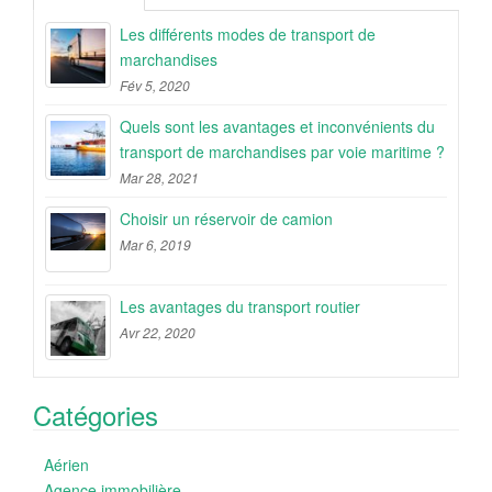
Les différents modes de transport de
marchandises
Fév 5, 2020
Quels sont les avantages et inconvénients du
transport de marchandises par voie maritime ?
Mar 28, 2021
Choisir un réservoir de camion
Mar 6, 2019
Les avantages du transport routier
Avr 22, 2020
Catégories
Aérien
Agence immobilière