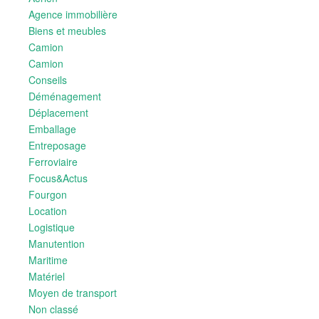
Agence immobilière
Biens et meubles
Camion
Camion
Conseils
Déménagement
Déplacement
Emballage
Entreposage
Ferroviaire
Focus&Actus
Fourgon
Location
Logistique
Manutention
Maritime
Matériel
Moyen de transport
Non classé