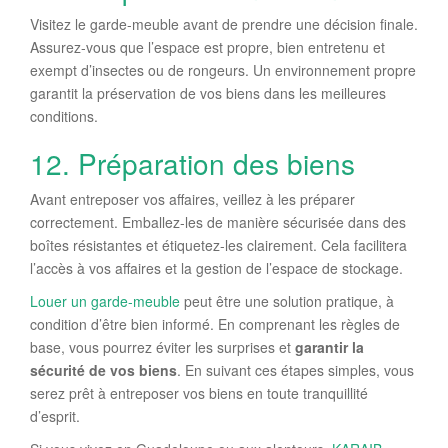
Visitez le garde-meuble avant de prendre une décision finale.
Assurez-vous que l’espace est propre, bien entretenu et
exempt d’insectes ou de rongeurs. Un environnement propre
garantit la préservation de vos biens dans les meilleures
conditions.
12. Préparation des biens
Avant entreposer vos affaires, veillez à les préparer
correctement. Emballez-les de manière sécurisée dans des
boîtes résistantes et étiquetez-les clairement. Cela facilitera
l’accès à vos affaires et la gestion de l’espace de stockage.
Louer un garde-meuble
peut être une solution pratique, à
condition d’être bien informé. En comprenant les règles de
base, vous pourrez éviter les surprises et
garantir la
sécurité de vos biens
. En suivant ces étapes simples, vous
serez prêt à entreposer vos biens en toute tranquillité
d’esprit.