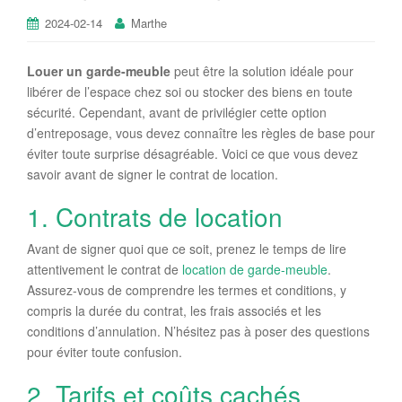
2024-02-14
Marthe
Louer un garde-meuble
peut être la solution idéale pour
libérer de l’espace chez soi ou stocker des biens en toute
sécurité. Cependant, avant de privilégier cette option
d’entreposage, vous devez connaître les règles de base pour
éviter toute surprise désagréable. Voici ce que vous devez
savoir avant de signer le contrat de location.
1. Contrats de location
Avant de signer quoi que ce soit, prenez le temps de lire
attentivement le contrat de
location de garde-meuble
.
Assurez-vous de comprendre les termes et conditions, y
compris la durée du contrat, les frais associés et les
conditions d’annulation. N’hésitez pas à poser des questions
pour éviter toute confusion.
2. Tarifs et coûts cachés