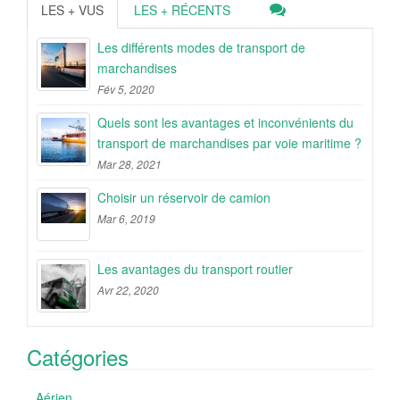
LES + VUS
LES + RÉCENTS
Les différents modes de transport de
marchandises
Fév 5, 2020
Quels sont les avantages et inconvénients du
transport de marchandises par voie maritime ?
Mar 28, 2021
Choisir un réservoir de camion
Mar 6, 2019
Les avantages du transport routier
Avr 22, 2020
Catégories
Aérien