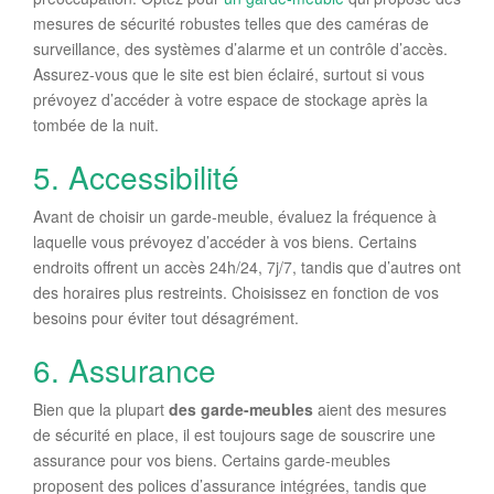
mesures de sécurité robustes telles que des caméras de
surveillance, des systèmes d’alarme et un contrôle d’accès.
Assurez-vous que le site est bien éclairé, surtout si vous
prévoyez d’accéder à votre espace de stockage après la
tombée de la nuit.
5. Accessibilité
Avant de
choisir
un garde-meuble, évaluez la fréquence à
laquelle vous prévoyez d’accéder à vos biens. Certains
endroits offrent un accès 24h/24, 7j/7, tandis que d’autres ont
des horaires plus restreints. Choisissez en fonction de vos
besoins pour éviter tout désagrément.
6. Assurance
Bien que la plupart
des garde-meubles
aient des mesures
de sécurité en place, il est toujours sage de souscrire une
assurance pour vos biens. Certains garde-meubles
proposent des polices d’assurance intégrées, tandis que