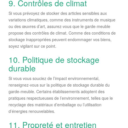
9. Contrôles de climat
Si vous prévoyez de stocker des articles sensibles aux
variations climatiques, comme des instruments de musique
ou des œuvres d’art, assurez-vous que le garde-meuble
propose des contrôles de climat. Comme des conditions de
stockage inappropriées peuvent endommager vos biens,
soyez vigilant sur ce point.
10. Politique de stockage
durable
Si vous vous souciez de l’impact environnemental,
renseignez-vous sur la politique de stockage durable du
garde-meuble. Certains établissements adoptent des
pratiques respectueuses de l’environnement, telles que le
recyclage des matériaux d’emballage ou l’utilisation
d’énergies renouvelables.
11. Propreté et entretien