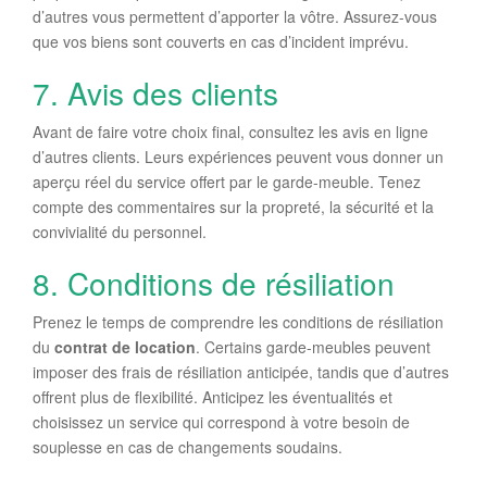
d’autres vous permettent d’apporter la vôtre. Assurez-vous
que vos biens sont couverts en cas d’incident imprévu.
7. Avis des clients
Avant de faire votre choix final, consultez les avis en ligne
d’autres clients. Leurs expériences peuvent vous donner un
aperçu réel du service offert par le garde-meuble. Tenez
compte des commentaires sur la propreté, la sécurité et la
convivialité du personnel.
8. Conditions de résiliation
Prenez le temps de comprendre les conditions de résiliation
du
contrat de location
. Certains garde-meubles peuvent
imposer des frais de résiliation anticipée, tandis que d’autres
offrent plus de flexibilité. Anticipez les éventualités et
choisissez un service qui correspond à votre besoin de
souplesse en cas de changements soudains.