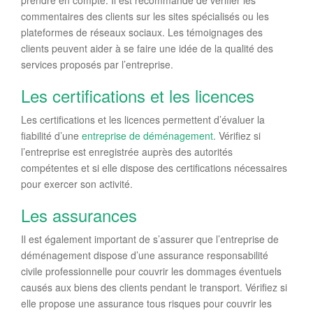
prendre en compte. Il est recommandé de vérifier les
commentaires des clients sur les sites spécialisés ou les
plateformes de réseaux sociaux. Les témoignages des
clients peuvent aider à se faire une idée de la qualité des
services proposés par l’entreprise.
Les certifications et les licences
Les certifications et les licences permettent d’évaluer la
fiabilité d’une
entreprise de déménagement
. Vérifiez si
l’entreprise est enregistrée auprès des autorités
compétentes et si elle dispose des certifications nécessaires
pour exercer son activité.
Les assurances
Il est également important de s’assurer que l’entreprise de
déménagement dispose d’une assurance responsabilité
civile professionnelle pour couvrir les dommages éventuels
causés aux biens des clients pendant le transport. Vérifiez si
elle propose une assurance tous risques pour couvrir les