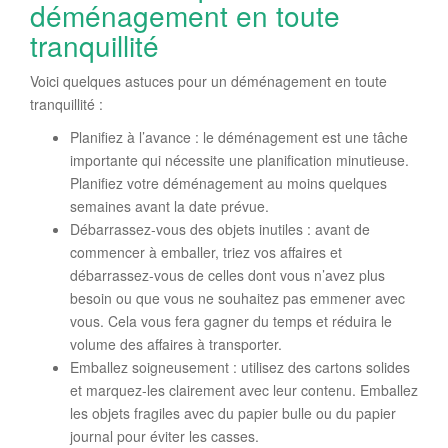
déménagement en toute
tranquillité
Voici quelques astuces pour un déménagement en toute
tranquillité :
Planifiez à l’avance : le déménagement est une tâche
importante qui nécessite une planification minutieuse.
Planifiez votre déménagement au moins quelques
semaines avant la date prévue.
Débarrassez-vous des objets inutiles : avant de
commencer à emballer, triez vos affaires et
débarrassez-vous de celles dont vous n’avez plus
besoin ou que vous ne souhaitez pas emmener avec
vous. Cela vous fera gagner du temps et réduira le
volume des affaires à transporter.
Emballez soigneusement : utilisez des cartons solides
et marquez-les clairement avec leur contenu. Emballez
les objets fragiles avec du papier bulle ou du papier
journal pour éviter les casses.