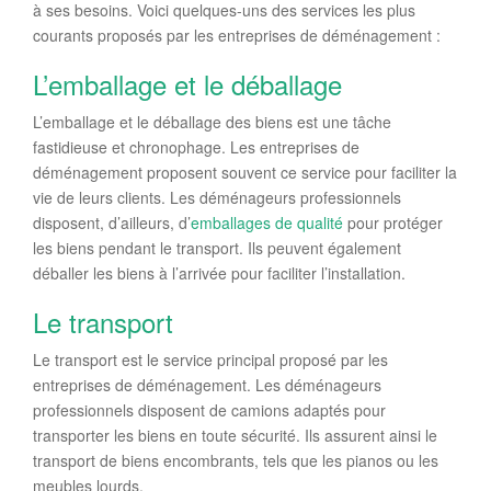
à ses besoins. Voici quelques-uns des services les plus
courants proposés par les entreprises de déménagement :
L’emballage et le déballage
L’emballage et le déballage des biens est une tâche
fastidieuse et chronophage. Les entreprises de
déménagement proposent souvent ce service pour faciliter la
vie de leurs clients. Les déménageurs professionnels
disposent, d’ailleurs, d’
emballage
s
de qualité
pour protéger
les biens pendant le transport. Ils peuvent également
déballer les biens à l’arrivée pour faciliter l’installation.
Le transport
Le transport est le service principal proposé par les
entreprises de déménagement. Les déménageurs
professionnels disposent de camions adaptés pour
transporter les biens en toute sécurité. Ils assurent ainsi le
transport de biens encombrants, tels que les pianos ou les
meubles lourds.