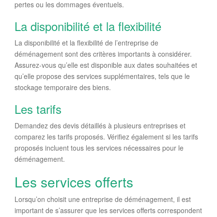
pertes ou les dommages éventuels.
La disponibilité et la flexibilité
La disponibilité et la flexibilité de l’entreprise de
déménagement sont des critères importants à considérer.
Assurez-vous qu’elle est disponible aux dates souhaitées et
qu’elle propose des services supplémentaires, tels que le
stockage temporaire des biens.
Les tarifs
Demandez des devis détaillés à plusieurs entreprises et
comparez les tarifs proposés. Vérifiez également si les tarifs
proposés incluent tous les services nécessaires pour le
déménagement.
Les services offerts
Lorsqu’on choisit une entreprise de déménagement, il est
important de s’assurer que les services offerts correspondent