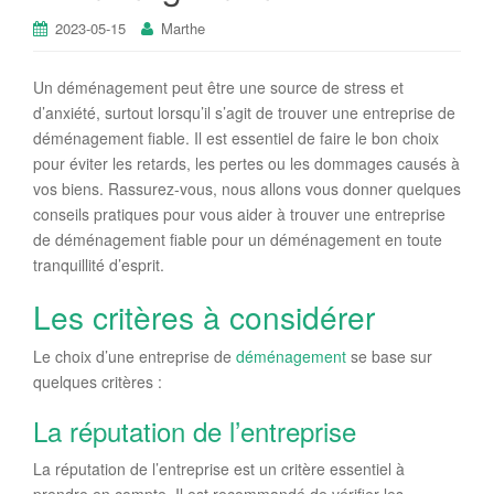
2023-05-15
Marthe
Un déménagement peut être une source de stress et
d’anxiété, surtout lorsqu’il s’agit de trouver une entreprise de
déménagement fiable. Il est essentiel de faire le bon choix
pour éviter les retards, les pertes ou les dommages causés à
vos biens. Rassurez-vous, nous allons vous donner quelques
conseils pratiques pour vous aider à trouver une entreprise
de déménagement fiable pour un déménagement en toute
tranquillité d’esprit.
Les critères à considérer
Le choix d’une entreprise de
déménagement
se base sur
quelques critères :
La réputation de l’entreprise
La réputation de l’entreprise est un critère essentiel à