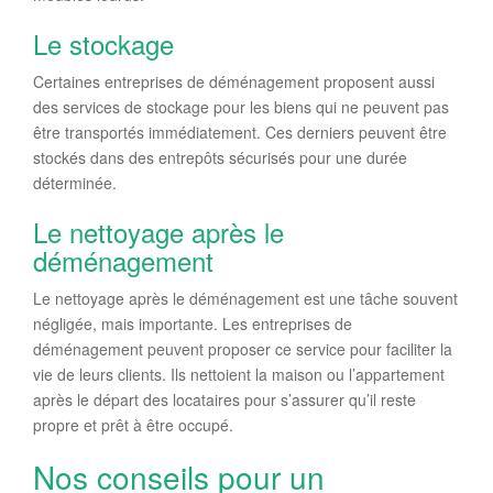
Le stockage
Certaines entreprises de déménagement proposent aussi
des services de stockage pour les biens qui ne peuvent pas
être transportés immédiatement. Ces derniers peuvent être
stockés dans des entrepôts sécurisés pour une durée
déterminée.
Le nettoyage après le
déménagement
Le nettoyage après le déménagement est une tâche souvent
négligée, mais importante. Les entreprises de
déménagement peuvent proposer ce service pour faciliter la
vie de leurs clients. Ils nettoient la maison ou l’appartement
après le départ des locataires pour s’assurer qu’il reste
propre et prêt à être occupé.
Nos conseils pour un