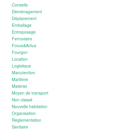
Conseils
Déménagement
Déplacement
Emballage
Entreposage
Ferroviaire
Focus&Actus
Fourgon
Location
Logistique
Manutention
Maritime
Matériel
Moyen de transport
Non classé
Nouvelle habitation
Organisation
Réglementation
Sanitaire