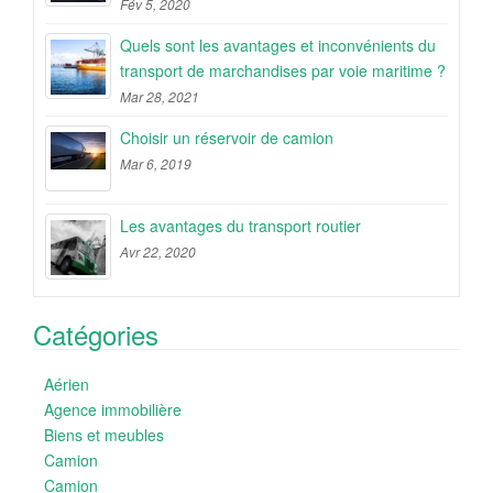
Fév 5, 2020
Quels sont les avantages et inconvénients du
transport de marchandises par voie maritime ?
Mar 28, 2021
Choisir un réservoir de camion
Mar 6, 2019
Les avantages du transport routier
Avr 22, 2020
Catégories
Aérien
Agence immobilière
Biens et meubles
Camion
Camion