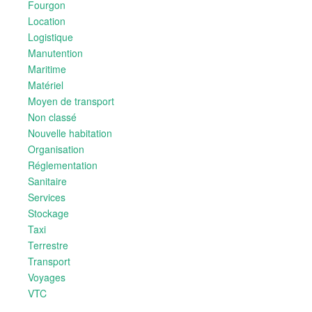
Fourgon
Location
Logistique
Manutention
Maritime
Matériel
Moyen de transport
Non classé
Nouvelle habitation
Organisation
Réglementation
Sanitaire
Services
Stockage
Taxi
Terrestre
Transport
Voyages
VTC