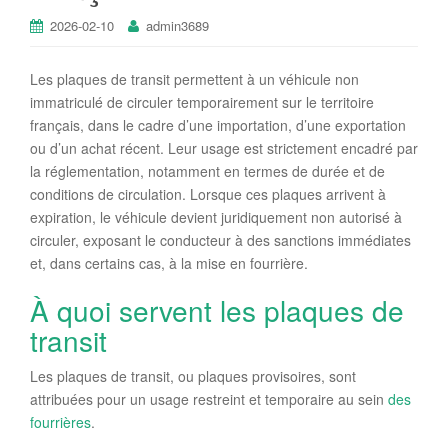
2026-02-10
admin3689
Les plaques de transit permettent à un véhicule non
immatriculé de circuler temporairement sur le territoire
français, dans le cadre d’une importation, d’une exportation
ou d’un achat récent. Leur usage est strictement encadré par
la réglementation, notamment en termes de durée et de
conditions de circulation. Lorsque ces plaques arrivent à
expiration, le véhicule devient juridiquement non autorisé à
circuler, exposant le conducteur à des sanctions immédiates
et, dans certains cas, à la mise en fourrière.
À quoi servent les plaques de
transit
Les plaques de transit, ou plaques provisoires, sont
attribuées pour un usage restreint et temporaire au sein
des
fourrières
.