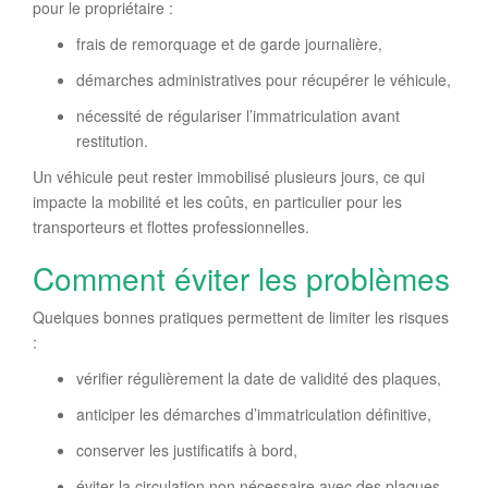
pour le propriétaire :
frais de remorquage et de garde journalière,
démarches administratives pour récupérer le véhicule,
nécessité de régulariser l’immatriculation avant
restitution.
Un véhicule peut rester immobilisé plusieurs jours, ce qui
impacte la mobilité et les coûts, en particulier pour les
transporteurs et flottes professionnelles.
Comment éviter les problèmes
Quelques bonnes pratiques permettent de limiter les risques
:
vérifier régulièrement la date de validité des plaques,
anticiper les démarches d’immatriculation définitive,
conserver les justificatifs à bord,
éviter la circulation non nécessaire avec des plaques