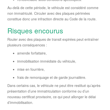
Au-delà de cette période, le véhicule est considéré comme
non immatriculé. Circuler avec des plaques périmées
constitue donc une infraction directe au Code de la route.
Risques encourus
Rouler avec des plaques de transit expirées peut entraîner
plusieurs conséquences :
amende forfaitaire,
immobilisation immédiate du véhicule,
mise en fourrière,
frais de remorquage et de garde journalière.
Dans certains cas, le véhicule ne peut être restitué qu’après
présentation d’une immatriculation conforme ou d’un
nouveau certificat provisoire, ce qui peut allonger le délai
d’immobilisation.