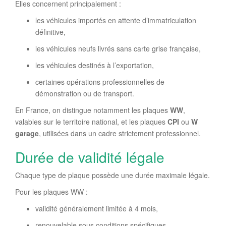
Elles concernent principalement :
les véhicules importés en attente d’immatriculation
définitive,
les véhicules neufs livrés sans carte grise française,
les véhicules destinés à l’exportation,
certaines opérations professionnelles de
démonstration ou de transport.
En France, on distingue notamment les plaques
WW
,
valables sur le territoire national, et les plaques
CPI
ou
W
garage
, utilisées dans un cadre strictement professionnel.
Durée de validité légale
Chaque type de plaque possède une durée maximale légale.
Pour les plaques WW :
validité généralement limitée à 4 mois,
renouvelable sous conditions spécifiques.