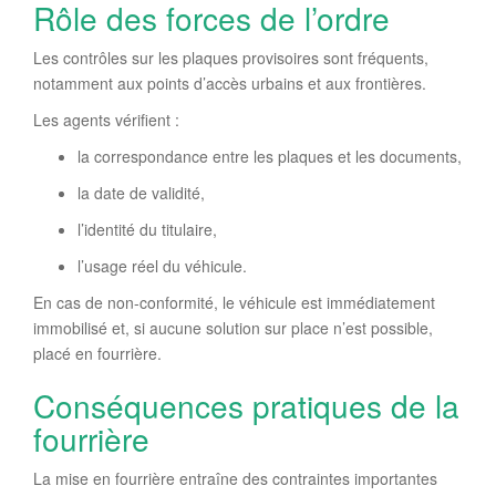
Rôle des forces de l’ordre
Les contrôles sur les plaques provisoires sont fréquents,
notamment aux points d’accès urbains et aux frontières.
Les agents vérifient :
la correspondance entre les plaques et les documents,
la date de validité,
l’identité du titulaire,
l’usage réel du véhicule.
En cas de non-conformité, le véhicule est immédiatement
immobilisé et, si aucune solution sur place n’est possible,
placé en fourrière.
Conséquences pratiques de la
fourrière
La mise en fourrière entraîne des contraintes importantes