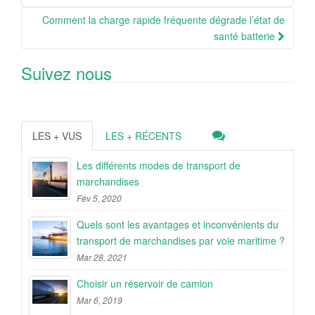
Comment la charge rapide fréquente dégrade l’état de
santé batterie
Suivez nous
LES + VUS
LES + RÉCENTS
Les différents modes de transport de
marchandises
Fév 5, 2020
Quels sont les avantages et inconvénients du
transport de marchandises par voie maritime ?
Mar 28, 2021
Choisir un réservoir de camion
Mar 6, 2019