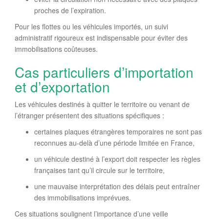
proches de l’expiration.
Pour les flottes ou les véhicules importés, un suivi
administratif rigoureux est indispensable pour éviter des
immobilisations coûteuses.
Cas particuliers d’importation
et d’exportation
Les véhicules destinés à quitter le territoire ou venant de
l’étranger présentent des situations spécifiques :
certaines plaques étrangères temporaires ne sont pas
reconnues au-delà d’une période limitée en France,
un véhicule destiné à l’export doit respecter les règles
françaises tant qu’il circule sur le territoire,
une mauvaise interprétation des délais peut entraîner
des immobilisations imprévues.
Ces situations soulignent l’importance d’une veille