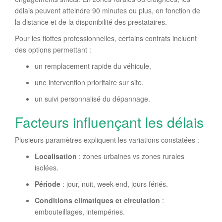
délais peuvent atteindre 90 minutes ou plus, en fonction de
la distance et de la disponibilité des prestataires.
Pour les flottes professionnelles, certains contrats incluent
des options permettant :
un remplacement rapide du véhicule,
une intervention prioritaire sur site,
un suivi personnalisé du dépannage.
Facteurs influençant les délais
Plusieurs paramètres expliquent les variations constatées :
Localisation
: zones urbaines vs zones rurales
isolées.
Période
: jour, nuit, week-end, jours fériés.
Conditions climatiques et circulation
:
embouteillages, intempéries.