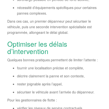
nécessité d’équipements spécifiques pour certaines
pannes complexes.
Dans ces cas, un premier dépanneur peut sécuriser le
véhicule, puis une seconde intervention spécialisée est
programmée, allongeant le délai global.
Optimiser les délais
d’intervention
Quelques bonnes pratiques permettent de limiter l’attente :
fournir une localisation précise et complète,
décrire clairement la panne et son contexte,
rester joignable après l’appel,
sécuriser le véhicule avant l’arrivée du dépanneur.
Pour les gestionnaires de flotte :
vérifier les niveaux de service contractuels,