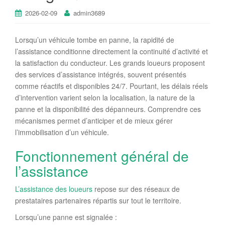
2026-02-09
admin3689
Lorsqu’un véhicule tombe en panne, la rapidité de
l’assistance conditionne directement la continuité d’activité et
la satisfaction du conducteur. Les grands loueurs proposent
des services d’assistance intégrés, souvent présentés
comme réactifs et disponibles 24/7. Pourtant, les délais réels
d’intervention varient selon la localisation, la nature de la
panne et la disponibilité des dépanneurs. Comprendre ces
mécanismes permet d’anticiper et de mieux gérer
l’immobilisation d’un véhicule.
Fonctionnement général de
l’assistance
L’assistance des loueurs
repose sur des réseaux de
prestataires partenaires répartis sur tout le territoire.
Lorsqu’une panne est signalée :