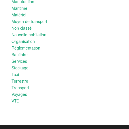
Manutention
Maritime
Matériel
Moyen de transport
Non classé
Nouvelle habitation
Organisation
Réglementation
Sanitaire
Services
Stockage
Taxi
Terrestre
Transport
Voyages
VTC