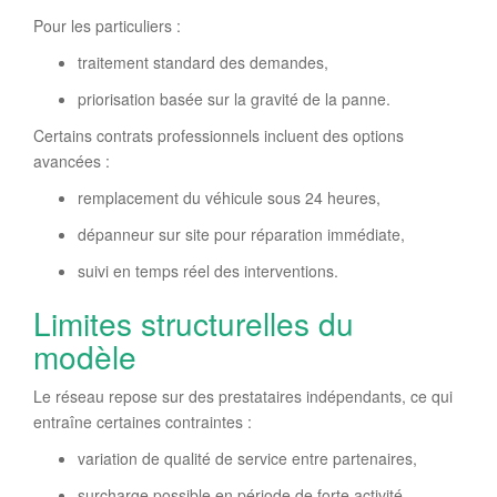
Pour les particuliers :
traitement standard des demandes,
priorisation basée sur la gravité de la panne.
Certains contrats professionnels incluent des options
avancées :
remplacement du véhicule sous 24 heures,
dépanneur sur site pour réparation immédiate,
suivi en temps réel des interventions.
Limites structurelles du
modèle
Le réseau repose sur des prestataires indépendants, ce qui
entraîne certaines contraintes :
variation de qualité de service entre partenaires,
surcharge possible en période de forte activité,