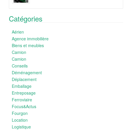
Catégories
Aérien
Agence immobilière
Biens et meubles
Camion
Camion
Conseils
Déménagement
Déplacement
Emballage
Entreposage
Ferroviaire
Focus&Actus
Fourgon
Location
Logistique