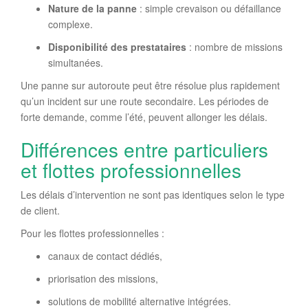
Nature de la panne
: simple crevaison ou défaillance
complexe.
Disponibilité des prestataires
: nombre de missions
simultanées.
Une panne sur autoroute peut être résolue plus rapidement
qu’un incident sur une route secondaire. Les périodes de
forte demande, comme l’été, peuvent allonger les délais.
Différences entre particuliers
et flottes professionnelles
Les délais d’intervention ne sont pas identiques selon le type
de client.
Pour les flottes professionnelles :
canaux de contact dédiés,
priorisation des missions,
solutions de mobilité alternative intégrées.