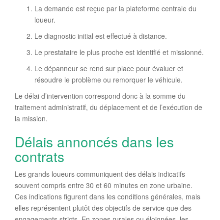
La demande est reçue par la plateforme centrale du
loueur.
Le diagnostic initial est effectué à distance.
Le prestataire le plus proche est identifié et missionné.
Le dépanneur se rend sur place pour évaluer et
résoudre le problème ou remorquer le véhicule.
Le délai d’intervention correspond donc à la somme du
traitement administratif, du déplacement et de l’exécution de
la mission.
Délais annoncés dans les
contrats
Les grands loueurs communiquent des délais indicatifs
souvent compris entre 30 et 60 minutes en zone urbaine.
Ces indications figurent dans les conditions générales, mais
elles représentent plutôt des objectifs de service que des
engagements stricts. En zones rurales ou éloignées, les