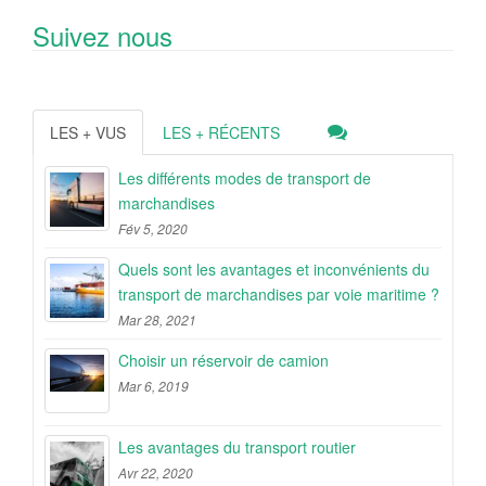
Suivez nous
LES + VUS
LES + RÉCENTS
Les différents modes de transport de
marchandises
Fév 5, 2020
Quels sont les avantages et inconvénients du
transport de marchandises par voie maritime ?
Mar 28, 2021
Choisir un réservoir de camion
Mar 6, 2019
Les avantages du transport routier
Avr 22, 2020