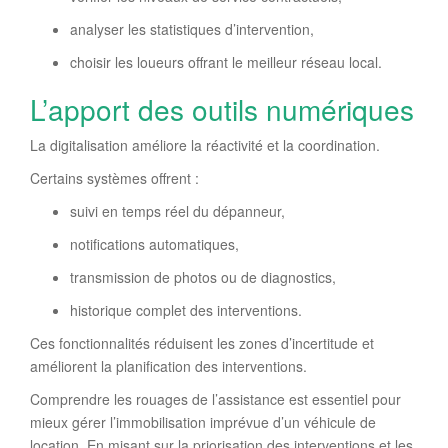
analyser les statistiques d’intervention,
choisir les loueurs offrant le meilleur réseau local.
L’apport des outils numériques
La digitalisation améliore la réactivité et la coordination.
Certains systèmes offrent :
suivi en temps réel du dépanneur,
notifications automatiques,
transmission de photos ou de diagnostics,
historique complet des interventions.
Ces fonctionnalités réduisent les zones d’incertitude et
améliorent la planification des interventions.
Comprendre les rouages de l’assistance est essentiel pour
mieux gérer l’immobilisation imprévue d’un véhicule de
location. En misant sur la priorisation des interventions et les