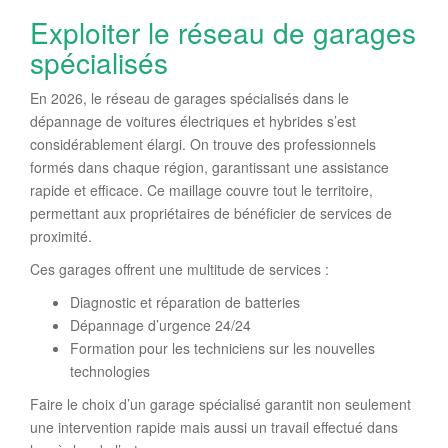
Exploiter le réseau de garages
spécialisés
En 2026, le réseau de garages spécialisés dans le
dépannage de voitures électriques et hybrides s’est
considérablement élargi. On trouve des professionnels
formés dans chaque région, garantissant une assistance
rapide et efficace. Ce maillage couvre tout le territoire,
permettant aux propriétaires de bénéficier de services de
proximité.
Ces garages offrent une multitude de services :
Diagnostic et réparation de batteries
Dépannage d’urgence 24/24
Formation pour les techniciens sur les nouvelles
technologies
Faire le choix d’un garage spécialisé garantit non seulement
une intervention rapide mais aussi un travail effectué dans