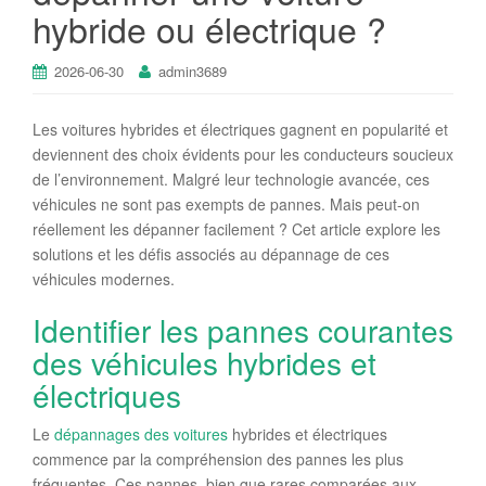
hybride ou électrique ?
2026-06-30
admin3689
Les voitures hybrides et électriques gagnent en popularité et
deviennent des choix évidents pour les conducteurs soucieux
de l’environnement. Malgré leur technologie avancée, ces
véhicules ne sont pas exempts de pannes. Mais peut-on
réellement les dépanner facilement ? Cet article explore les
solutions et les défis associés au dépannage de ces
véhicules modernes.
Identifier les pannes courantes
des véhicules hybrides et
électriques
Le
dépannages des voitures
hybrides et électriques
commence par la compréhension des pannes les plus
fréquentes. Ces pannes, bien que rares comparées aux