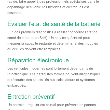
rapide, faire appel à des professionnels spécialisés dans le
dépannage des véhicules hybrides et électriques est
essentiel.
Évaluer l’état de santé de la batterie
L’un des premiers diagnostics à réaliser concerne l’état de
santé de la batterie (SoH). Un service spécialisé peut
mesurer la capacité restante et déterminer si des modules
ou cellules doivent être remplacés.
Réparation électronique
Les véhicules modernes sont fortement dépendants de
l’électronique. Les garagistes formés peuvent diagnostiquer
et résoudre des soucis liés aux calculateurs et systèmes
embarqués.
Entretien préventif
Un entretien régulier est crucial pour prévenir les pannes.