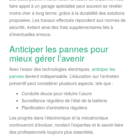
faire appel à un garage spécialisé peut souvent se révéler
moins cher à long terme, grâce à la durabilité des solutions
proposées. Les travaux effectués répondent aux normes de
sécurité, évitant ainsi des frais supplémentaires liés à
d’éventuelles erreurs.
Anticiper les pannes pour
mieux gérer l’avenir
Avec l’essor des technologies électriques,
anticiper les
pannes
devient indispensable. L’éducation sur l’entretien
préventif peut considérer plusieurs aspects, tels que :
Conduite douce pour réduire l’usure
Surveillance régulière de l’état de la batterie
Planification d’entretiens réguliers
Les progrès dans l’électronique et la mécatronique
continueront d’évoluer, rendant l’expertise et le savoir-faire
des professionnels toujours plus essentiels.