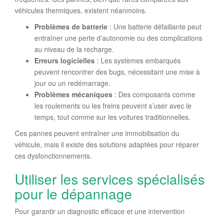
véhicules thermiques, existent néanmoins.
Problèmes de batterie
: Une batterie défaillante peut
entraîner une perte d’autonomie ou des complications
au niveau de la recharge.
Erreurs logicielles
: Les systèmes embarqués
peuvent rencontrer des bugs, nécessitant une mise à
jour ou un redémarrage.
Problèmes mécaniques
: Des composants comme
les roulements ou les freins peuvent s’user avec le
temps, tout comme sur les voitures traditionnelles.
Ces pannes peuvent entraîner une immobilisation du
véhicule, mais il existe des solutions adaptées pour réparer
ces dysfonctionnements.
Utiliser les services spécialisés
pour le dépannage
Pour garantir un diagnostic efficace et une intervention