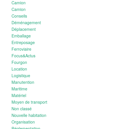
Camion
Camion
Conseils
Déménagement
Déplacement
Emballage
Entreposage
Ferroviaire
Focus&Actus
Fourgon
Location
Logistique
Manutention
Maritime
Matériel
Moyen de transport
Non classé
Nouvelle habitation
Organisation
Réglementation