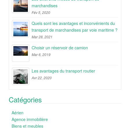
marchandises
Fév 5, 2020
Quels sont les avantages et inconvénients du
transport de marchandises par voie maritime ?
Mar 28, 2021
Choisir un réservoir de camion
Mar 6, 2019
Les avantages du transport routier
Avr 22, 2020
Catégories
Aérien
Agence immobilière
Biens et meubles