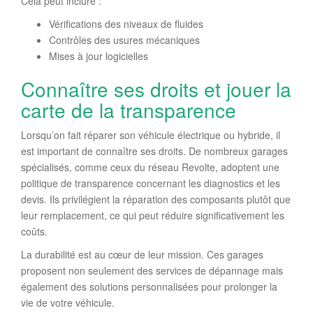
Cela peut inclure :
Vérifications des niveaux de fluides
Contrôles des usures mécaniques
Mises à jour logicielles
Connaître ses droits et jouer la
carte de la transparence
Lorsqu’on fait réparer son véhicule électrique ou hybride, il
est important de connaître ses droits. De nombreux garages
spécialisés, comme ceux du réseau Revolte, adoptent une
politique de transparence concernant les diagnostics et les
devis. Ils privilégient la réparation des composants plutôt que
leur remplacement, ce qui peut réduire significativement les
coûts.
La durabilité est au cœur de leur mission. Ces garages
proposent non seulement des services de dépannage mais
également des solutions personnalisées pour prolonger la
vie de votre véhicule.