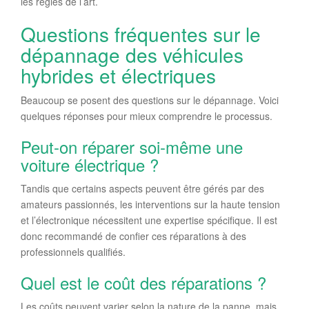
les règles de l’art.
Questions fréquentes sur le
dépannage des véhicules
hybrides et électriques
Beaucoup se posent des questions sur le dépannage. Voici
quelques réponses pour mieux comprendre le processus.
Peut-on réparer soi-même une
voiture électrique ?
Tandis que certains aspects peuvent être gérés par des
amateurs passionnés, les interventions sur la haute tension
et l’électronique nécessitent une expertise spécifique. Il est
donc recommandé de confier ces réparations à des
professionnels qualifiés.
Quel est le coût des réparations ?
Les coûts peuvent varier selon la nature de la panne, mais