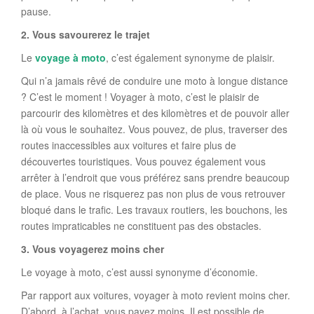
pause.
2. Vous savourerez le trajet
Le
voyage à moto
, c’est également synonyme de plaisir.
Qui n’a jamais rêvé de conduire une moto à longue distance
? C’est le moment ! Voyager à moto, c’est le plaisir de
parcourir des kilomètres et des kilomètres et de pouvoir aller
là où vous le souhaitez. Vous pouvez, de plus, traverser des
routes inaccessibles aux voitures et faire plus de
découvertes touristiques. Vous pouvez également vous
arrêter à l’endroit que vous préférez sans prendre beaucoup
de place. Vous ne risquerez pas non plus de vous retrouver
bloqué dans le trafic. Les travaux routiers, les bouchons, les
routes impraticables ne constituent pas des obstacles.
3. Vous voyagerez moins cher
Le voyage à moto, c’est aussi synonyme d’économie.
Par rapport aux voitures, voyager à moto revient moins cher.
D’abord, à l’achat, vous payez moins. Il est possible de