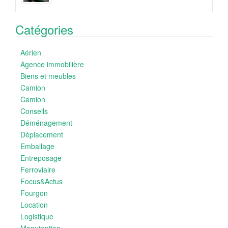
Catégories
Aérien
Agence immobilière
Biens et meubles
Camion
Camion
Conseils
Déménagement
Déplacement
Emballage
Entreposage
Ferroviaire
Focus&Actus
Fourgon
Location
Logistique