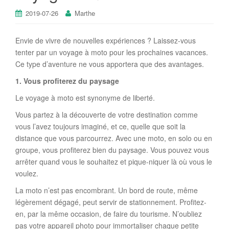
2019-07-26
Marthe
Envie de vivre de nouvelles expériences ? Laissez-vous
tenter par un voyage à moto pour les prochaines vacances.
Ce type d’aventure ne vous apportera que des avantages.
1. Vous profiterez du paysage
Le voyage à moto est synonyme de liberté.
Vous partez à la découverte de votre destination comme
vous l’avez toujours imaginé, et ce, quelle que soit la
distance que vous parcourrez. Avec une moto, en solo ou en
groupe, vous profiterez bien du paysage. Vous pouvez vous
arrêter quand vous le souhaitez et pique-niquer là où vous le
voulez.
La moto n’est pas encombrant. Un bord de route, même
légèrement dégagé, peut servir de stationnement. Profitez-
en, par la même occasion, de faire du tourisme. N’oubliez
pas votre appareil photo pour immortaliser chaque petite