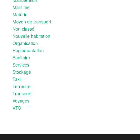
Manutention
Maritime
Matériel
Moyen de transport
Non classé
Nouvelle habitation
Organisation
Réglementation
Sanitaire
Services
Stockage
Taxi
Terrestre
Transport
Voyages
VTC