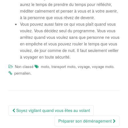
aurez le temps de prendre du temps pour réfléchir,
méditer calmement et penser à vous et à votre avenir,
à la personne que vous rêvez de devenir.
Vous pouvez aussi faire ce qui vous plaît quand vous
voulez. Vous décidez seul du programme. Vous vous
arrêtez quand vous voulez sans que personne ne vous
en empêche et vous pouvez rouler le temps que vous
voulez, de jour comme de nuit. Il faut seulement veiller
à voyager en toute sécurité.
,
,
,
.
Non classé
moto
transport moto
voyage
voyage moto
.
permalien
Navigation
Soyez vigilant quand vous êtes au volant
Article
Préparer son déménagement