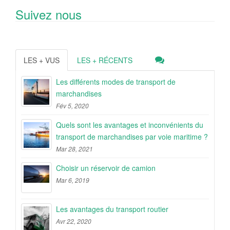
Suivez nous
LES + VUS
LES + RÉCENTS
Les différents modes de transport de
marchandises
Fév 5, 2020
Quels sont les avantages et inconvénients du
transport de marchandises par voie maritime ?
Mar 28, 2021
Choisir un réservoir de camion
Mar 6, 2019
Les avantages du transport routier
Avr 22, 2020