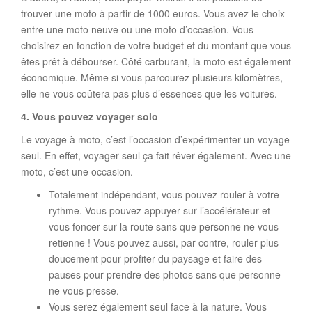
trouver une moto à partir de 1000 euros. Vous avez le choix
entre une moto neuve ou une moto d’occasion. Vous
choisirez en fonction de votre budget et du montant que vous
êtes prêt à débourser. Côté carburant, la moto est également
économique. Même si vous parcourez plusieurs kilomètres,
elle ne vous coûtera pas plus d’essences que les voitures.
4.
Vous pouvez voyager solo
Le voyage à moto, c’est l’occasion d’expérimenter un voyage
seul. En effet, voyager seul ça fait rêver également. Avec une
moto, c’est une occasion.
Totalement indépendant, vous pouvez rouler à votre
rythme. Vous pouvez appuyer sur l’accélérateur et
vous foncer sur la route sans que personne ne vous
retienne ! Vous pouvez aussi, par contre, rouler plus
doucement pour profiter du paysage et faire des
pauses pour prendre des photos sans que personne
ne vous presse.
Vous serez également seul face à la nature. Vous