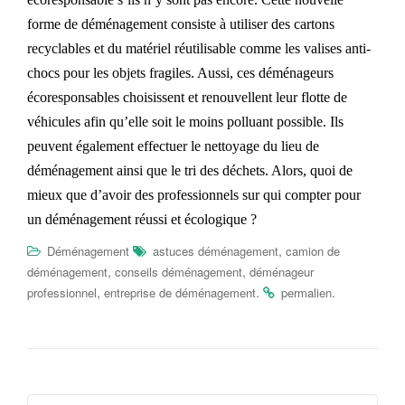
forme
de déménagement consiste à utiliser des cartons
recyclables et du matériel réutilisable comme les valises anti-
chocs pour les objets fragiles. Aussi, ces déménageurs
écoresponsables choisissent et renouvellent leur flotte de
véhicules afin qu’elle soit le moins polluant possible. Ils
peuvent également effectuer le nettoyage du lieu de
déménagement ainsi que le tri des déchets. Alors, quoi de
mieux que d’avoir des professionnels sur qui compter pour
un déménagement réussi et écologique ?
,
Déménagement
astuces déménagement
camion de
,
,
déménagement
conseils déménagement
déménageur
,
.
.
professionnel
entreprise de déménagement
permalien