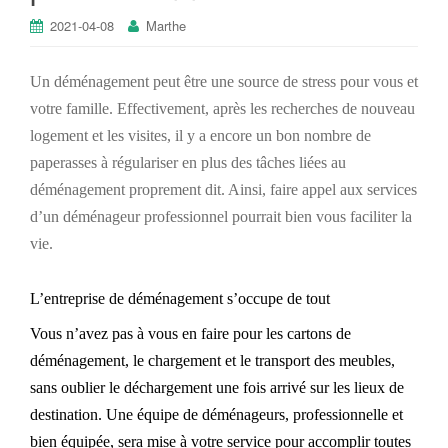
2021-04-08
Marthe
Un déménagement peut être une source de stress pour vous et
votre famille. Effectivement, après les recherches de nouveau
logement et les visites, il y a encore un bon nombre de
paperasses à régulariser en plus des tâches liées au
déménagement proprement dit. Ainsi, faire appel aux services
d’un déménageur professionnel pourrait bien vous faciliter la
vie.
L’entreprise de déménagement s’occupe de tout
Vous n’avez pas à vous en faire pour les cartons
de
déménagement, le chargement et le transport des meubles,
sans oublier le déchargement une fois arrivé sur les lieux de
destination. Une équipe de déménageurs, professionnelle et
bien équipée, sera mise à votre service pour accomplir toutes