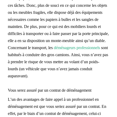
ces tâches. Donc, plus de souci en ce qui concerne les objets
ou les meubles fragiles, elle dispose déjà des équipements
nécessaires comme les papiers à bulles et les sangles de
maintien. De plus, pour ce qui est des mobiliers lourds et
difficiles à transporter ou à faire passer par la porte principale,
elle a en sa disposition un monte-meuble ainsi qu’un diable.
Concernant le transport, les
déménageurs professionnels
sont
habitués à conduire des gros camions. Ainsi, vous n’avez pas
à prendre le risque de vous mettre au volant d’un poids-
lourds (un véhicule que vous n’avez jamais conduit
auparavant).
Vous serez assuré par un contrat de déménagement
L’un des avantages de faire appel à un professionnel en
déménagement est que vous seriez assuré par un contrat. En
effet, par le biais d’un contrat de déménagement, celui-ci