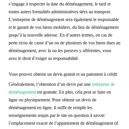
s’engage à respecter la date du déménagement, le tarif et
toutes autres formalités administratives liées au transport.
L’entreprise de déménagement sera également le responsable
et le garant de vos biens mobiliers, du lieu de déménagement
jusqu’à la nouvelle adresse. En d’autres termes, en cas de
perte et/ou de casse d’un ou de plusieurs de vos biens dues au
déménagement, avec la ou les preuves y afférentes, vous
avez le droit d’exiger sa responsabilité.
Vous pouvez obtenir un devis gratuit et un paiement à crédit
Généralement, l’obtention d’un devis par une
entreprise de
déménagement
est gratuit
e
.
En plus, cela peut se faire en
ligne ou physiquement. Pour obtenir un devis de
déménagement en ligne, il suffit de remplir les
renseignements requis par le site en question à savoir:
l’emplacement e
xacte
de l’appartement de déménagement (il