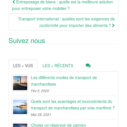
Navigation
Entreposage de biens : quelle est la meilleure solution
Article
pour entreposer votre mobilier ?
Transport international : quelles sont les exigences de
conformité pour importer des aliments ?
Suivez nous
LES + VUS
LES + RÉCENTS
Les différents modes de transport de
marchandises
Fév 5, 2020
Quels sont les avantages et inconvénients du
transport de marchandises par voie maritime ?
Mar 28, 2021
Choisir un réservoir de camion