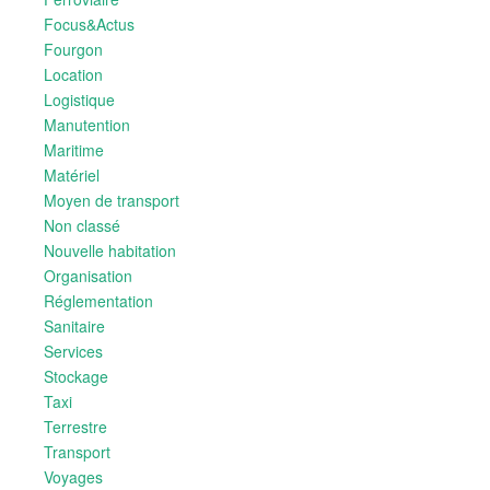
Focus&Actus
Fourgon
Location
Logistique
Manutention
Maritime
Matériel
Moyen de transport
Non classé
Nouvelle habitation
Organisation
Réglementation
Sanitaire
Services
Stockage
Taxi
Terrestre
Transport
Voyages