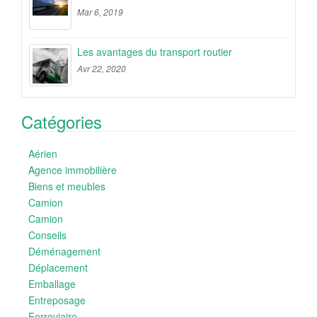
Mar 6, 2019
Les avantages du transport routier
Avr 22, 2020
Catégories
Aérien
Agence immobilière
Biens et meubles
Camion
Camion
Conseils
Déménagement
Déplacement
Emballage
Entreposage
Ferroviaire