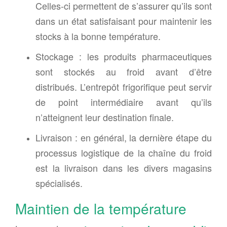
Celles-ci permettent de
s’assurer qu’ils sont
dans un état satisfaisant pour maintenir les
stocks à la bonne température.
Stockage :
l
es produits pharmaceutiques
sont s
tockés au froid avant d’être
distribués. L’entrepôt frigorifique peut servir
de point intermédiaire avant qu’
ils
n’atteignent leur destination finale.
L
ivraison : e
n général, la dernière étape du
processus logistique de la chaîne du froid
est la livraison
dans les divers magasins
spécialisés.
Maintien de la température