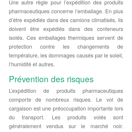
Une autre règle pour l’expédition des produits
pharmaceutiques concerne l’emballage. En plus
d’être expédiés dans des camions climatisés, ils
doivent être expédiés dans des conteneurs
isolés. Ces emballages thermiques servent de
protection contre les changements de
température, les dommages causés par le soleil,
l’humidité et autres.
Prévention des risques
L’expédition de produits pharmaceutiques
comporte de nombreux risques. Le vol de
cargaison est une préoccupation importante lors
du transport. Les produits volés sont
généralement vendus sur le marché noir.