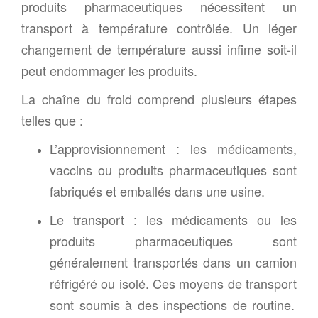
produits pharmaceutiques nécessitent un
transport à température contrôlée. Un léger
changement de température aussi infime soit-il
peut endommager les produits.
La chaîne du froid comprend plusieurs étapes
telles que :
L’approvisionnement :
l
es médicaments,
vaccins ou produits pharmaceutiques sont
fabriqués et emballés dans une usine.
Le transport :
l
es médicaments ou les
produits pharmaceutiques sont
généralement transportés dans un camion
réfrigéré ou isolé. Ces
moyens de transport
sont soumis à des inspections de routine.