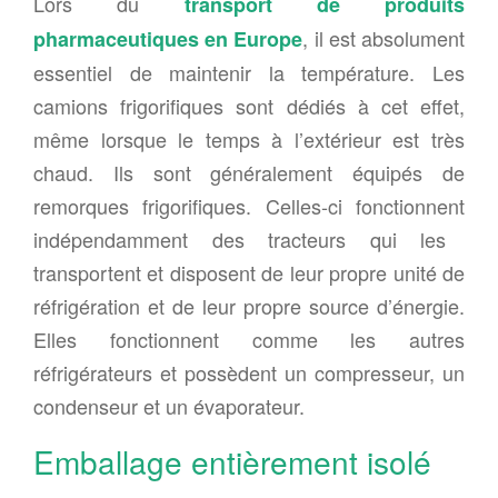
Lors d
u
transport
de produits
, il est absolument
pharmaceutiques
en Europe
essentiel de maintenir la température. Les
camions frigorifiques
sont dédiés à cet effet,
même lorsque le temps à l’extérieur est très
chaud.
Ils sont généralement équipés de
remorques frigorifiques.
Celles-ci
fonctionne
nt
indépendamment des tracteurs qui les
transportent
et
disposent de leur propre unité de
réfrigération et de leur propre source d’énergie.
Elles
fonctionnent comme les autres
réfrigérateurs et possèdent un compresseur, un
condenseur et un évaporateur.
Emballage entièrement isolé