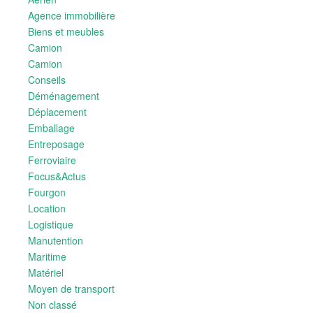
Agence immobilière
Biens et meubles
Camion
Camion
Conseils
Déménagement
Déplacement
Emballage
Entreposage
Ferroviaire
Focus&Actus
Fourgon
Location
Logistique
Manutention
Maritime
Matériel
Moyen de transport
Non classé