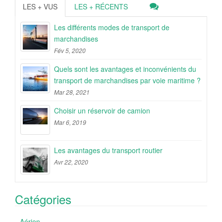
LES + VUS
LES + RÉCENTS
Les différents modes de transport de
marchandises
Fév 5, 2020
Quels sont les avantages et inconvénients du
transport de marchandises par voie maritime ?
Mar 28, 2021
Choisir un réservoir de camion
Mar 6, 2019
Les avantages du transport routier
Avr 22, 2020
Catégories
Aérien