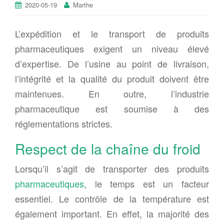
2020-05-19
Marthe
L’expédition et le transport de produits
pharmaceutiques exigent un niveau élevé
d’expertise. De l’usine au point de livraison,
l’intégrité et la qualité du produit doivent être
maintenues. En outre, l’industrie
pharmaceutique est soumise à des
réglementations strictes.
Respect de la chaîne du froid
Lorsqu’il s’agit de transporter des produits
pharmaceutiques
, le temps est un facteur
essentiel. Le contrôle de la température est
également important. En effet, la majorité des