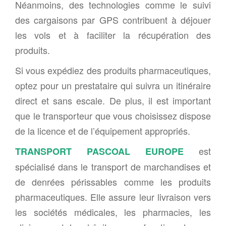
Néanmoins, des technologies comme le suivi
des cargaisons par GPS contribuent à déjouer
les vols et à faciliter la récupération des
produits.
Si vous expédiez des produits pharmaceutiques,
optez pour un prestataire qui suivra un itinéraire
direct et sans escale. De plus, il est important
que le transporteur que vous choisissez dispose
de la licence et de l’équipement appropriés.
est
TRANSPORT PASCOAL EUROPE
spécialisé dans le transport de marchandises et
de denrées périssables comme les produits
pharmaceutiques. Elle assure leur livraison vers
les sociétés médicales, les pharmacies, les