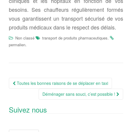
cliniques et les hôpitaux en fonction de vos
besoins. Ses chauffeurs régulièrement formés
vous garantissent un transport sécurisé de vos
produits médicaux dans le respect des délais.
.
Non classé
transport de produits pharmaceutiques
.
permalien
Navigation
Toutes les bonnes raisons de se déplacer en taxi
Article
Déménager sans souci, c’est possible !
Suivez nous