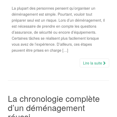
La plupart des personnes pensent qu’organiser un
déménagement est simple. Pourtant, vouloir tout
préparer seul est un risque. Lors d’un déménagement, il
est nécessaire de prendre en compte les questions
d’assurance, de sécurité ou encore d’équipements.
Certaines tâches se réalisent plus facilement lorsque
vous avez de l’expérience. D’ailleurs, ces étapes
peuvent être prises en charge […]
Lire la suite
La chronologie complète
d’un déménagement
réussi