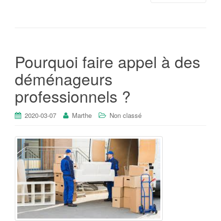
Pourquoi faire appel à des
déménageurs
professionnels ?
2020-03-07
Marthe
Non classé