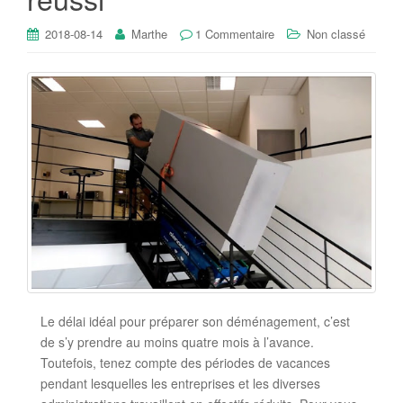
2018-08-14
Marthe
1 Commentaire
Non classé
Le délai idéal pour préparer son déménagement, c’est
de s’y prendre au moins quatre mois à l’avance.
Toutefois, tenez compte des périodes de vacances
pendant lesquelles les entreprises et les diverses