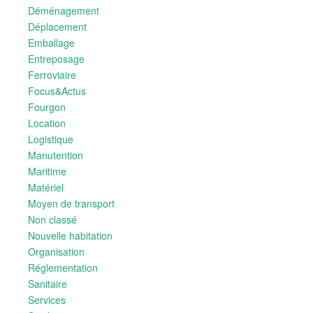
Déménagement
Déplacement
Emballage
Entreposage
Ferroviaire
Focus&Actus
Fourgon
Location
Logistique
Manutention
Maritime
Matériel
Moyen de transport
Non classé
Nouvelle habitation
Organisation
Réglementation
Sanitaire
Services