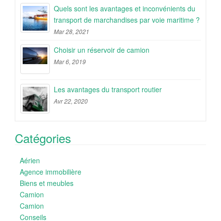
Quels sont les avantages et inconvénients du
transport de marchandises par voie maritime ?
Mar 28, 2021
Choisir un réservoir de camion
Mar 6, 2019
Les avantages du transport routier
Avr 22, 2020
Catégories
Aérien
Agence immobilière
Biens et meubles
Camion
Camion
Conseils