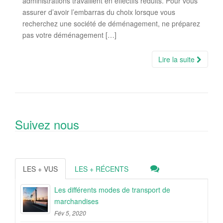
administrations travaillent en effectifs réduits. Pour vous
assurer d’avoir l’embarras du choix lorsque vous
recherchez une société de déménagement, ne préparez
pas votre déménagement […]
Lire la suite
Suivez nous
LES + VUS
LES + RÉCENTS
Les différents modes de transport de
marchandises
Fév 5, 2020