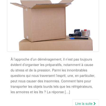
À l’approche d’un déménagement, il n’est pas toujours
évident d’organiser les préparatifs, notamment à cause
du stress et de la pression. Parmi les innombrables
questions qui nous traversent l’esprit, une, en particulier,
peut nous causer des insomnies. Comment faire pour
transporter les objets lourds tels que les réfrigérateurs,
les armoires et les lits ? La réponse […]
Lire la suite