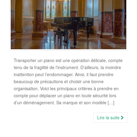
Transporter un piano est une opération délicate, compte
tenu de la fragilité de l’instrument. D’ailleurs, la moindre
inattention peut l’endommager. Ainsi, il faut prendre
beaucoup de précautions et choisir une bonne
organisation. Voici les principaux critères à prendre en
compte pour déplacer un piano en toute sécurité lors
d’un déménagement. Sa marque et son modèle […]
Lire la suite