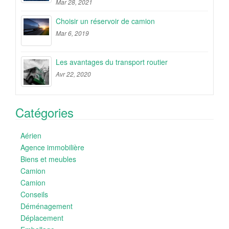
Mar 28, 2021
Choisir un réservoir de camion
Mar 6, 2019
Les avantages du transport routier
Avr 22, 2020
Catégories
Aérien
Agence immobilière
Biens et meubles
Camion
Camion
Conseils
Déménagement
Déplacement