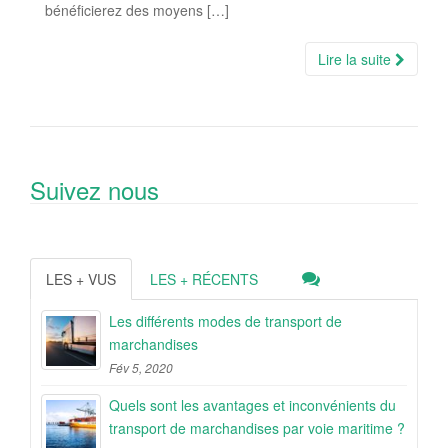
bénéficierez des moyens […]
Lire la suite
Suivez nous
LES + VUS
LES + RÉCENTS
Les différents modes de transport de
marchandises
Fév 5, 2020
Quels sont les avantages et inconvénients du
transport de marchandises par voie maritime ?