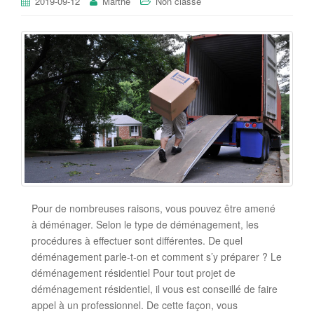
2019-09-12
Marthe
Non classé
Pour de nombreuses raisons, vous pouvez être amené
à déménager. Selon le type de déménagement, les
procédures à effectuer sont différentes. De quel
déménagement parle-t-on et comment s’y préparer ? Le
déménagement résidentiel Pour tout projet de
déménagement résidentiel, il vous est conseillé de faire
appel à un professionnel. De cette façon, vous