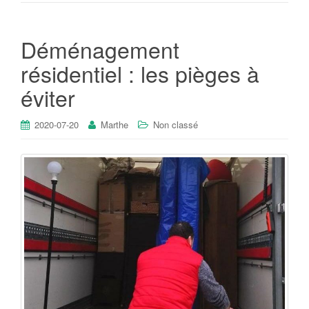
Déménagement
résidentiel : les pièges à
éviter
2020-07-20
Marthe
Non classé