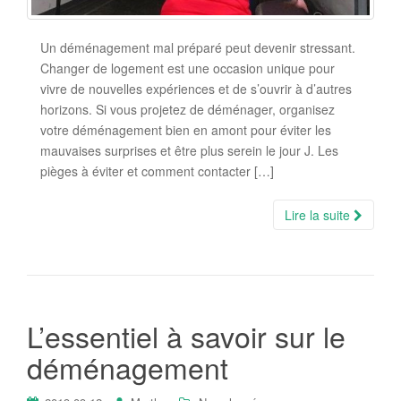
Un déménagement mal préparé peut devenir stressant.
Changer de logement est une occasion unique pour
vivre de nouvelles expériences et de s’ouvrir à d’autres
horizons. Si vous projetez de déménager, organisez
votre déménagement bien en amont pour éviter les
mauvaises surprises et être plus serein le jour J. Les
pièges à éviter et comment contacter […]
Lire la suite
L’essentiel à savoir sur le
déménagement