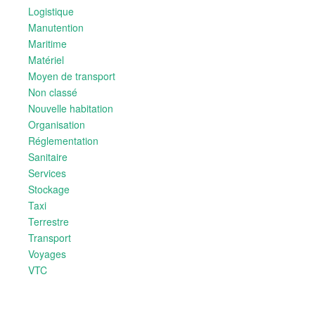
Logistique
Manutention
Maritime
Matériel
Moyen de transport
Non classé
Nouvelle habitation
Organisation
Réglementation
Sanitaire
Services
Stockage
Taxi
Terrestre
Transport
Voyages
VTC