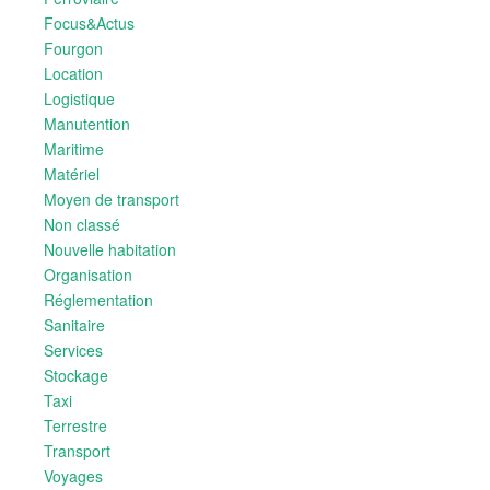
Focus&Actus
Fourgon
Location
Logistique
Manutention
Maritime
Matériel
Moyen de transport
Non classé
Nouvelle habitation
Organisation
Réglementation
Sanitaire
Services
Stockage
Taxi
Terrestre
Transport
Voyages