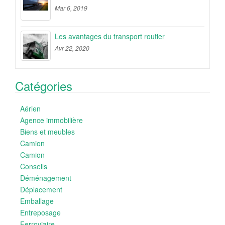
Mar 6, 2019
Les avantages du transport routier
Avr 22, 2020
Catégories
Aérien
Agence immobilière
Biens et meubles
Camion
Camion
Conseils
Déménagement
Déplacement
Emballage
Entreposage
Ferroviaire