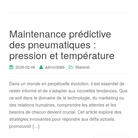
Maintenance prédictive
des pneumatiques :
pression et température
2026-02-06
admin3689
Matériel
Dans un monde en perpétuelle évolution, il est essentiel de
rester informé et de s’adapter aux nouvelles tendances. Que
ce soit dans le domaine de la technologie, du marketing ou
des relations humaines, comprendre les attentes et les
besoins de chacun devient crucial. Cet article explore des
stratégies innovantes pour répondre aux défis actuels,
promouvoir […]