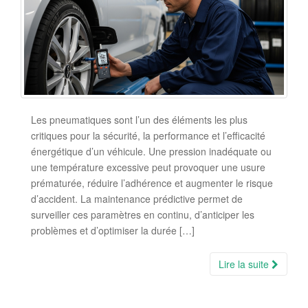
Les pneumatiques sont l’un des éléments les plus
critiques pour la sécurité, la performance et l’efficacité
énergétique d’un véhicule. Une pression inadéquate ou
une température excessive peut provoquer une usure
prématurée, réduire l’adhérence et augmenter le risque
d’accident. La maintenance prédictive permet de
surveiller ces paramètres en continu, d’anticiper les
problèmes et d’optimiser la durée […]
Lire la suite