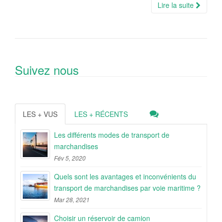
Lire la suite
Suivez nous
LES + VUS
LES + RÉCENTS
Les différents modes de transport de
marchandises
Fév 5, 2020
Quels sont les avantages et inconvénients du
transport de marchandises par voie maritime ?
Mar 28, 2021
Choisir un réservoir de camion