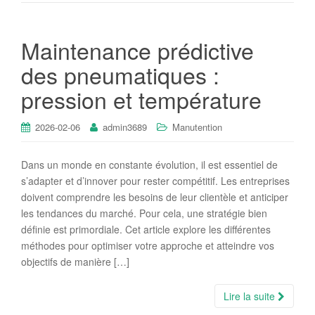
Maintenance prédictive
des pneumatiques :
pression et température
2026-02-06
admin3689
Manutention
Dans un monde en constante évolution, il est essentiel de
s’adapter et d’innover pour rester compétitif. Les entreprises
doivent comprendre les besoins de leur clientèle et anticiper
les tendances du marché. Pour cela, une stratégie bien
définie est primordiale. Cet article explore les différentes
méthodes pour optimiser votre approche et atteindre vos
objectifs de manière […]
Lire la suite