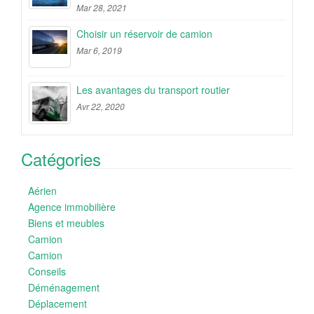
Mar 28, 2021
Choisir un réservoir de camion
Mar 6, 2019
Les avantages du transport routier
Avr 22, 2020
Catégories
Aérien
Agence immobilière
Biens et meubles
Camion
Camion
Conseils
Déménagement
Déplacement