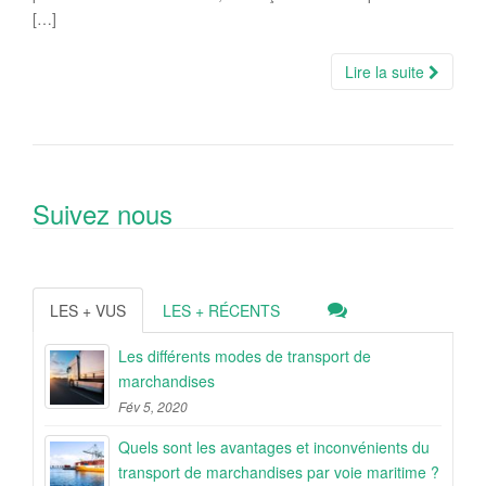
[…]
Lire la suite
Suivez nous
LES + VUS
LES + RÉCENTS
Les différents modes de transport de
marchandises
Fév 5, 2020
Quels sont les avantages et inconvénients du
transport de marchandises par voie maritime ?