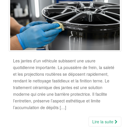
Les jantes d’un véhicule subissent une usure
quotidienne importante. La poussière de frein, la saleté
et les projections routières se déposent rapidement,
rendant le nettoyage fastidieux et la finition terne. Le
traitement céramique des jantes est une solution
moderne qui crée une barrière protectrice. Il facilite
l’entretien, préserve l’aspect esthétique et limite
l’accumulation de dépôts […]
Lire la suite