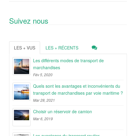
Suivez nous
LES + VUS
LES + RÉCENTS
Les différents modes de transport de
marchandises
Fév 5, 2020
Quels sont les avantages et inconvénients du
transport de marchandises par voie maritime ?
Mar 28, 2021
Choisir un réservoir de camion
Mar 6, 2019
Les avantages du transport routier