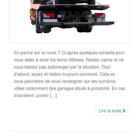
En panne sur la route ? Ci-après quelques conseils pour
vous aider à avoir les bons réflexes. Restez calme et ne
vous laissez pas submerger par la situation. Tout
d’abord, soyez et restez toujours connecté. Cela va
vous permettre de vous renseigner sur les numéros
utiles notamment des garages situés à proximité. En cas
d’accident, portez […]
Lire la suite