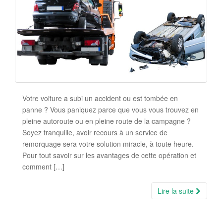
Votre voiture a subi un accident ou est tombée en
panne ? Vous paniquez parce que vous vous trouvez en
pleine autoroute ou en pleine route de la campagne ?
Soyez tranquille, avoir recours à un service de
remorquage sera votre solution miracle, à toute heure.
Pour tout savoir sur les avantages de cette opération et
comment […]
Lire la suite