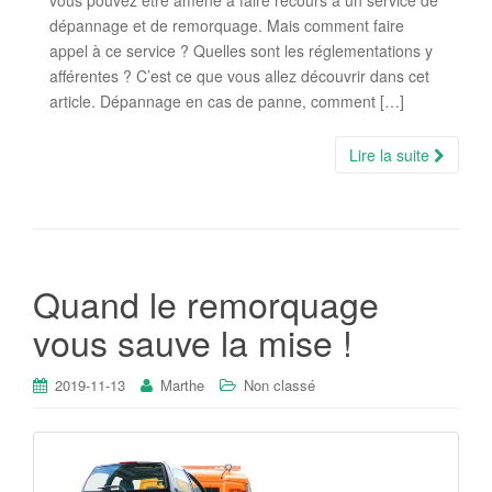
vous pouvez être amené à faire recours à un service de
dépannage et de remorquage. Mais comment faire
appel à ce service ? Quelles sont les réglementations y
afférentes ? C’est ce que vous allez découvrir dans cet
article. Dépannage en cas de panne, comment […]
Lire la suite
Quand le remorquage
vous sauve la mise !
2019-11-13
Marthe
Non classé