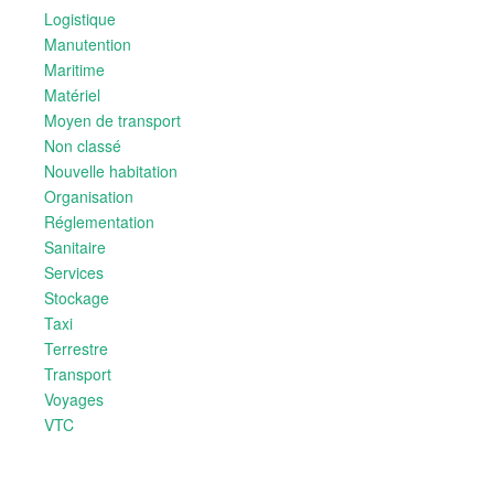
Logistique
Manutention
Maritime
Matériel
Moyen de transport
Non classé
Nouvelle habitation
Organisation
Réglementation
Sanitaire
Services
Stockage
Taxi
Terrestre
Transport
Voyages
VTC