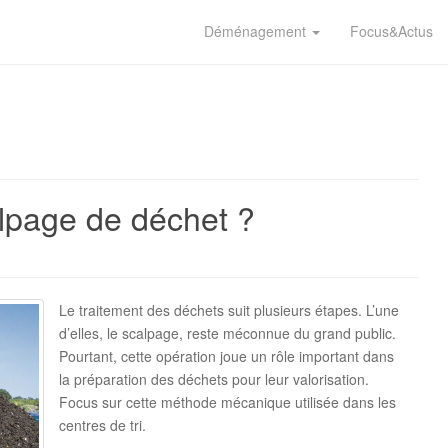
Déménagement
Focus&Actus
alpage de déchet ?
Le traitement des déchets suit plusieurs étapes. L’une
d’elles, le scalpage, reste méconnue du grand public.
Pourtant, cette opération joue un rôle important dans
la préparation des déchets pour leur valorisation.
Focus sur cette méthode mécanique utilisée dans les
centres de tri.