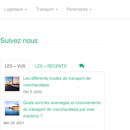
Logistique
Transport
Partenaires
Suivez nous
LES + VUS
LES + RÉCENTS
Les différents modes de transport de
marchandises
Fév 5, 2020
Quels sont les avantages et inconvénients
du transport de marchandises par voie
maritime ?
Mar 28, 2021