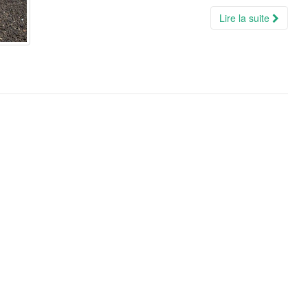
Lire la suite