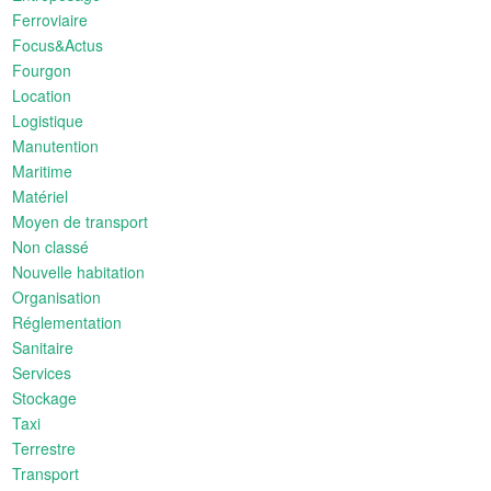
Ferroviaire
Focus&Actus
Fourgon
Location
Logistique
Manutention
Maritime
Matériel
Moyen de transport
Non classé
Nouvelle habitation
Organisation
Réglementation
Sanitaire
Services
Stockage
Taxi
Terrestre
Transport