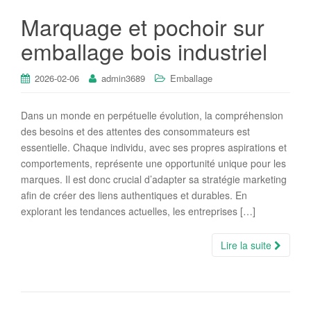
Marquage et pochoir sur
emballage bois industriel
2026-02-06
admin3689
Emballage
Dans un monde en perpétuelle évolution, la compréhension
des besoins et des attentes des consommateurs est
essentielle. Chaque individu, avec ses propres aspirations et
comportements, représente une opportunité unique pour les
marques. Il est donc crucial d’adapter sa stratégie marketing
afin de créer des liens authentiques et durables. En
explorant les tendances actuelles, les entreprises […]
Lire la suite