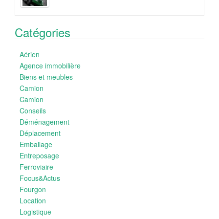
Catégories
Aérien
Agence immobilière
Biens et meubles
Camion
Camion
Conseils
Déménagement
Déplacement
Emballage
Entreposage
Ferroviaire
Focus&Actus
Fourgon
Location
Logistique