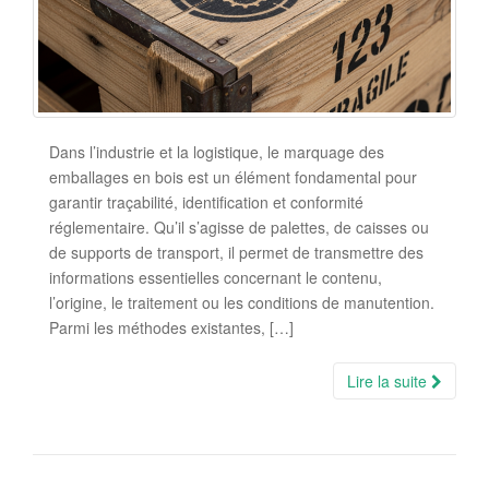
Dans l’industrie et la logistique, le marquage des
emballages en bois est un élément fondamental pour
garantir traçabilité, identification et conformité
réglementaire. Qu’il s’agisse de palettes, de caisses ou
de supports de transport, il permet de transmettre des
informations essentielles concernant le contenu,
l’origine, le traitement ou les conditions de manutention.
Parmi les méthodes existantes, […]
Lire la suite