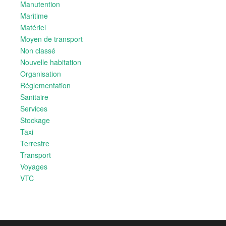
Manutention
Maritime
Matériel
Moyen de transport
Non classé
Nouvelle habitation
Organisation
Réglementation
Sanitaire
Services
Stockage
Taxi
Terrestre
Transport
Voyages
VTC