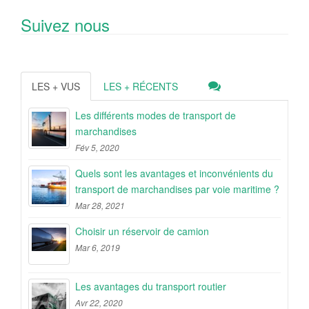
Suivez nous
LES + VUS
LES + RÉCENTS
Les différents modes de transport de
marchandises
Fév 5, 2020
Quels sont les avantages et inconvénients du
transport de marchandises par voie maritime ?
Mar 28, 2021
Choisir un réservoir de camion
Mar 6, 2019
Les avantages du transport routier
Avr 22, 2020