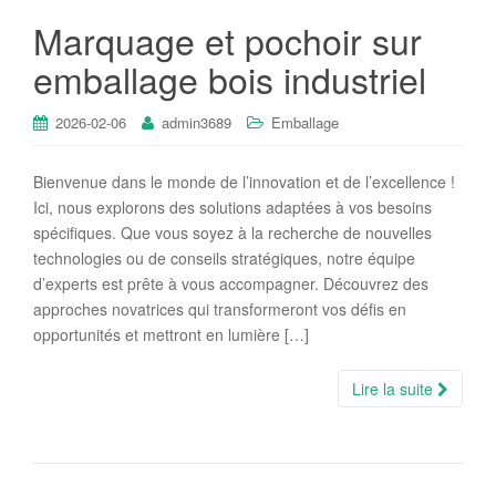
Marquage et pochoir sur
emballage bois industriel
2026-02-06
admin3689
Emballage
Bienvenue dans le monde de l’innovation et de l’excellence !
Ici, nous explorons des solutions adaptées à vos besoins
spécifiques. Que vous soyez à la recherche de nouvelles
technologies ou de conseils stratégiques, notre équipe
d’experts est prête à vous accompagner. Découvrez des
approches novatrices qui transformeront vos défis en
opportunités et mettront en lumière […]
Lire la suite