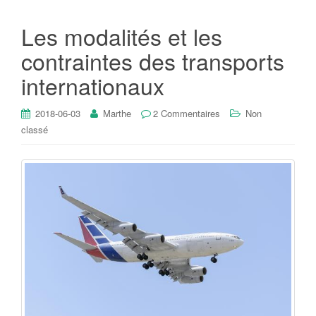
Les modalités et les
contraintes des transports
internationaux
2018-06-03
Marthe
2 Commentaires
Non
classé