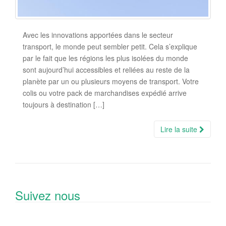
Avec les innovations apportées dans le secteur
transport, le monde peut sembler petit. Cela s’explique
par le fait que les régions les plus isolées du monde
sont aujourd’hui accessibles et reliées au reste de la
planète par un ou plusieurs moyens de transport. Votre
colis ou votre pack de marchandises expédié arrive
toujours à destination […]
Lire la suite
Suivez nous