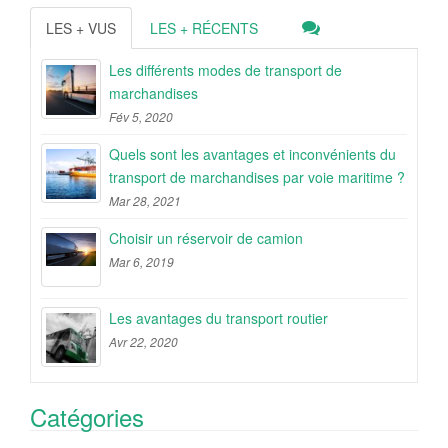
LES + VUS
LES + RÉCENTS
Les différents modes de transport de
marchandises
Fév 5, 2020
Quels sont les avantages et inconvénients du
transport de marchandises par voie maritime ?
Mar 28, 2021
Choisir un réservoir de camion
Mar 6, 2019
Les avantages du transport routier
Avr 22, 2020
Catégories