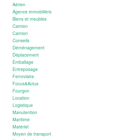
Aérien
Agence immobilière
Biens et meubles
Camion
Camion
Conseils
Déménagement
Déplacement
Emballage
Entreposage
Ferroviaire
Focus&Actus
Fourgon
Location
Logistique
Manutention
Maritime
Matériel
Moyen de transport