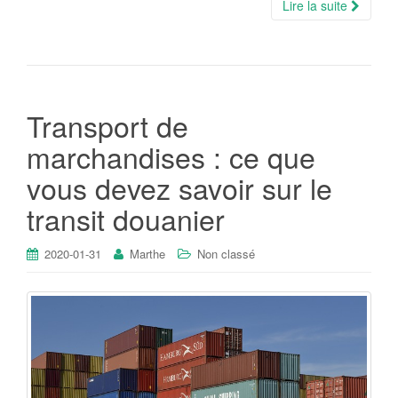
Lire la suite
Transport de
marchandises : ce que
vous devez savoir sur le
transit douanier
2020-01-31
Marthe
Non classé