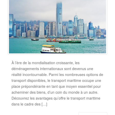
À l’ère de la mondialisation croissante, les
déménagements internationaux sont devenus une
réalité incontournable. Parmi les nombreuses options de
transport disponibles, le transport maritime occupe une
place prépondérante en tant que moyen essentiel pour
acheminer des biens, d’un coin du monde à un autre.
Découvrez les avantages qu’offre le transport maritime
dans le cadre des […]