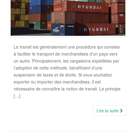
Le transit est généralement une procédure qui consiste
à faciliter le transport de marchandises d’un pays vers
un autre. Principalement, les cargaisons expédiées par
l’adoption de cette méthode, bénéficient d’une
suspension de taxes et de droits. Si vous souhaitez
exporter ou importer des marchandises, il est
nécessaire de connaître la notion de transit. Le principe
[…]
Lire la suite