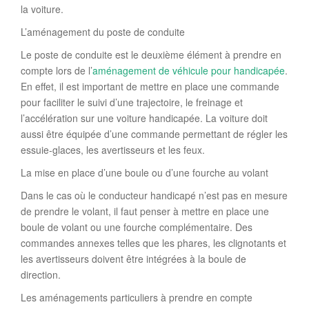
la voiture.
L’aménagement du poste de conduite
Le poste de conduite est le deuxième élément à prendre en
compte lors de l’
aménagement de véhicule pour handicapée
.
En effet, il est important de mettre en place une commande
pour faciliter le suivi d’une trajectoire, le freinage et
l’accélération sur une voiture handicapée. La voiture doit
aussi être équipée d’une commande permettant de régler les
essuie-glaces, les avertisseurs et les feux.
La mise en place d’une boule ou d’une fourche au volant
Dans le cas où le conducteur handicapé n’est pas en mesure
de prendre le volant, il faut penser à mettre en place une
boule de volant ou une fourche complémentaire. Des
commandes annexes telles que les phares, les clignotants et
les avertisseurs doivent être intégrées à la boule de
direction.
Les aménagements particuliers à prendre en compte