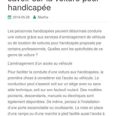
handicapée
2019-05-28
Marthe
Les personnes handicapées peuvent désormais conduire
une voiture grâce aux services d’aménagement de véhicule
ou de location de voitures pour handicapée proposés par
certains professionnels. Quelles sont les spécificités de ce
genre de voiture ?
L’aménagement d’un accès au véhicule
Pour faciliter la conduite d’une voiture aux handicapées, la
première chose à considérer est l’accès au véhicule. Le
conducteur peut s’asseoir soit sur un siège avec ou sans
aide technique, soit sur son fauteuil roulant. Des modèles
pivotants, descendants, manuels ou électriques sont
également disponibles. De même, pensez à l’installation
d’une porte escamotable ou coulissante. La mise en place
d’une rampe ou d’une marche à pied facilite aussi l’accès à