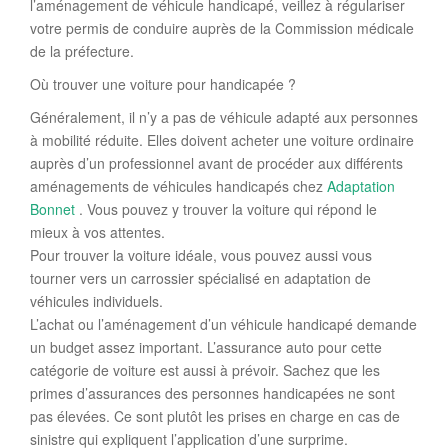
l’aménagement de véhicule handicapé, veillez à régulariser
votre permis de conduire auprès de la Commission médicale
de la préfecture.
Où trouver une voiture pour handicapée ?
Généralement, il n’y a pas de véhicule adapté aux personnes
à mobilité réduite. Elles doivent acheter une voiture ordinaire
auprès d’un professionnel avant de procéder aux différents
aménagements de véhicules handicapés chez
Adaptation
Bonnet
. Vous pouvez y trouver la voiture qui répond le
mieux à vos attentes.
Pour trouver la voiture idéale, vous pouvez aussi vous
tourner vers un carrossier spécialisé en adaptation de
véhicules individuels.
L’achat ou l’aménagement d’un véhicule handicapé demande
un budget assez important. L’assurance auto pour cette
catégorie de voiture est aussi à prévoir. Sachez que les
primes d’assurances des personnes handicapées ne sont
pas élevées. Ce sont plutôt les prises en charge en cas de
sinistre qui expliquent l’application d’une surprime.