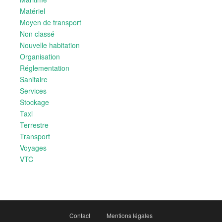
Matériel
Moyen de transport
Non classé
Nouvelle habitation
Organisation
Réglementation
Sanitaire
Services
Stockage
Taxi
Terrestre
Transport
Voyages
VTC
Contact
Mentions légales