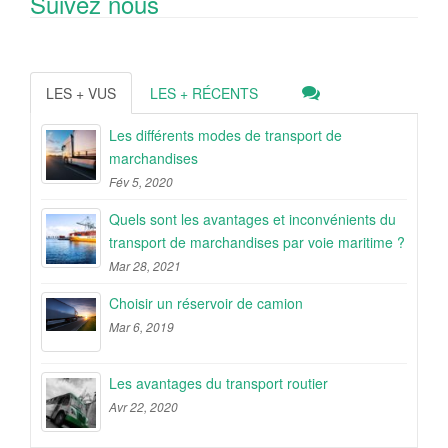
Suivez nous
LES + VUS
LES + RÉCENTS
Les différents modes de transport de
marchandises
Fév 5, 2020
Quels sont les avantages et inconvénients du
transport de marchandises par voie maritime ?
Mar 28, 2021
Choisir un réservoir de camion
Mar 6, 2019
Les avantages du transport routier
Avr 22, 2020