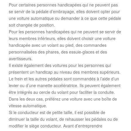
Pour certaines personnes handicapées qui ne peuvent pas
se servir de la pédale d’embrayage, elles doivent opter pour
une voiture automatique ou demander à ce que cette pédale
soit changée de position.
Pour les personnes handicapées qui ne peuvent se servir de
leurs membres inférieurs, elles doivent choisir une voiture
handicapée avec un volant au pied, des commandes
personnalisées des phares, des essuie-glaces et des
avertisseurs.
Il existe également des voitures pour les personnes qui
présentent un handicap au niveau des membres supérieurs.
Le frein et les autres pédales sont commandés à l’aide d’un
levier ou d’une manette accélératrice. Ils peuvent également
être intégrés au cercle du volant pour faciliter la conduite.
Dans les deux cas, préférez une voiture avec une boîte de
vitesse automatique.
Si le conducteur est de petite taille, il est possible de
diminuer la taille du volant, de rehausser les pédales ou de
modifier le siège conducteur. Avant d’entreprendre