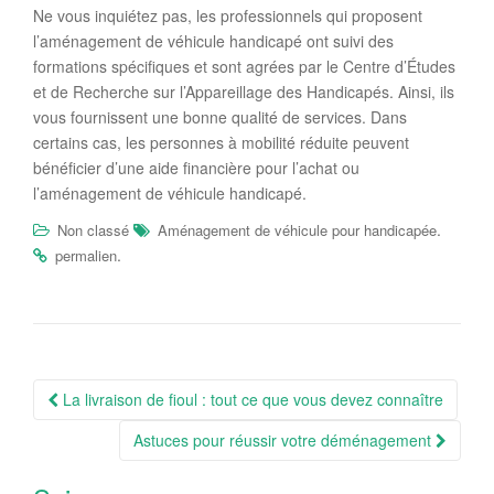
Ne vous inquiétez pas, les professionnels qui proposent
l’aménagement de véhicule handicapé ont suivi des
formations spécifiques et sont agrées par le Centre d’Études
et de Recherche sur l’Appareillage des Handicapés. Ainsi, ils
vous fournissent une bonne qualité de services. Dans
certains cas, les personnes à mobilité réduite peuvent
bénéficier d’une aide financière pour l’achat ou
l’aménagement de véhicule handicapé.
.
Non classé
Aménagement de véhicule pour handicapée
.
permalien
Navigation
La livraison de fioul : tout ce que vous devez connaître
Article
Astuces pour réussir votre déménagement