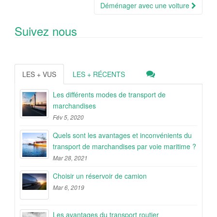
Article
Déménager avec une voiture
Suivez nous
LES + VUS
LES + RÉCENTS
Les différents modes de transport de
marchandises
Fév 5, 2020
Quels sont les avantages et inconvénients du
transport de marchandises par voie maritime ?
Mar 28, 2021
Choisir un réservoir de camion
Mar 6, 2019
Les avantages du transport routier