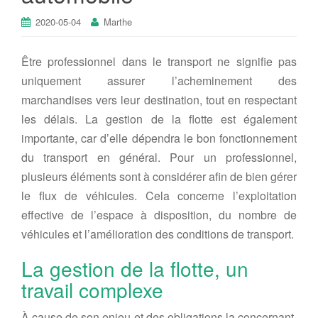
2020-05-04
Marthe
Être professionnel dans le transport ne signifie pas
uniquement assurer l’acheminement des
marchandises vers leur destination, tout en respectant
les délais. La gestion de la flotte est également
importante, car d’elle dépendra le bon fonctionnement
du transport en général. Pour un professionnel,
plusieurs éléments sont à considérer afin de bien gérer
le flux de véhicules. Cela concerne l’exploitation
effective de l’espace à disposition, du nombre de
véhicules et l’amélioration des conditions de transport.
La gestion de la flotte, un
travail complexe
À cause de son enjeu et des obligations la concernant,