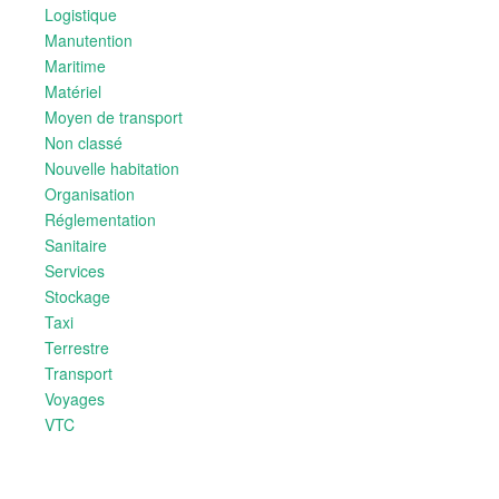
Logistique
Manutention
Maritime
Matériel
Moyen de transport
Non classé
Nouvelle habitation
Organisation
Réglementation
Sanitaire
Services
Stockage
Taxi
Terrestre
Transport
Voyages
VTC