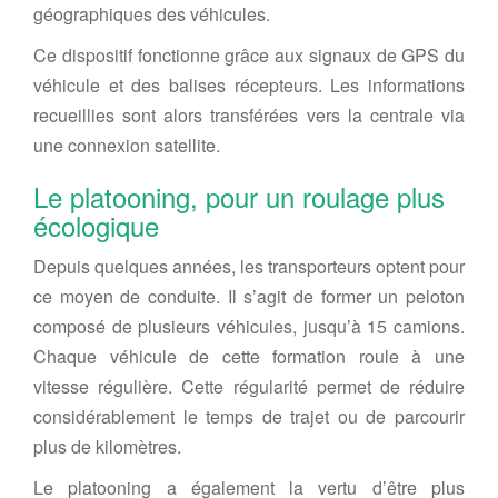
géographiques des véhicules.
Ce dispositif fonctionne grâce aux signaux de GPS du
véhicule et des balises récepteurs. Les informations
recueillies sont alors transférées vers la centrale via
une connexion satellite.
Le platooning, pour un roulage plus
écologique
Depuis quelques années, les transporteurs optent pour
ce moyen de conduite. Il s’agit de former un peloton
composé de plusieurs véhicules, jusqu’à 15 camions.
Chaque véhicule de cette formation roule à une
vitesse régulière. Cette régularité permet de réduire
considérablement le temps de trajet ou de parcourir
plus de kilomètres.
Le platooning a également la vertu d’être plus