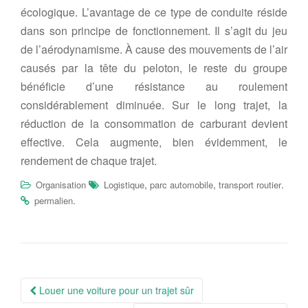
écologique. L’avantage de ce type de conduite réside
dans son principe de fonctionnement. Il s’agit du jeu
de l’aérodynamisme. À cause des mouvements de l’air
causés par la tête du peloton, le reste du groupe
bénéficie d’une résistance au roulement
considérablement diminuée. Sur le long trajet, la
réduction de la consommation de carburant devient
effective. Cela augmente, bien évidemment, le
rendement de chaque trajet.
,
,
.
Organisation
Logistique
parc automobile
transport routier
.
permalien
Navigation
Louer une voiture pour un trajet sûr