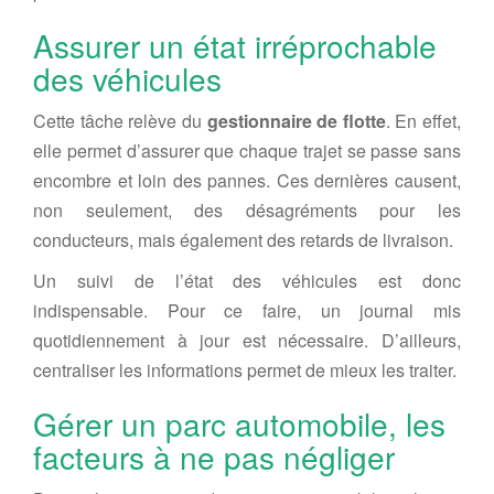
Assurer un état irréprochable
des véhicules
Cette tâche relève du
gestionnaire de flotte
. En effet,
elle permet d’assurer que chaque trajet se passe sans
encombre et loin des pannes. Ces dernières causent,
non seulement, des désagréments pour les
conducteurs, mais également des retards de livraison.
Un suivi de l’état des véhicules est donc
indispensable. Pour ce faire, un journal mis
quotidiennement à jour est nécessaire. D’ailleurs,
centraliser les informations permet de mieux les traiter.
Gérer un parc automobile, les
facteurs à ne pas négliger