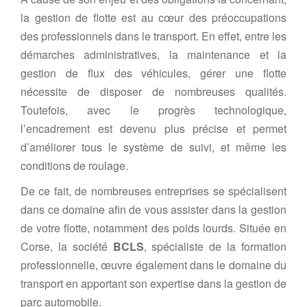
la gestion de flotte est au cœur des préoccupations
des professionnels dans le transport. En effet, entre les
démarches administratives, la maintenance et la
gestion de flux des véhicules, gérer une flotte
nécessite de disposer de nombreuses qualités.
Toutefois, avec le progrès technologique,
l’encadrement est devenu plus précise et permet
d’améliorer tous le système de suivi, et même les
conditions de roulage.
De ce fait, de nombreuses entreprises se spécialisent
dans ce domaine afin de vous assister dans la gestion
de votre flotte, notamment des poids lourds. Située en
Corse, la société
BCLS
, spécialiste de la formation
professionnelle, œuvre également dans le domaine du
transport en apportant son expertise dans la gestion de
parc automobile.