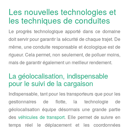
Les nouvelles technologies et
les techniques de conduites
Le progrès technologique apporté dans ce domaine
doit servir pour garantir la sécurité de chaque trajet. De
même, une conduite responsable et écologique est de
rigueur. Cela permet, non seulement, de polluer moins,
mais de garantir également un meilleur rendement.
La géolocalisation, indispensable
pour le suivi de la cargaison
Indispensable, tant pour les transporteurs que pour les
gestionnaires de flotte, la technologie de
géolocalisation équipe désormais une grande partie
des
véhicules de transport
. Elle permet de suivre en
temps réel le déplacement et les coordonnées