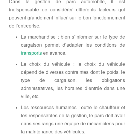
Dans la gestion de parc automobile, il est
indispensable de considérer différents facteurs qui
peuvent grandement influer sur le bon fonctionnement
de l’entreprise.
La marchandise : bien s’informer sur le type de
cargaison permet d’adapter les conditions de
transports
en avance.
Le choix du véhicule : le choix du véhicule
dépend de diverses contraintes dont le poids, le
type de cargaison, les obligations
administratives, les horaires d’entrée dans une
ville, etc.
Les ressources humaines : outre le chauffeur et
les responsables de la gestion, le parc doit avoir
dans ses rangs une équipe de mécaniciens pour
la maintenance des véhicules.