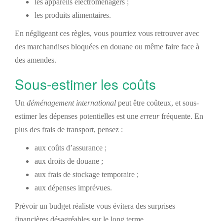
les appareils électroménagers ;
les produits alimentaires.
En négligeant ces règles, vous pourriez vous retrouver avec
des marchandises bloquées en douane ou même faire face à
des amendes.
Sous-estimer les coûts
Un
déménagement international
peut être coûteux, et sous-
estimer les dépenses potentielles est une
erreur
fréquente. En
plus des frais de transport, pensez :
aux coûts d’assurance ;
aux droits de douane ;
aux frais de stockage temporaire ;
aux dépenses imprévues.
Prévoir un budget réaliste vous évitera des surprises
financières désagréables sur le long terme.