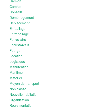
Camion
Camion
Conseils
Déménagement
Déplacement
Emballage
Entreposage
Ferroviaire
Focus&Actus
Fourgon
Location
Logistique
Manutention
Maritime
Matériel
Moyen de transport
Non classé
Nouvelle habitation
Organisation
Réglementation