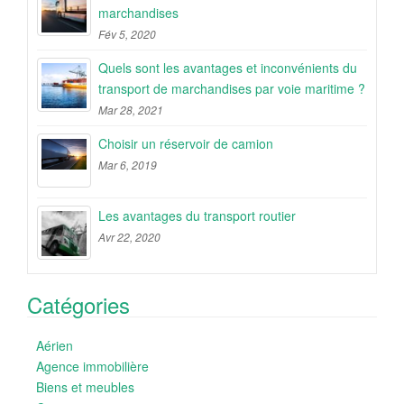
marchandises
Fév 5, 2020
Quels sont les avantages et inconvénients du
transport de marchandises par voie maritime ?
Mar 28, 2021
Choisir un réservoir de camion
Mar 6, 2019
Les avantages du transport routier
Avr 22, 2020
Catégories
Aérien
Agence immobilière
Biens et meubles