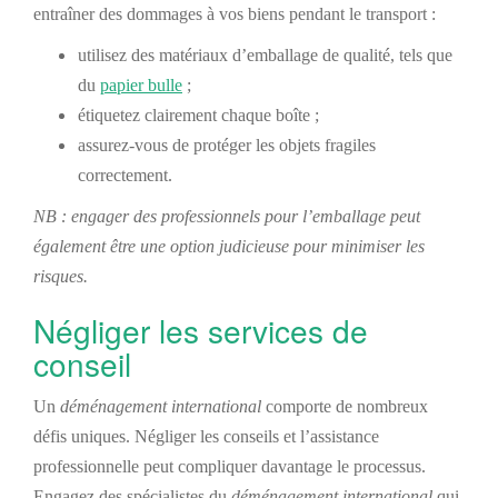
entraîner des dommages à vos biens pendant le transport :
utilisez des matériaux d’emballage de qualité, tels que
du
papier bulle
;
étiquetez clairement chaque boîte ;
assurez-vous de protéger les objets fragiles
correctement.
NB : engager des professionnels pour l’emballage peut
également être une option judicieuse pour minimiser les
risques.
Négliger les services de
conseil
Un
déménagement international
comporte de nombreux
défis uniques. Négliger les conseils et l’assistance
professionnelle peut compliquer davantage le processus.
Engagez des spécialistes du
déménagement international
qui