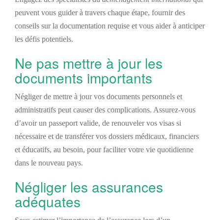
peuvent vous guider à travers chaque étape, fournir des
conseils sur la documentation requise et vous aider à anticiper
les défis potentiels.
Ne pas mettre à jour les
documents importants
Négliger de mettre à jour vos documents personnels et
administratifs peut causer des complications. Assurez-vous
d’avoir un passeport valide, de renouveler vos visas si
nécessaire et de transférer vos dossiers médicaux, financiers
et éducatifs, au besoin, pour faciliter votre vie quotidienne
dans le nouveau pays.
Négliger les assurances
adéquates