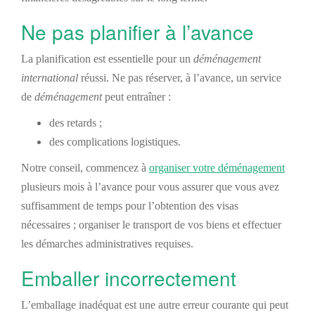
Ne pas planifier à l’avance
La planification est essentielle pour un
déménagement
international
réussi. Ne pas réserver, à l’avance,
un
service
de
déménagement
peut entraîner :
des retards ;
des complications logistiques.
Notre conseil, commencez à
organiser votre déménagement
plusieurs mois à l’avance pour vous assurer
que vous avez
suffisamment de temps pour
l’
obten
tion
d
es visas
nécessaires ;
o
rganiser le transport de vos biens et effectuer
les démarches administratives requises.
Emballer incorrectement
L’emballage inadéquat est une autre erreur courante qui peut