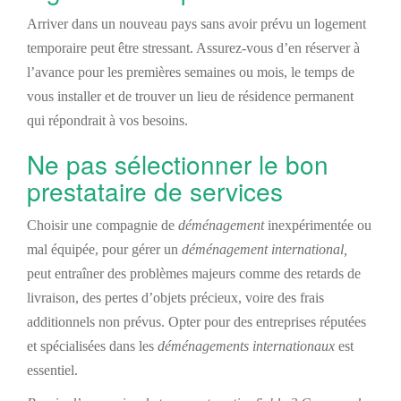
Arriver dans un nouveau pays sans avoir prévu
un
logement
temporaire peut être stressant. Assurez-vous d’e
n
réserver à
l’avance pour les premières semaines ou mois, le temps de
vous installer et de trouver un lieu de résidence permanent
qui répond
rait
à vos besoins.
Ne pas sélectionner le bon
prestataire de services
Choisir une compagnie de
déménagement
inexpérimentée ou
mal équipée, pour gérer un
déménagement international,
peut entraîner des problèmes majeurs comme des retards de
livraison, des pertes d’objets précieux, voire des frais
additionnels non prévus. Opter pour des entreprises réputées
et spécialisées dans les
déménagements internationaux
est
essentiel.