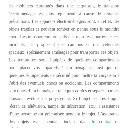
les mobiliers cartonnés dans une cargaison, le transport
électroménager est plus réglementé à cause de certaines
précautions. Les appareils électroménagers sont, en effet, des
objets fragiles et peuvent tomber en panne sous le moindre
choc. Les transporteurs ont pris des mesures pour éviter ces
incidents. Ils proposent des camions et des véhicules
spacieux, spécialement aménagés pour transporter ces objets.
Les remorques sont équipées de quelques compartiments
pour placer vos appareils électroménagers, ainsi que de
quelques équipements de sécurité pour mettre la cargaison à
l’abri des éventuels chocs ou accidents. Les compartiments
sont dotés d’un harnais, de quelques cordes et séparés par des
cloisons revêtues de polystyrène. Si l’objet est très fragile
(écran de télévision, lampe de décoration, etc.), l’assistance
d’une personne est préconisée pendant le trajet. L’assurance
des objets est cependant incluse dans
le contrat de