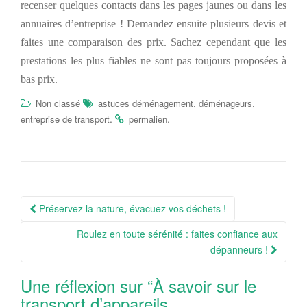
recenser quelques contacts dans les pages jaunes ou dans les
annuaires d’entreprise ! Demandez ensuite plusieurs devis et
faites une comparaison des prix. Sachez cependant que les
prestations les plus fiables ne sont pas toujours proposées à
bas prix.
,
,
Non classé
astuces déménagement
déménageurs
.
.
entreprise de transport
permalien
Navigation
Préservez la nature, évacuez vos déchets !
Article
Roulez en toute sérénité : faites confiance aux
dépanneurs !
Une réflexion sur “
À savoir sur le
transport d’appareils