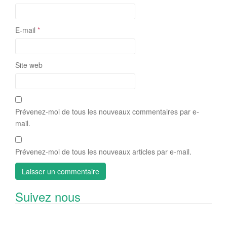
E-mail
*
Site web
Prévenez-moi de tous les nouveaux commentaires par e-
mail.
Prévenez-moi de tous les nouveaux articles par e-mail.
Suivez nous