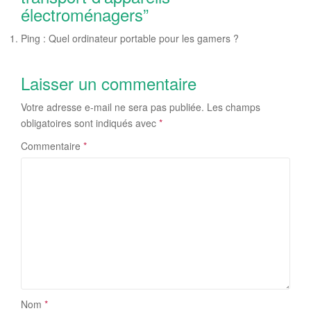
électroménagers
”
Ping : Quel ordinateur portable pour les gamers ?
Laisser un commentaire
Votre adresse e-mail ne sera pas publiée.
Les champs
obligatoires sont indiqués avec
*
Commentaire
*
Nom
*