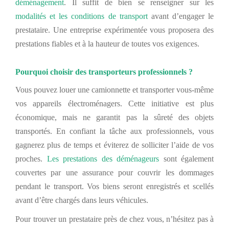
déménagement
. Il suffit de bien se renseigner sur les
modalités et les conditions de transport
avant d’engager le
prestataire. Une entreprise expérimentée vous proposera des
prestations fiables et à la hauteur de toutes vos exigences.
Pourquoi choisir des transporteurs professionnels ?
Vous pouvez louer une camionnette et transporter vous-même
vos appareils électroménagers. Cette initiative est plus
économique, mais ne garantit pas la sûreté des objets
transportés. En confiant la tâche aux professionnels, vous
gagnerez plus de temps et éviterez de solliciter l’aide de vos
proches.
Les prestations des déménageurs
sont également
couvertes par une assurance pour couvrir les dommages
pendant le transport. Vos biens seront enregistrés et scellés
avant d’être chargés dans leurs véhicules.
Pour trouver un prestataire près de chez vous, n’hésitez pas à