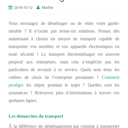
2018-10-12
Marthe
Vous envisagez de déménager ou de vider votre garde-
meuble ? Il n’existe pas trente-six solutions. Pensez dès
maintenant à choisir un moyen de transport capable de
transporter vos meubles et vos appareils électroniques en
toute sécurité ! Le transport électroménager est souvent
proposé aux entreprises, mais cela n’empêche pas les
particuliers de recourir à ce service. Quels sont donc les
critères de choix de l’entreprise prestataire ?
Comment
protéger
les objets pendant le trajet ? Quelles sont les
assurances ? Retrouvez plus d’informations à travers ces
quelques lignes.
Les démarches du transport
À la différence du déménagement qui consiste à transporter