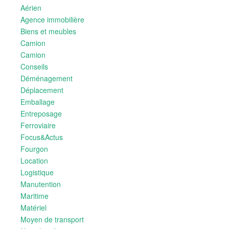
Aérien
Agence immobilière
Biens et meubles
Camion
Camion
Conseils
Déménagement
Déplacement
Emballage
Entreposage
Ferroviaire
Focus&Actus
Fourgon
Location
Logistique
Manutention
Maritime
Matériel
Moyen de transport