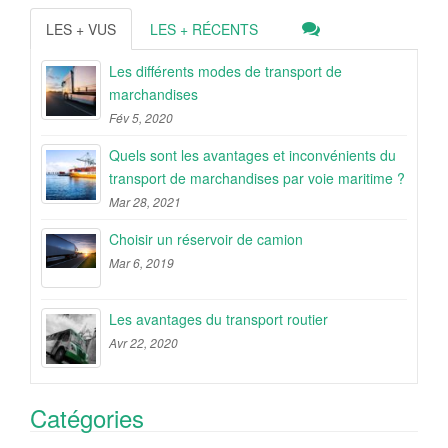
LES + VUS
LES + RÉCENTS
Les différents modes de transport de
marchandises
Fév 5, 2020
Quels sont les avantages et inconvénients du
transport de marchandises par voie maritime ?
Mar 28, 2021
Choisir un réservoir de camion
Mar 6, 2019
Les avantages du transport routier
Avr 22, 2020
Catégories