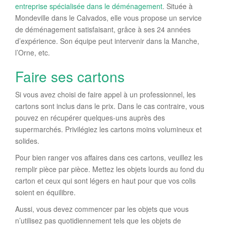
entreprise spécialisée dans le déménagement
. Située à
Mondeville dans le Calvados, elle vous propose un service
de déménagement satisfaisant, grâce à ses 24 années
d’expérience. Son équipe peut intervenir dans la Manche,
l’Orne, etc.
Faire ses cartons
Si vous avez choisi de faire appel à un professionnel, les
cartons sont inclus dans le prix. Dans le cas contraire, vous
pouvez en récupérer quelques-uns auprès des
supermarchés. Privilégiez les cartons moins volumineux et
solides.
Pour bien ranger vos affaires dans ces cartons, veuillez les
remplir pièce par pièce. Mettez les objets lourds au fond du
carton et ceux qui sont légers en haut pour que vos colis
soient en équilibre.
Aussi, vous devez commencer par les objets que vous
n’utilisez pas quotidiennement tels que les objets de