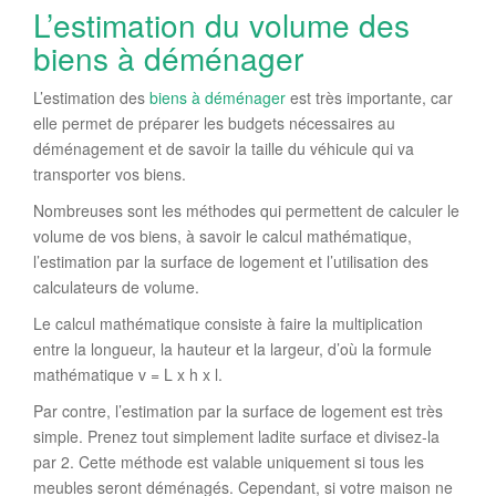
L’estimation du volume des
biens à déménager
L’estimation des
biens à déménager
est très importante, car
elle permet de préparer les budgets nécessaires au
déménagement et de savoir la taille du véhicule qui va
transporter vos biens.
Nombreuses sont les méthodes qui permettent de calculer le
volume de vos biens, à savoir le calcul mathématique,
l’estimation par la surface de logement et l’utilisation des
calculateurs de volume.
Le calcul mathématique consiste à faire la multiplication
entre la longueur, la hauteur et la largeur, d’où la formule
mathématique v = L x h x l.
Par contre, l’estimation par la surface de logement est très
simple. Prenez tout simplement ladite surface et divisez-la
par 2. Cette méthode est valable uniquement si tous les
meubles seront déménagés. Cependant, si votre maison ne