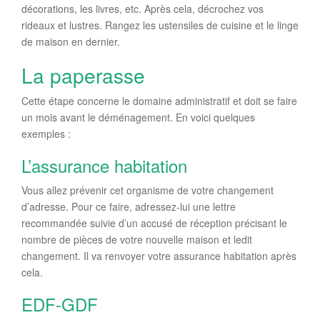
décorations, les livres, etc. Après cela, décrochez vos
rideaux et lustres. Rangez les ustensiles de cuisine et le linge
de maison en dernier.
La paperasse
Cette étape concerne le domaine administratif et doit se faire
un mois avant le déménagement. En voici quelques
exemples :
L’assurance habitation
Vous allez prévenir cet organisme de votre changement
d’adresse. Pour ce faire, adressez-lui une lettre
recommandée suivie d’un accusé de réception précisant le
nombre de pièces de votre nouvelle maison et ledit
changement. Il va renvoyer votre assurance habitation après
cela.
EDF-GDF