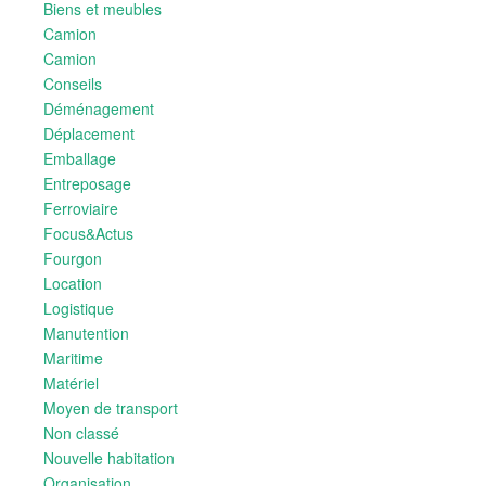
Biens et meubles
Camion
Camion
Conseils
Déménagement
Déplacement
Emballage
Entreposage
Ferroviaire
Focus&Actus
Fourgon
Location
Logistique
Manutention
Maritime
Matériel
Moyen de transport
Non classé
Nouvelle habitation
Organisation