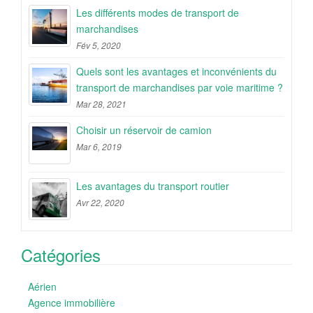
Les différents modes de transport de
marchandises
Fév 5, 2020
Quels sont les avantages et inconvénients du
transport de marchandises par voie maritime ?
Mar 28, 2021
Choisir un réservoir de camion
Mar 6, 2019
Les avantages du transport routier
Avr 22, 2020
Catégories
Aérien
Agence immobilière