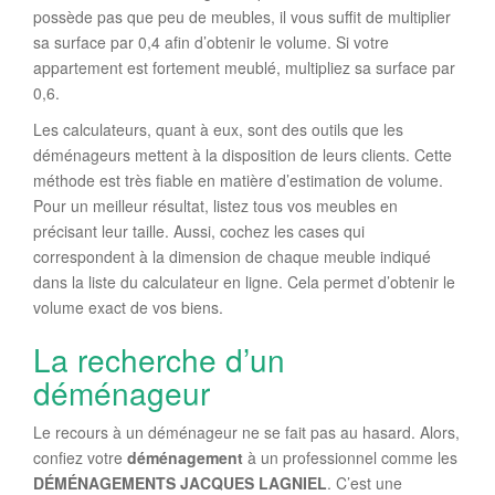
possède pas que peu de meubles, il vous suffit de multiplier
sa surface par 0,4 afin d’obtenir le volume. Si votre
appartement est fortement meublé, multipliez sa surface par
0,6.
Les calculateurs, quant à eux, sont des outils que les
déménageurs mettent à la disposition de leurs clients. Cette
méthode est très fiable en matière d’estimation de volume.
Pour un meilleur résultat, listez tous vos meubles en
précisant leur taille. Aussi, cochez les cases qui
correspondent à la dimension de chaque meuble indiqué
dans la liste du calculateur en ligne. Cela permet d’obtenir le
volume exact de vos biens.
La recherche d’un
déménageur
Le recours à un déménageur ne se fait pas au hasard. Alors,
confiez votre
déménagement
à un professionnel comme les
DÉMÉNAGEMENTS JACQUES LAGNIEL
. C’est une