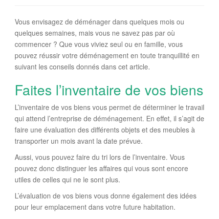
Vous envisagez de déménager dans quelques mois ou
quelques semaines, mais vous ne savez pas par où
commencer ? Que vous viviez seul ou en famille, vous
pouvez réussir votre déménagement en toute tranquillité en
suivant les conseils donnés dans cet article.
Faites l’inventaire de vos biens
L’inventaire de vos biens vous permet de déterminer le travail
qui attend l’entreprise de déménagement. En effet, il s’agit de
faire une évaluation des différents objets et des meubles à
transporter un mois avant la date prévue.
Aussi, vous pouvez faire du tri lors de l’inventaire. Vous
pouvez donc distinguer les affaires qui vous sont encore
utiles de celles qui ne le sont plus.
L’évaluation de vos biens vous donne également des idées
pour leur emplacement dans votre future habitation.